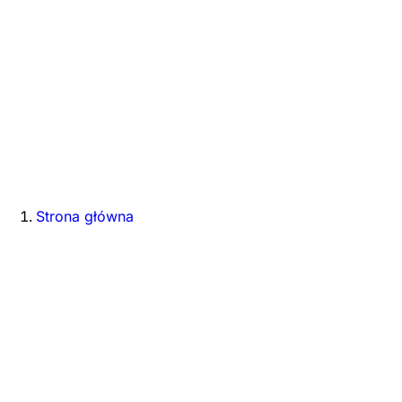
Strona główna