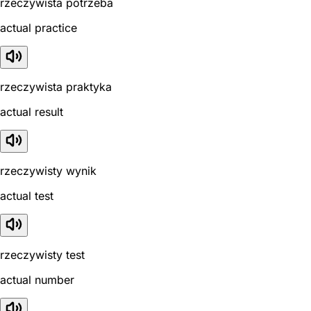
rzeczywista potrzeba
actual practice
rzeczywista praktyka
actual result
rzeczywisty wynik
actual test
rzeczywisty test
actual number