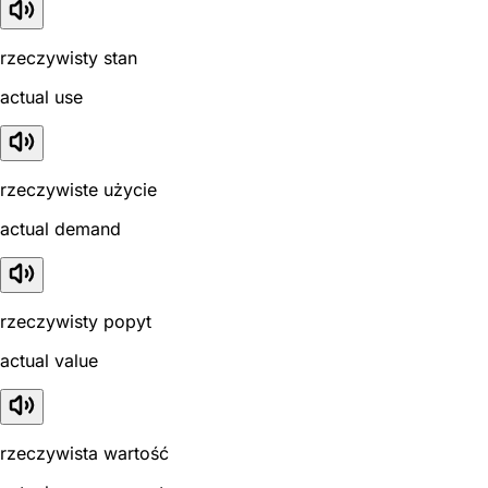
rzeczywisty stan
actual use
rzeczywiste użycie
actual demand
rzeczywisty popyt
actual value
rzeczywista wartość