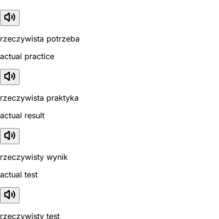
rzeczywista potrzeba
actual practice
rzeczywista praktyka
actual result
rzeczywisty wynik
actual test
rzeczywisty test