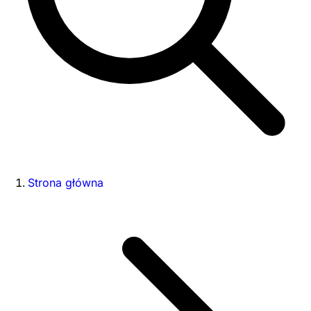
Strona główna