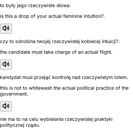
to były jego rzeczywiste słowa.
is this a drop of your actual feminine intuition?.
czy to odrobina twojej rzeczywistej kobiecej intuicji?.
the candidate must take charge of an actual flight.
kandydat musi przejąć kontrolę nad rzeczywistym lotem.
this is not to whitewash the actual political practice of the
government.
nie ma to na celu wybielania rzeczywistej praktyki
politycznej rządu.