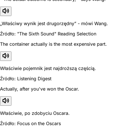
„Właściwy wynik jest drugorzędny” - mówi Wang.
Źródło: "The Sixth Sound" Reading Selection
The container actually is the most expensive part.
Właściwie pojemnik jest najdroższą częścią.
Źródło: Listening Digest
Actually, after you've won the Oscar.
Właściwie, po zdobyciu Oscara.
Źródło: Focus on the Oscars