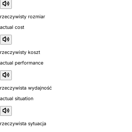
rzeczywisty rozmiar
actual cost
rzeczywisty koszt
actual performance
rzeczywista wydajność
actual situation
rzeczywista sytuacja