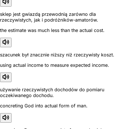
sklep jest gwiazdą przewodnią zarówno dla
rzeczywistych, jak i podróżników-amatorów.
the estimate was much less than the actual cost.
szacunek był znacznie niższy niż rzeczywisty koszt.
using actual income to measure expected income.
używanie rzeczywistych dochodów do pomiaru
oczekiwanego dochodu.
concreting God into actual form of man.