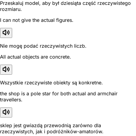
Przeskaluj model, aby był dziesiąta część rzeczywistego
rozmiaru.
I can not give the actual figures.
Nie mogę podać rzeczywistych liczb.
All actual objects are concrete.
Wszystkie rzeczywiste obiekty są konkretne.
the shop is a pole star for both actual and armchair
travellers.
sklep jest gwiazdą przewodnią zarówno dla
rzeczywistych, jak i podróżników-amatorów.