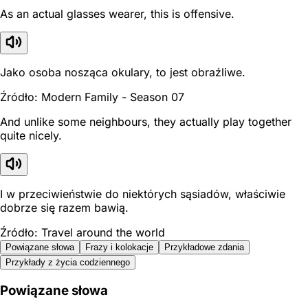
As an actual glasses wearer, this is offensive.
Jako osoba nosząca okulary, to jest obraźliwe.
Źródło: Modern Family - Season 07
And unlike some neighbours, they actually play together
quite nicely.
I w przeciwieństwie do niektórych sąsiadów, właściwie
dobrze się razem bawią.
Źródło: Travel around the world
Powiązane słowa
Frazy i kolokacje
Przykładowe zdania
Przykłady z życia codziennego
Powiązane słowa