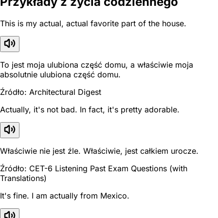
Przykłady z życia codziennego
This is my actual, actual favorite part of the house.
To jest moja ulubiona część domu, a właściwie moja
absolutnie ulubiona część domu.
Źródło: Architectural Digest
Actually, it's not bad. In fact, it's pretty adorable.
Właściwie nie jest źle. Właściwie, jest całkiem urocze.
Źródło: CET-6 Listening Past Exam Questions (with
Translations)
It's fine. I am actually from Mexico.