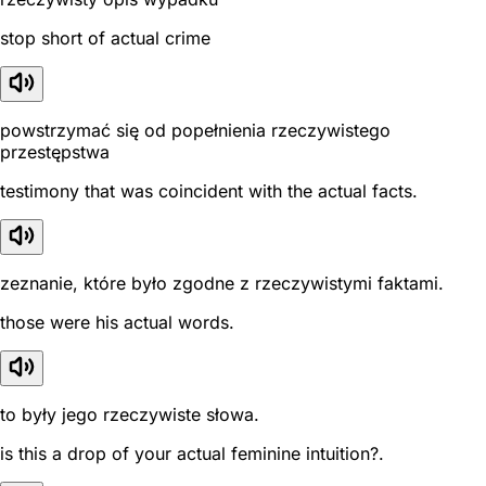
stop short of actual crime
powstrzymać się od popełnienia rzeczywistego
przestępstwa
testimony that was coincident with the actual facts.
zeznanie, które było zgodne z rzeczywistymi faktami.
those were his actual words.
to były jego rzeczywiste słowa.
is this a drop of your actual feminine intuition?.