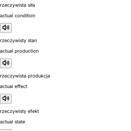
rzeczywista siła
actual condition
rzeczywisty stan
actual production
rzeczywista produkcja
actual effect
rzeczywisty efekt
actual state