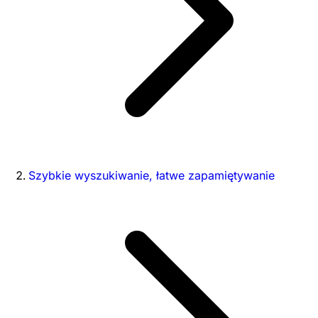
Szybkie wyszukiwanie, łatwe zapamiętywanie