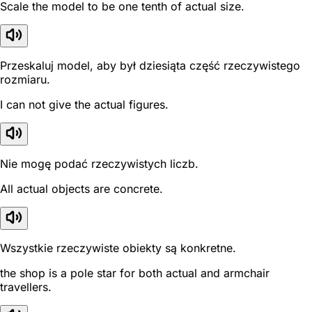
Scale the model to be one tenth of actual size.
Przeskaluj model, aby był dziesiąta część rzeczywistego
rozmiaru.
I can not give the actual figures.
Nie mogę podać rzeczywistych liczb.
All actual objects are concrete.
Wszystkie rzeczywiste obiekty są konkretne.
the shop is a pole star for both actual and armchair
travellers.