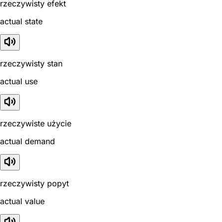
rzeczywisty efekt
actual state
rzeczywisty stan
actual use
rzeczywiste użycie
actual demand
rzeczywisty popyt
actual value