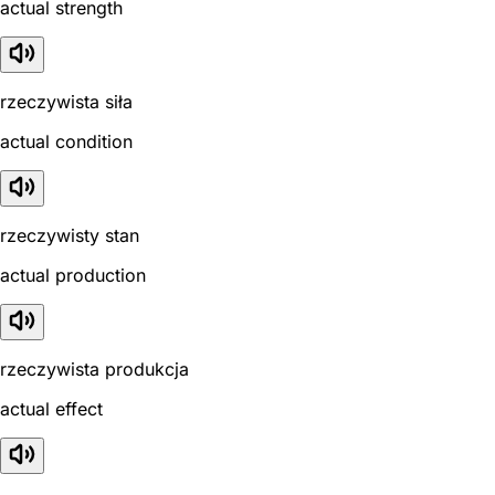
actual strength
rzeczywista siła
actual condition
rzeczywisty stan
actual production
rzeczywista produkcja
actual effect