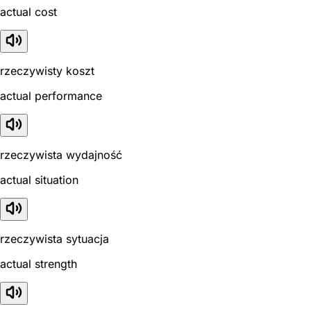
actual cost
rzeczywisty koszt
actual performance
rzeczywista wydajność
actual situation
rzeczywista sytuacja
actual strength