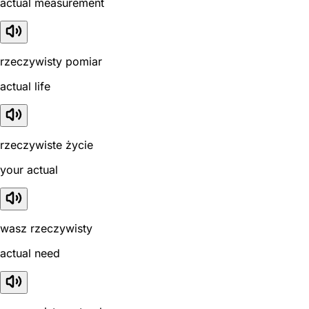
actual measurement
rzeczywisty pomiar
actual life
rzeczywiste życie
your actual
wasz rzeczywisty
actual need