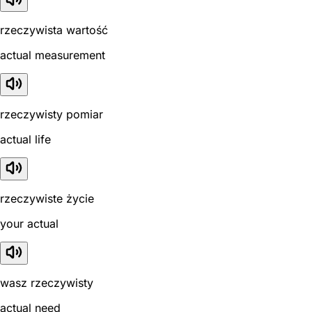
rzeczywista wartość
actual measurement
rzeczywisty pomiar
actual life
rzeczywiste życie
your actual
wasz rzeczywisty
actual need