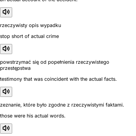
rzeczywisty opis wypadku
stop short of actual crime
powstrzymać się od popełnienia rzeczywistego
przestępstwa
testimony that was coincident with the actual facts.
zeznanie, które było zgodne z rzeczywistymi faktami.
those were his actual words.