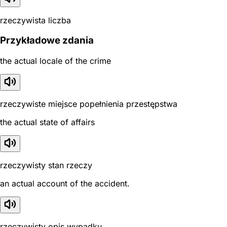
rzeczywista liczba
Przykładowe zdania
the actual locale of the crime
rzeczywiste miejsce popełnienia przestępstwa
the actual state of affairs
rzeczywisty stan rzeczy
an actual account of the accident.
rzeczywisty opis wypadku