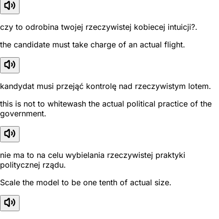
czy to odrobina twojej rzeczywistej kobiecej intuicji?.
the candidate must take charge of an actual flight.
kandydat musi przejąć kontrolę nad rzeczywistym lotem.
this is not to whitewash the actual political practice of the
government.
nie ma to na celu wybielania rzeczywistej praktyki
politycznej rządu.
Scale the model to be one tenth of actual size.