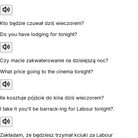
Kto będzie czuwał dziś wieczorem?
Do you have lodging for tonight?
Czy macie zakwaterowanie na dzisiejszą noc?
What price going to the cinema tonight?
Ile kosztuje pójście do kina dziś wieczorem?
I take it you'll be barrack-ing for Labour tonight?.
Zakładam, że będziesz trzymał kciuki za Labour