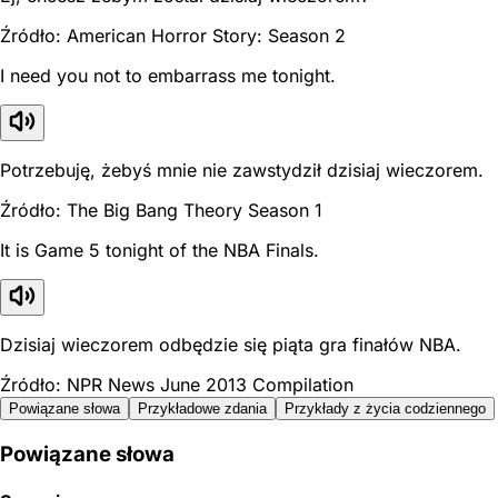
Źródło: American Horror Story: Season 2
I need you not to embarrass me tonight.
Potrzebuję, żebyś mnie nie zawstydził dzisiaj wieczorem.
Źródło: The Big Bang Theory Season 1
It is Game 5 tonight of the NBA Finals.
Dzisiaj wieczorem odbędzie się piąta gra finałów NBA.
Źródło: NPR News June 2013 Compilation
Powiązane słowa
Przykładowe zdania
Przykłady z życia codziennego
Powiązane słowa