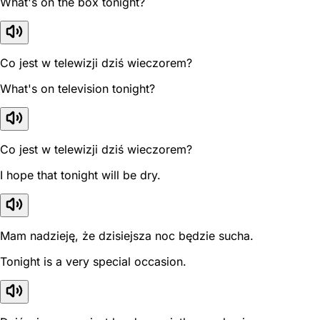
What's on the box tonight?
Co jest w telewizji dziś wieczorem?
What's on television tonight?
Co jest w telewizji dziś wieczorem?
I hope that tonight will be dry.
Mam nadzieję, że dzisiejsza noc będzie sucha.
Tonight is a very special occasion.