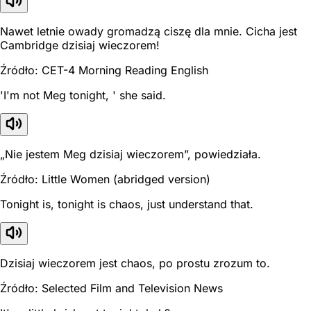
Nawet letnie owady gromadzą ciszę dla mnie. Cicha jest
Cambridge dzisiaj wieczorem!
Źródło: CET-4 Morning Reading English
'I'm not Meg tonight, ' she said.
„Nie jestem Meg dzisiaj wieczorem”, powiedziała.
Źródło: Little Women (abridged version)
Tonight is, tonight is chaos, just understand that.
Dzisiaj wieczorem jest chaos, po prostu zrozum to.
Źródło: Selected Film and Television News