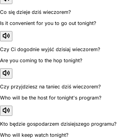
Co się dzieje dziś wieczorem?
Is it convenient for you to go out tonight?
Czy Ci dogodnie wyjść dzisiaj wieczorem?
Are you coming to the hop tonight?
Czy przyjdziesz na taniec dziś wieczorem?
Who will be the host for tonight's program?
Kto będzie gospodarzem dzisiejszego programu?
Who will keep watch tonight?