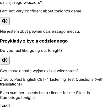
dzisiejszego wieczoru?
I am not very confident about tonight's game.
Nie jestem zbyt pewien dzisiejszego meczu.
Przykłady z życia codziennego
Do you feel like going out tonight?
Czy masz ochotę wyjść dzisiaj wieczorem?
Źródło: Past English CET-4 Listening Test Questions (with
translations)
Even summer insects heap silence for me Silent is
Cambridge tonight!