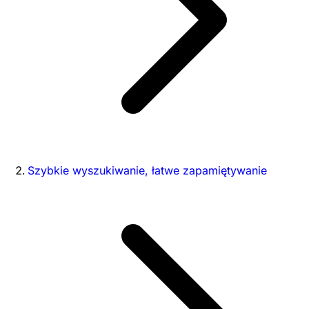
Szybkie wyszukiwanie, łatwe zapamiętywanie