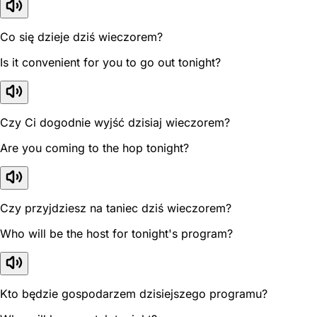
Co się dzieje dziś wieczorem?
Is it convenient for you to go out tonight?
Czy Ci dogodnie wyjść dzisiaj wieczorem?
Are you coming to the hop tonight?
Czy przyjdziesz na taniec dziś wieczorem?
Who will be the host for tonight's program?
Kto będzie gospodarzem dzisiejszego programu?