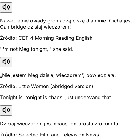
Nawet letnie owady gromadzą ciszę dla mnie. Cicha jest
Cambridge dzisiaj wieczorem!
Źródło: CET-4 Morning Reading English
'I'm not Meg tonight, ' she said.
„Nie jestem Meg dzisiaj wieczorem”, powiedziała.
Źródło: Little Women (abridged version)
Tonight is, tonight is chaos, just understand that.
Dzisiaj wieczorem jest chaos, po prostu zrozum to.
Źródło: Selected Film and Television News