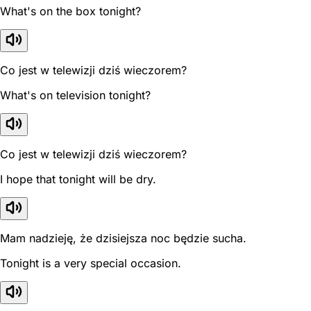
What's on the box tonight?
Co jest w telewizji dziś wieczorem?
What's on television tonight?
Co jest w telewizji dziś wieczorem?
I hope that tonight will be dry.
Mam nadzieję, że dzisiejsza noc będzie sucha.
Tonight is a very special occasion.