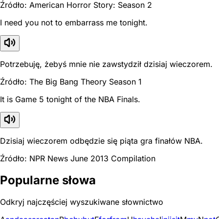
Źródło: American Horror Story: Season 2
I need you not to embarrass me tonight.
Potrzebuję, żebyś mnie nie zawstydził dzisiaj wieczorem.
Źródło: The Big Bang Theory Season 1
It is Game 5 tonight of the NBA Finals.
Dzisiaj wieczorem odbędzie się piąta gra finałów NBA.
Źródło: NPR News June 2013 Compilation
Popularne słowa
Odkryj najczęściej wyszukiwane słownictwo