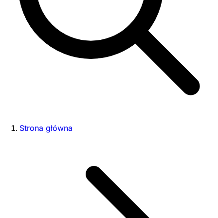
Strona główna