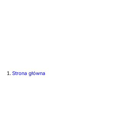
Strona główna