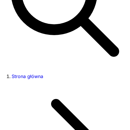
Strona główna