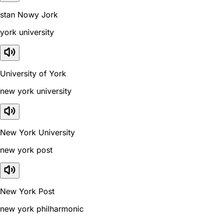
stan Nowy Jork
york university
University of York
new york university
New York University
new york post
New York Post
new york philharmonic