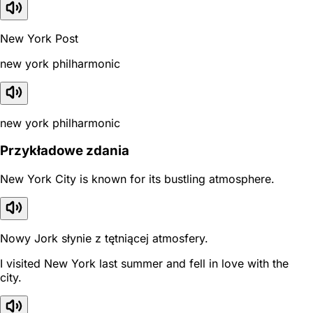
New York Post
new york philharmonic
new york philharmonic
Przykładowe zdania
New York City is known for its bustling atmosphere.
Nowy Jork słynie z tętniącej atmosfery.
I visited New York last summer and fell in love with the
city.