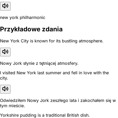
new york philharmonic
Przykładowe zdania
New York City is known for its bustling atmosphere.
Nowy Jork słynie z tętniącej atmosfery.
I visited New York last summer and fell in love with the
city.
Odwiedziłem Nowy Jork zeszłego lata i zakochałem się w
tym mieście.
Yorkshire pudding is a traditional British dish.