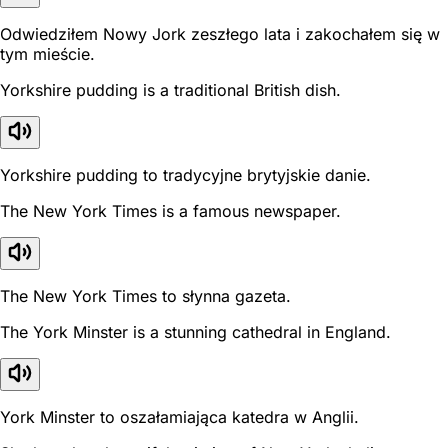
Odwiedziłem Nowy Jork zeszłego lata i zakochałem się w
tym mieście.
Yorkshire pudding is a traditional British dish.
Yorkshire pudding to tradycyjne brytyjskie danie.
The New York Times is a famous newspaper.
The New York Times to słynna gazeta.
The York Minster is a stunning cathedral in England.
York Minster to oszałamiająca katedra w Anglii.