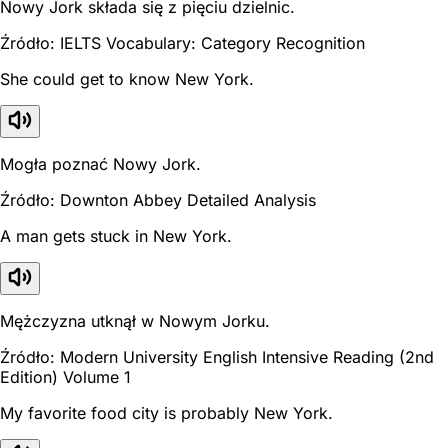
Nowy Jork składa się z pięciu dzielnic.
Źródło: IELTS Vocabulary: Category Recognition
She could get to know New York.
Mogła poznać Nowy Jork.
Źródło: Downton Abbey Detailed Analysis
A man gets stuck in New York.
Mężczyzna utknął w Nowym Jorku.
Źródło: Modern University English Intensive Reading (2nd
Edition) Volume 1
My favorite food city is probably New York.