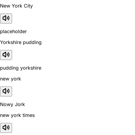
New York City
placeholder
Yorkshire pudding
pudding yorkshire
new york
Nowy Jork
new york times