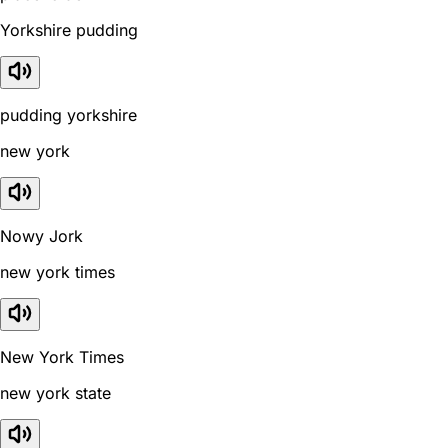
Yorkshire pudding
pudding yorkshire
new york
Nowy Jork
new york times
New York Times
new york state