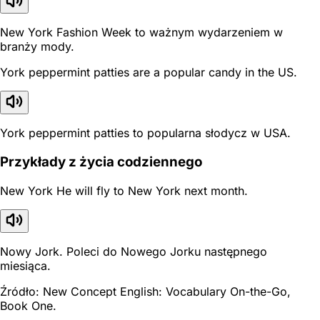
New York Fashion Week to ważnym wydarzeniem w
branży mody.
York peppermint patties are a popular candy in the US.
York peppermint patties to popularna słodycz w USA.
Przykłady z życia codziennego
New York He will fly to New York next month.
Nowy Jork. Poleci do Nowego Jorku następnego
miesiąca.
Źródło: New Concept English: Vocabulary On-the-Go,
Book One.