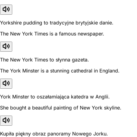
Yorkshire pudding to tradycyjne brytyjskie danie.
The New York Times is a famous newspaper.
The New York Times to słynna gazeta.
The York Minster is a stunning cathedral in England.
York Minster to oszałamiająca katedra w Anglii.
She bought a beautiful painting of New York skyline.
Kupiła piękny obraz panoramy Nowego Jorku.