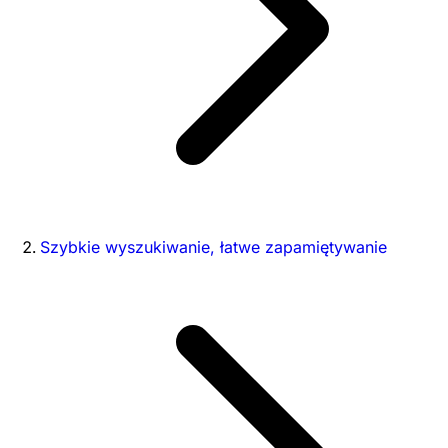
Szybkie wyszukiwanie, łatwe zapamiętywanie