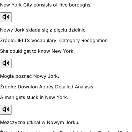
New York City consists of five boroughs.
Nowy Jork składa się z pięciu dzielnic.
Źródło: IELTS Vocabulary: Category Recognition
She could get to know New York.
Mogła poznać Nowy Jork.
Źródło: Downton Abbey Detailed Analysis
A man gets stuck in New York.
Mężczyzna utknął w Nowym Jorku.