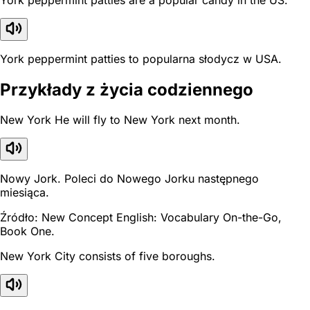
York peppermint patties to popularna słodycz w USA.
Przykłady z życia codziennego
New York He will fly to New York next month.
Nowy Jork. Poleci do Nowego Jorku następnego
miesiąca.
Źródło: New Concept English: Vocabulary On-the-Go,
Book One.
New York City consists of five boroughs.