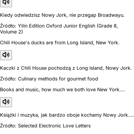
Kiedy odwiedzisz Nowy Jork, nie przegap Broadwayu.
Źródło: Yilin Edition Oxford Junior English (Grade 8,
Volume 2)
Chili House's ducks are from Long Island, New York.
Kaczki z Chili House pochodzą z Long Island, Nowy Jork.
Źródło: Culinary methods for gourmet food
Books and music, how much we both love New York....
Książki i muzyka, jak bardzo oboje kochamy Nowy Jork....
Źródło: Selected Electronic Love Letters