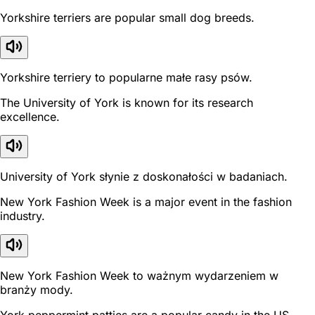
Yorkshire terriers are popular small dog breeds.
Yorkshire terriery to popularne małe rasy psów.
The University of York is known for its research
excellence.
University of York słynie z doskonałości w badaniach.
New York Fashion Week is a major event in the fashion
industry.
New York Fashion Week to ważnym wydarzeniem w
branży mody.
York peppermint patties are a popular candy in the US.