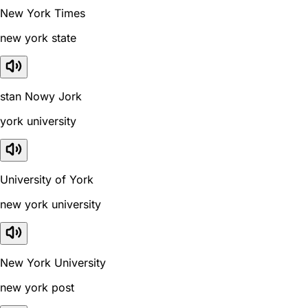
New York Times
new york state
stan Nowy Jork
york university
University of York
new york university
New York University
new york post