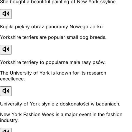
She bought a beautiful painting of New York skyline.
Kupiła piękny obraz panoramy Nowego Jorku.
Yorkshire terriers are popular small dog breeds.
Yorkshire terriery to popularne małe rasy psów.
The University of York is known for its research
excellence.
University of York słynie z doskonałości w badaniach.
New York Fashion Week is a major event in the fashion
industry.