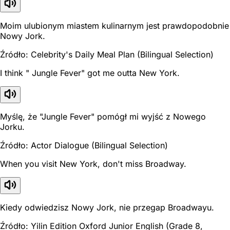
Moim ulubionym miastem kulinarnym jest prawdopodobnie
Nowy Jork.
Źródło: Celebrity's Daily Meal Plan (Bilingual Selection)
I think " Jungle Fever" got me outta New York.
Myślę, że "Jungle Fever" pomógł mi wyjść z Nowego
Jorku.
Źródło: Actor Dialogue (Bilingual Selection)
When you visit New York, don't miss Broadway.
Kiedy odwiedzisz Nowy Jork, nie przegap Broadwayu.
Źródło: Yilin Edition Oxford Junior English (Grade 8,