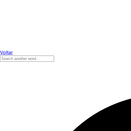
Voltar