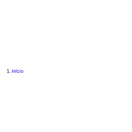
Início