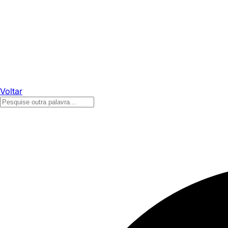
Voltar