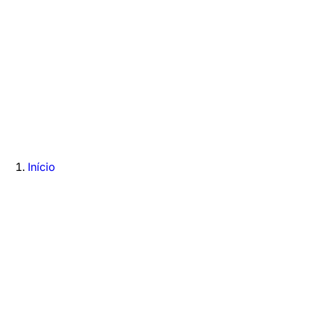
Início