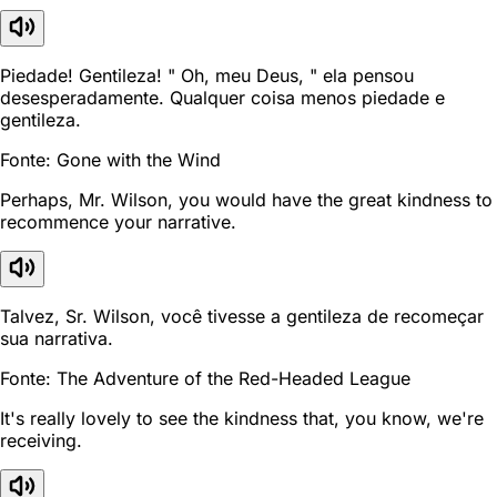
Piedade! Gentileza! " Oh, meu Deus, " ela pensou
desesperadamente. Qualquer coisa menos piedade e
gentileza.
Fonte: Gone with the Wind
Perhaps, Mr. Wilson, you would have the great kindness to
recommence your narrative.
Talvez, Sr. Wilson, você tivesse a gentileza de recomeçar
sua narrativa.
Fonte: The Adventure of the Red-Headed League
It's really lovely to see the kindness that, you know, we're
receiving.