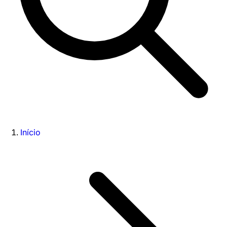
Início