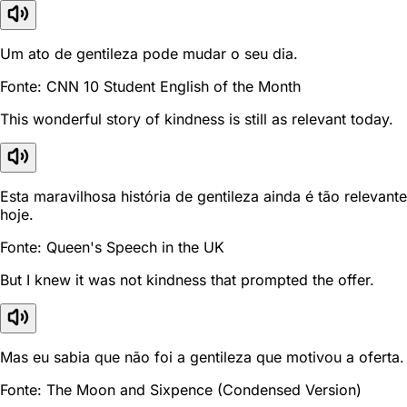
Um ato de gentileza pode mudar o seu dia.
Fonte: CNN 10 Student English of the Month
This wonderful story of kindness is still as relevant today.
Esta maravilhosa história de gentileza ainda é tão relevante
hoje.
Fonte: Queen's Speech in the UK
But I knew it was not kindness that prompted the offer.
Mas eu sabia que não foi a gentileza que motivou a oferta.
Fonte: The Moon and Sixpence (Condensed Version)