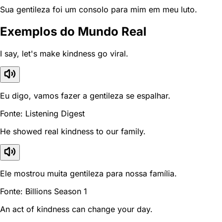
Sua gentileza foi um consolo para mim em meu luto.
Exemplos do Mundo Real
I say, let's make kindness go viral.
Eu digo, vamos fazer a gentileza se espalhar.
Fonte: Listening Digest
He showed real kindness to our family.
Ele mostrou muita gentileza para nossa família.
Fonte: Billions Season 1
An act of kindness can change your day.