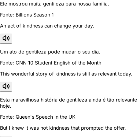
Ele mostrou muita gentileza para nossa família.
Fonte: Billions Season 1
An act of kindness can change your day.
Um ato de gentileza pode mudar o seu dia.
Fonte: CNN 10 Student English of the Month
This wonderful story of kindness is still as relevant today.
Esta maravilhosa história de gentileza ainda é tão relevante
hoje.
Fonte: Queen's Speech in the UK
But I knew it was not kindness that prompted the offer.