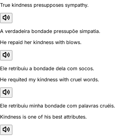
True kindness presupposes sympathy.
A verdadeira bondade pressupõe simpatia.
He repaid her kindness with blows.
Ele retribuiu a bondade dela com socos.
He requited my kindness with cruel words.
Ele retribuiu minha bondade com palavras cruéis.
Kindness is one of his best attributes.