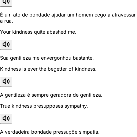
É um ato de bondade ajudar um homem cego a atravessar
a rua.
Your kindness quite abashed me.
Sua gentileza me envergonhou bastante.
Kindness is ever the begetter of kindness.
A gentileza é sempre geradora de gentileza.
True kindness presupposes sympathy.
A verdadeira bondade pressupõe simpatia.