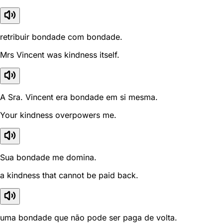
retribuir bondade com bondade.
Mrs Vincent was kindness itself.
A Sra. Vincent era bondade em si mesma.
Your kindness overpowers me.
Sua bondade me domina.
a kindness that cannot be paid back.
uma bondade que não pode ser paga de volta.