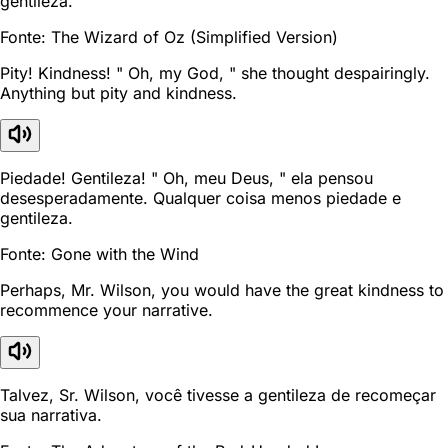
gentileza."
Fonte: The Wizard of Oz (Simplified Version)
Pity! Kindness! " Oh, my God, " she thought despairingly.
Anything but pity and kindness.
Piedade! Gentileza! " Oh, meu Deus, " ela pensou
desesperadamente. Qualquer coisa menos piedade e
gentileza.
Fonte: Gone with the Wind
Perhaps, Mr. Wilson, you would have the great kindness to
recommence your narrative.
Talvez, Sr. Wilson, você tivesse a gentileza de recomeçar
sua narrativa.