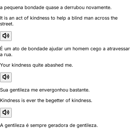
a pequena bondade quase a derrubou novamente.
It is an act of kindness to help a blind man across the
street.
É um ato de bondade ajudar um homem cego a atravessar
a rua.
Your kindness quite abashed me.
Sua gentileza me envergonhou bastante.
Kindness is ever the begetter of kindness.
A gentileza é sempre geradora de gentileza.