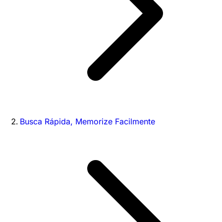
Busca Rápida, Memorize Facilmente