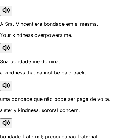
A Sra. Vincent era bondade em si mesma.
Your kindness overpowers me.
Sua bondade me domina.
a kindness that cannot be paid back.
uma bondade que não pode ser paga de volta.
sisterly kindness; sororal concern.
bondade fraternal; preocupação fraternal.