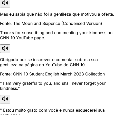
Mas eu sabia que não foi a gentileza que motivou a oferta.
Fonte: The Moon and Sixpence (Condensed Version)
Thanks for subscribing and commenting your kindness on
CNN 10 YouTube page.
Obrigado por se inscrever e comentar sobre a sua
gentileza na página do YouTube do CNN 10.
Fonte: CNN 10 Student English March 2023 Collection
" I am very grateful to you, and shall never forget your
kindness."
" Estou muito grato com você e nunca esquecerei sua