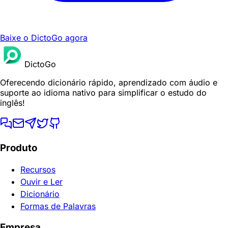
Baixe o DictoGo agora
DictoGo
Oferecendo dicionário rápido, aprendizado com áudio e
suporte ao idioma nativo para simplificar o estudo do
inglês!
Produto
Recursos
Ouvir e Ler
Dicionário
Formas de Palavras
Empresa