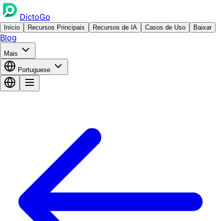
DictoGo
Início
Recursos Principais
Recursos de IA
Casos de Uso
Baixar
Blog
Mais
Portuguese