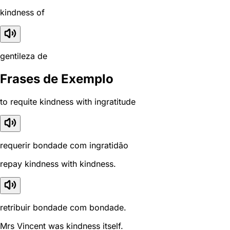
kindness of
gentileza de
Frases de Exemplo
to requite kindness with ingratitude
requerir bondade com ingratidão
repay kindness with kindness.
retribuir bondade com bondade.
Mrs Vincent was kindness itself.