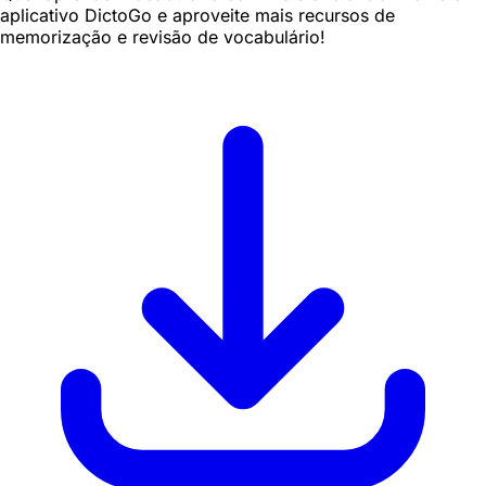
aplicativo DictoGo e aproveite mais recursos de
memorização e revisão de vocabulário!