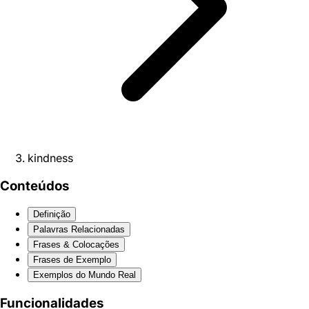
kindness
Conteúdos
Definição
Palavras Relacionadas
Frases & Colocações
Frases de Exemplo
Exemplos do Mundo Real
Funcionalidades