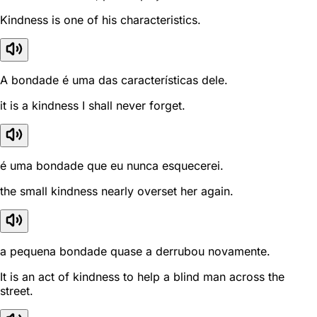
Kindness is one of his characteristics.
A bondade é uma das características dele.
it is a kindness I shall never forget.
é uma bondade que eu nunca esquecerei.
the small kindness nearly overset her again.
a pequena bondade quase a derrubou novamente.
It is an act of kindness to help a blind man across the
street.