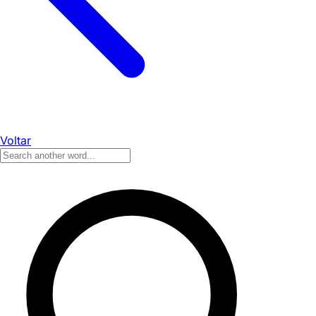
Voltar