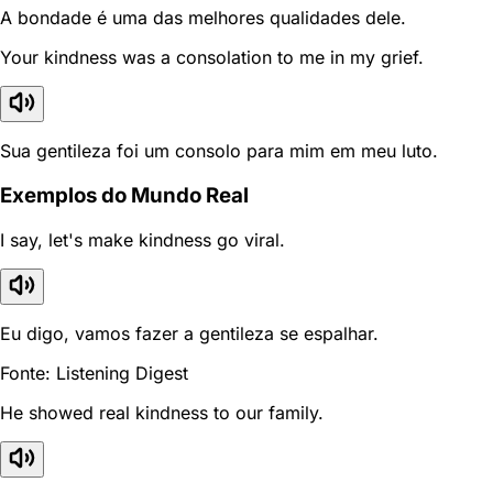
A bondade é uma das melhores qualidades dele.
Your kindness was a consolation to me in my grief.
Sua gentileza foi um consolo para mim em meu luto.
Exemplos do Mundo Real
I say, let's make kindness go viral.
Eu digo, vamos fazer a gentileza se espalhar.
Fonte: Listening Digest
He showed real kindness to our family.