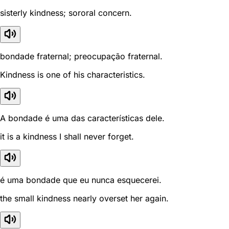
sisterly kindness; sororal concern.
bondade fraternal; preocupação fraternal.
Kindness is one of his characteristics.
A bondade é uma das características dele.
it is a kindness I shall never forget.
é uma bondade que eu nunca esquecerei.
the small kindness nearly overset her again.