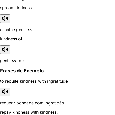
spread kindness
espalhe gentileza
kindness of
gentileza de
Frases de Exemplo
to requite kindness with ingratitude
requerir bondade com ingratidão
repay kindness with kindness.