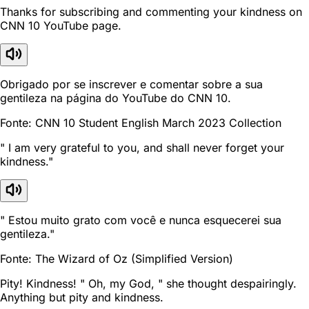
Thanks for subscribing and commenting your kindness on
CNN 10 YouTube page.
Obrigado por se inscrever e comentar sobre a sua
gentileza na página do YouTube do CNN 10.
Fonte: CNN 10 Student English March 2023 Collection
" I am very grateful to you, and shall never forget your
kindness."
" Estou muito grato com você e nunca esquecerei sua
gentileza."
Fonte: The Wizard of Oz (Simplified Version)
Pity! Kindness! " Oh, my God, " she thought despairingly.
Anything but pity and kindness.