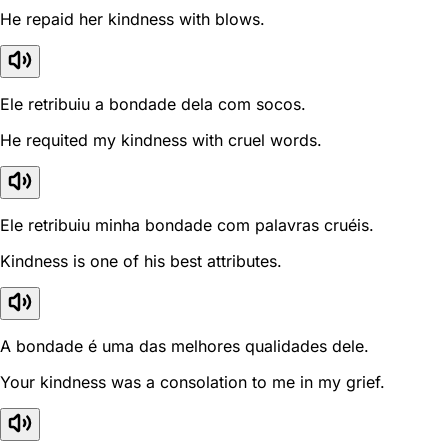
He repaid her kindness with blows.
Ele retribuiu a bondade dela com socos.
He requited my kindness with cruel words.
Ele retribuiu minha bondade com palavras cruéis.
Kindness is one of his best attributes.
A bondade é uma das melhores qualidades dele.
Your kindness was a consolation to me in my grief.