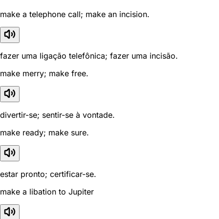
make a telephone call; make an incision.
fazer uma ligação telefônica; fazer uma incisão.
make merry; make free.
divertir-se; sentir-se à vontade.
make ready; make sure.
estar pronto; certificar-se.
make a libation to Jupiter