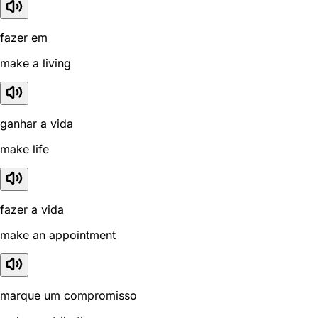
fazer em
make a living
ganhar a vida
make life
fazer a vida
make an appointment
marque um compromisso