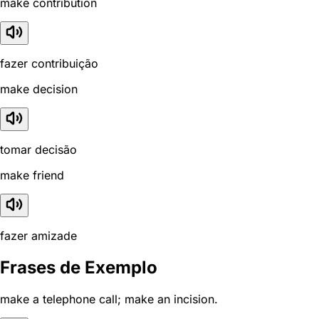
make contribution
fazer contribuição
make decision
tomar decisão
make friend
fazer amizade
Frases de Exemplo
make a telephone call; make an incision.