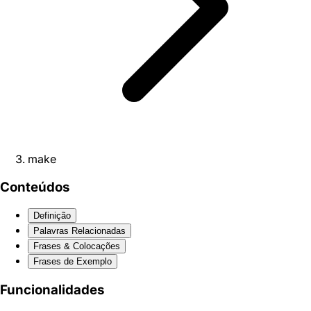
make
Conteúdos
Definição
Palavras Relacionadas
Frases & Colocações
Frases de Exemplo
Funcionalidades