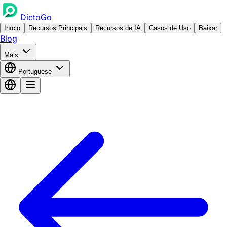
DictoGo
Início
Recursos Principais
Recursos de IA
Casos de Uso
Baixar
Blog
Mais
Portuguese