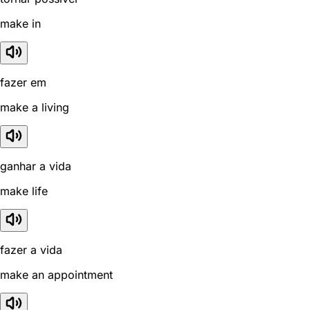
make in
fazer em
make a living
ganhar a vida
make life
fazer a vida
make an appointment