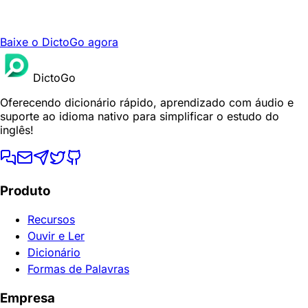
Baixe o DictoGo agora
DictoGo
Oferecendo dicionário rápido, aprendizado com áudio e
suporte ao idioma nativo para simplificar o estudo do
inglês!
Produto
Recursos
Ouvir e Ler
Dicionário
Formas de Palavras
Empresa