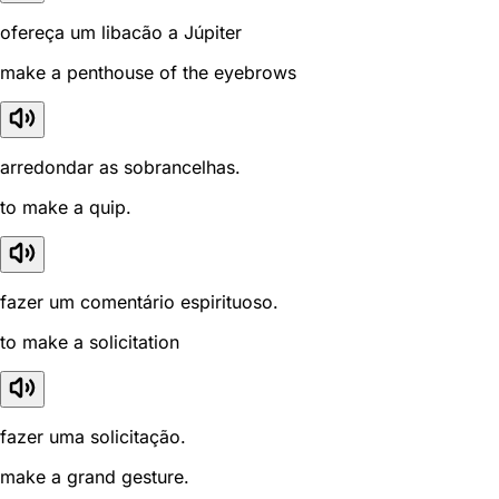
ofereça um libacão a Júpiter
make a penthouse of the eyebrows
arredondar as sobrancelhas.
to make a quip.
fazer um comentário espirituoso.
to make a solicitation
fazer uma solicitação.
make a grand gesture.