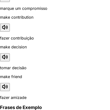
marque um compromisso
make contribution
fazer contribuição
make decision
tomar decisão
make friend
fazer amizade
Frases de Exemplo