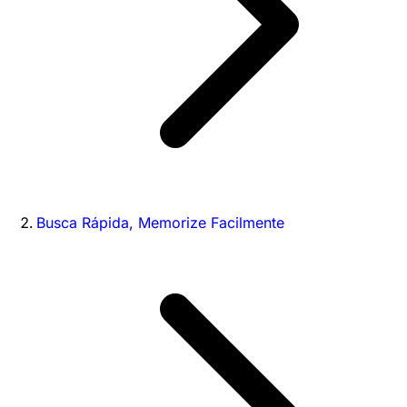
Busca Rápida, Memorize Facilmente