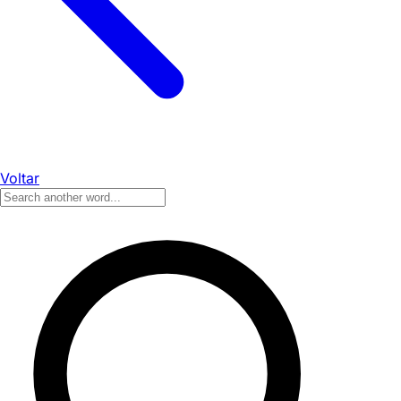
Voltar