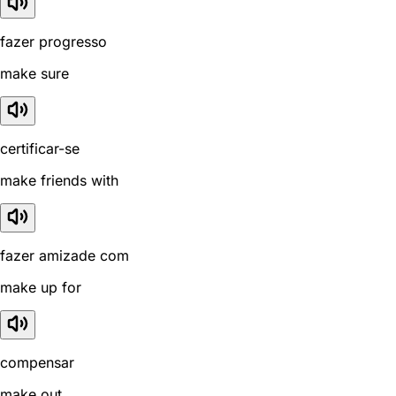
fazer progresso
make sure
certificar-se
make friends with
fazer amizade com
make up for
compensar
make out