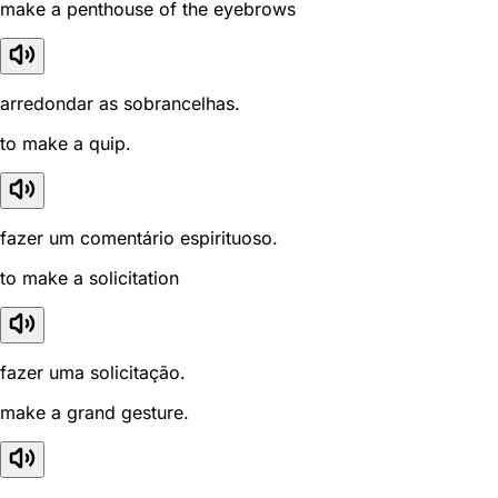
make a penthouse of the eyebrows
arredondar as sobrancelhas.
to make a quip.
fazer um comentário espirituoso.
to make a solicitation
fazer uma solicitação.
make a grand gesture.