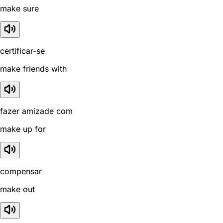
make sure
certificar-se
make friends with
fazer amizade com
make up for
compensar
make out