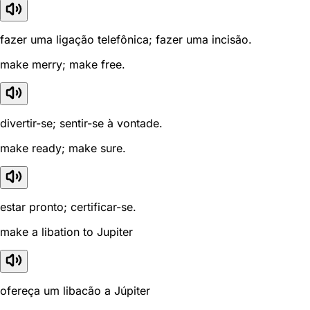
fazer uma ligação telefônica; fazer uma incisão.
make merry; make free.
divertir-se; sentir-se à vontade.
make ready; make sure.
estar pronto; certificar-se.
make a libation to Jupiter
ofereça um libacão a Júpiter