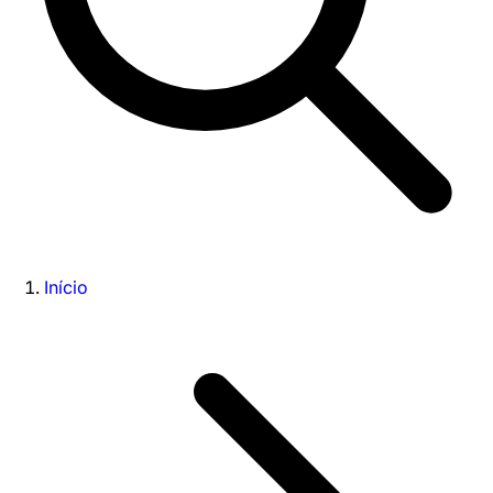
Início