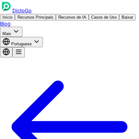
DictoGo
Início
Recursos Principais
Recursos de IA
Casos de Uso
Baixar
Blog
Mais
Portuguese