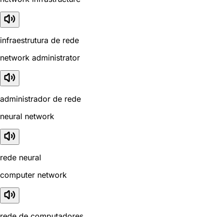
infraestrutura de rede
network administrator
administrador de rede
neural network
rede neural
computer network
rede de computadores