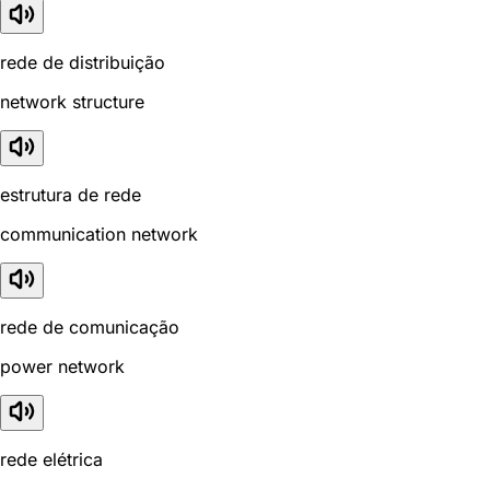
rede de distribuição
network structure
estrutura de rede
communication network
rede de comunicação
power network
rede elétrica