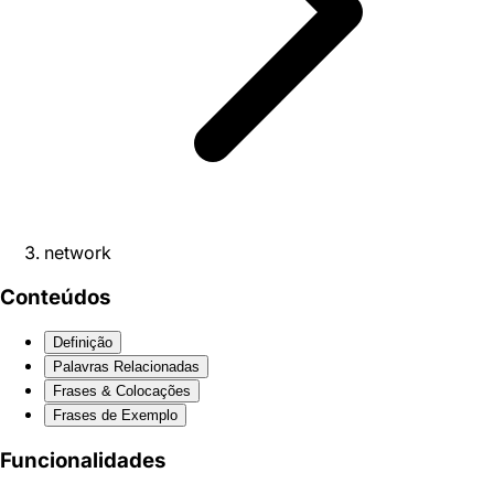
network
Conteúdos
Definição
Palavras Relacionadas
Frases & Colocações
Frases de Exemplo
Funcionalidades