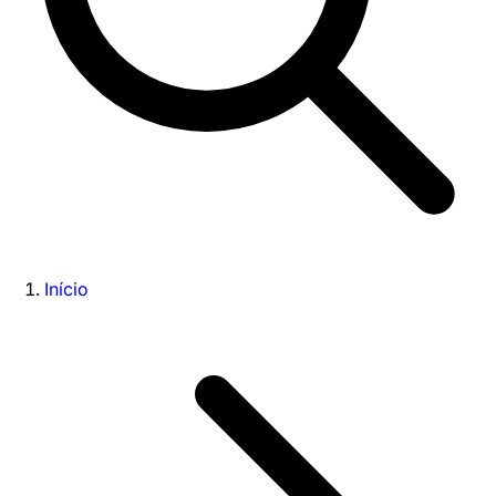
Início