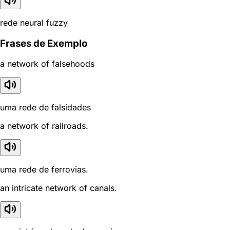
rede neural fuzzy
Frases de Exemplo
a network of falsehoods
uma rede de falsidades
a network of railroads.
uma rede de ferrovias.
an intricate network of canals.