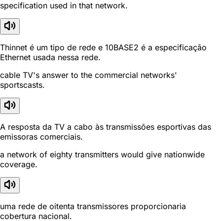
specification used in that network.
Thinnet é um tipo de rede e 10BASE2 é a especificação
Ethernet usada nessa rede.
cable TV's answer to the commercial networks'
sportscasts.
A resposta da TV a cabo às transmissões esportivas das
emissoras comerciais.
a network of eighty transmitters would give nationwide
coverage.
uma rede de oitenta transmissores proporcionaria
cobertura nacional.