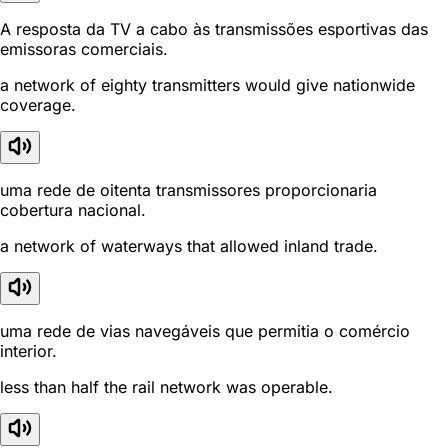
A resposta da TV a cabo às transmissões esportivas das
emissoras comerciais.
a network of eighty transmitters would give nationwide
coverage.
uma rede de oitenta transmissores proporcionaria
cobertura nacional.
a network of waterways that allowed inland trade.
uma rede de vias navegáveis que permitia o comércio
interior.
less than half the rail network was operable.