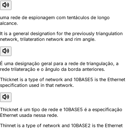
uma rede de espionagem com tentáculos de longo
alcance.
It is a general designation for the previously triangulation
network, trilateration network and rim angle.
É uma designação geral para a rede de triangulação, a
rede trilateração e o ângulo da borda anteriores.
Thicknet is a type of network and 10BASE5 is the Ethernet
specification used in that network.
Thicknet é um tipo de rede e 10BASE5 é a especificação
Ethernet usada nessa rede.
Thinnet is a type of network and 10BASE2 is the Ethernet