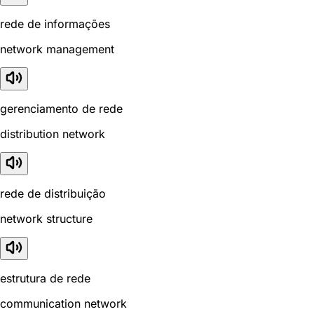
rede de informações
network management
gerenciamento de rede
distribution network
rede de distribuição
network structure
estrutura de rede
communication network