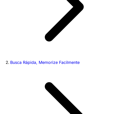
Busca Rápida, Memorize Facilmente