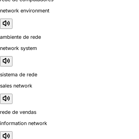
network environment
ambiente de rede
network system
sistema de rede
sales network
rede de vendas
information network