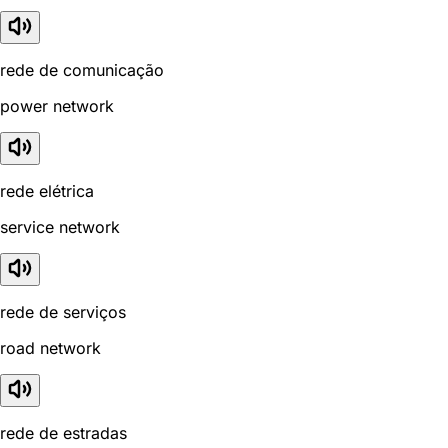
rede de comunicação
power network
rede elétrica
service network
rede de serviços
road network
rede de estradas