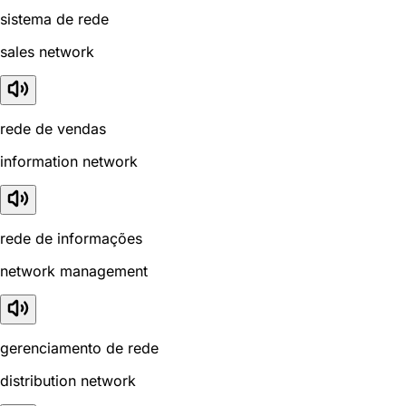
sistema de rede
sales network
rede de vendas
information network
rede de informações
network management
gerenciamento de rede
distribution network