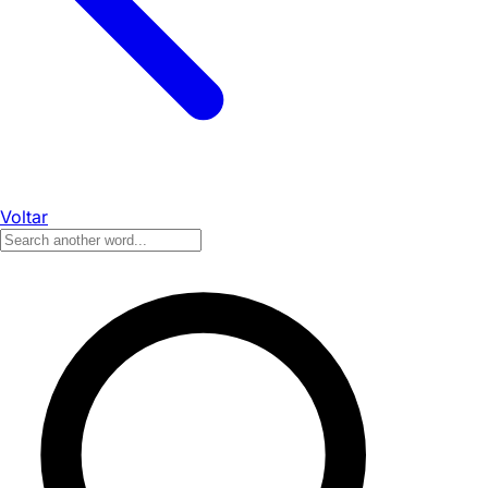
Voltar