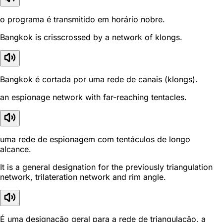
o programa é transmitido em horário nobre.
Bangkok is crisscrossed by a network of klongs.
Bangkok é cortada por uma rede de canais (klongs).
an espionage network with far-reaching tentacles.
uma rede de espionagem com tentáculos de longo
alcance.
It is a general designation for the previously triangulation
network, trilateration network and rim angle.
É uma designação geral para a rede de triangulação, a