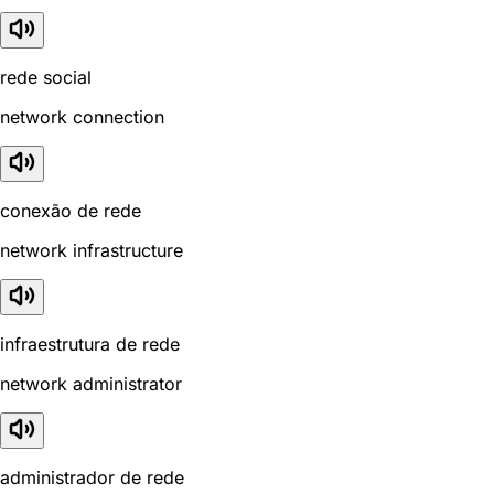
rede social
network connection
conexão de rede
network infrastructure
infraestrutura de rede
network administrator
administrador de rede