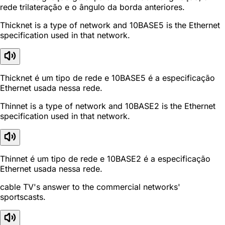
rede trilateração e o ângulo da borda anteriores.
Thicknet is a type of network and 10BASE5 is the Ethernet
specification used in that network.
Thicknet é um tipo de rede e 10BASE5 é a especificação
Ethernet usada nessa rede.
Thinnet is a type of network and 10BASE2 is the Ethernet
specification used in that network.
Thinnet é um tipo de rede e 10BASE2 é a especificação
Ethernet usada nessa rede.
cable TV's answer to the commercial networks'
sportscasts.