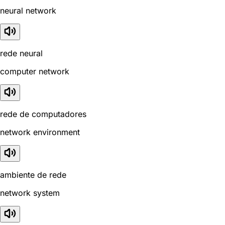
neural network
rede neural
computer network
rede de computadores
network environment
ambiente de rede
network system