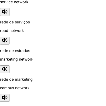
service network
rede de serviços
road network
rede de estradas
marketing network
rede de marketing
campus network