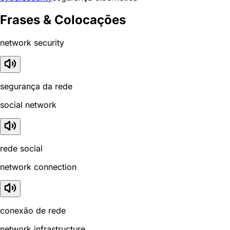
Frases & Colocações
network security
segurança da rede
social network
rede social
network connection
conexão de rede
network infrastructure