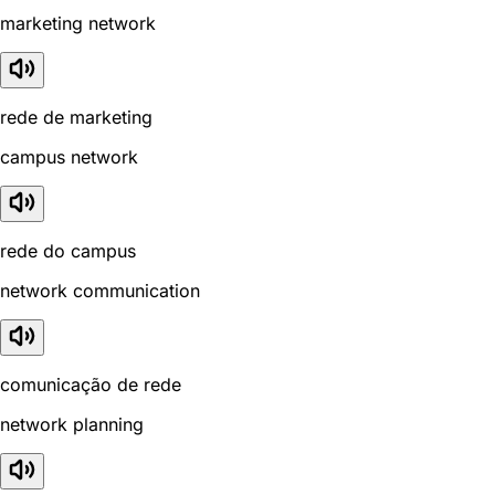
marketing network
rede de marketing
campus network
rede do campus
network communication
comunicação de rede
network planning