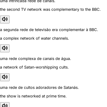
uma intrincada rede de canais.
the second TV network was complementary to the BBC.
a segunda rede de televisão era complementar à BBC.
a complex network of water channels.
uma rede complexa de canais de água.
a network of Satan-worshipping cults.
uma rede de cultos adoradores de Satanás.
the show is networked at prime time.