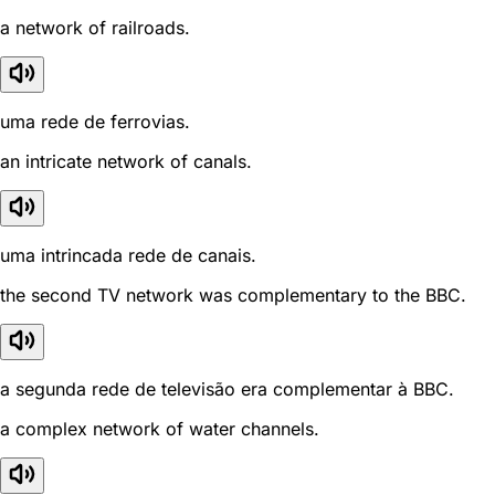
a network of railroads.
uma rede de ferrovias.
an intricate network of canals.
uma intrincada rede de canais.
the second TV network was complementary to the BBC.
a segunda rede de televisão era complementar à BBC.
a complex network of water channels.