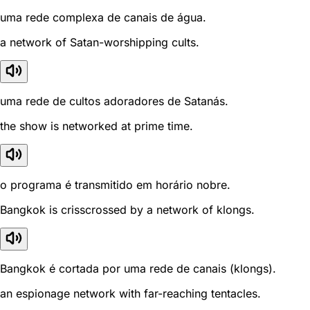
uma rede complexa de canais de água.
a network of Satan-worshipping cults.
uma rede de cultos adoradores de Satanás.
the show is networked at prime time.
o programa é transmitido em horário nobre.
Bangkok is crisscrossed by a network of klongs.
Bangkok é cortada por uma rede de canais (klongs).
an espionage network with far-reaching tentacles.