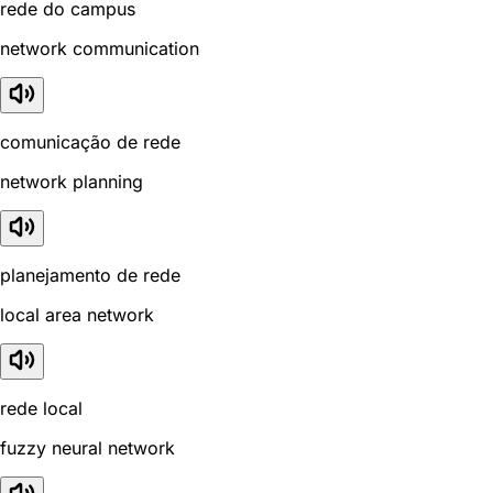
rede do campus
network communication
comunicação de rede
network planning
planejamento de rede
local area network
rede local
fuzzy neural network