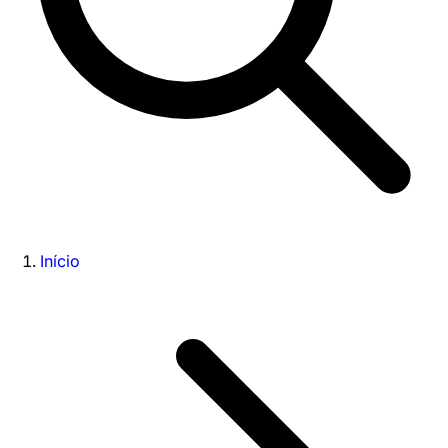
Início