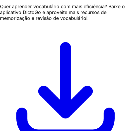
Quer aprender vocabulário com mais eficiência? Baixe o
aplicativo DictoGo e aproveite mais recursos de
memorização e revisão de vocabulário!