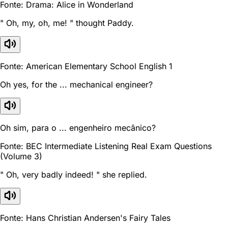
Fonte: Drama: Alice in Wonderland
" Oh, my, oh, me! " thought Paddy.
Fonte: American Elementary School English 1
Oh yes, for the ... mechanical engineer?
Oh sim, para o ... engenheiro mecânico?
Fonte: BEC Intermediate Listening Real Exam Questions
(Volume 3)
" Oh, very badly indeed! " she replied.
Fonte: Hans Christian Andersen's Fairy Tales