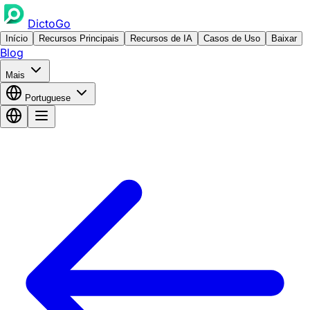
DictoGo
Início
Recursos Principais
Recursos de IA
Casos de Uso
Baixar
Blog
Mais
Portuguese