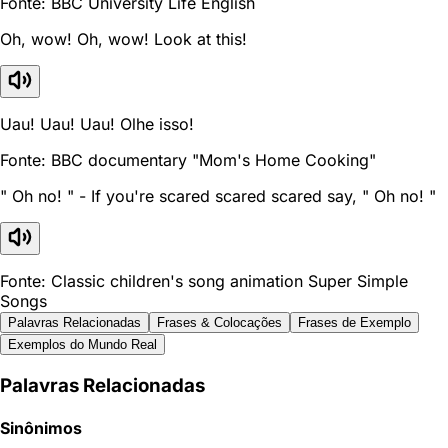
Fonte: BBC University Life English
Oh, wow! Oh, wow! Look at this!
Uau! Uau! Uau! Olhe isso!
Fonte: BBC documentary "Mom's Home Cooking"
" Oh no! " - If you're scared scared scared say, " Oh no! "
Fonte: Classic children's song animation Super Simple
Songs
Palavras Relacionadas
Frases & Colocações
Frases de Exemplo
Exemplos do Mundo Real
Palavras Relacionadas
Sinônimos