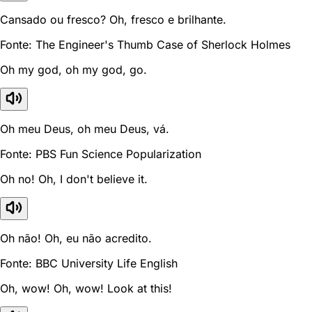
Cansado ou fresco? Oh, fresco e brilhante.
Fonte: The Engineer's Thumb Case of Sherlock Holmes
Oh my god, oh my god, go.
Oh meu Deus, oh meu Deus, vá.
Fonte: PBS Fun Science Popularization
Oh no! Oh, I don't believe it.
Oh não! Oh, eu não acredito.
Fonte: BBC University Life English
Oh, wow! Oh, wow! Look at this!