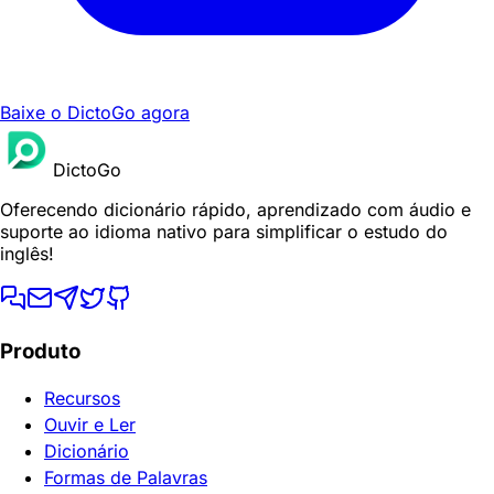
Baixe o DictoGo agora
DictoGo
Oferecendo dicionário rápido, aprendizado com áudio e
suporte ao idioma nativo para simplificar o estudo do
inglês!
Produto
Recursos
Ouvir e Ler
Dicionário
Formas de Palavras