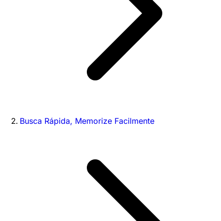
Busca Rápida, Memorize Facilmente