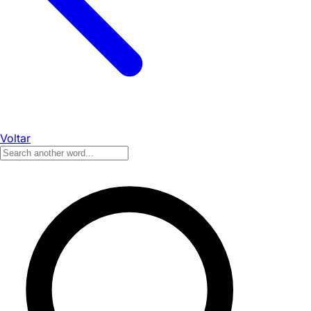
Voltar