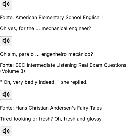
Fonte: American Elementary School English 1
Oh yes, for the ... mechanical engineer?
Oh sim, para o ... engenheiro mecânico?
Fonte: BEC Intermediate Listening Real Exam Questions
(Volume 3)
" Oh, very badly indeed! " she replied.
Fonte: Hans Christian Andersen's Fairy Tales
Tired-looking or fresh? Oh, fresh and glossy.