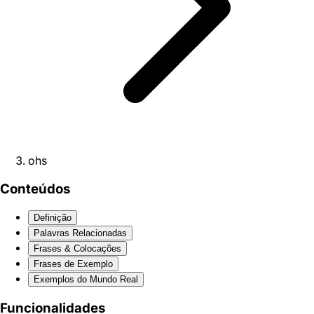
ohs
Conteúdos
Definição
Palavras Relacionadas
Frases & Colocações
Frases de Exemplo
Exemplos do Mundo Real
Funcionalidades