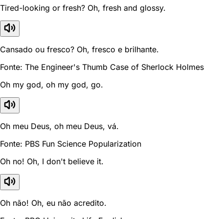
Tired-looking or fresh? Oh, fresh and glossy.
Cansado ou fresco? Oh, fresco e brilhante.
Fonte: The Engineer's Thumb Case of Sherlock Holmes
Oh my god, oh my god, go.
Oh meu Deus, oh meu Deus, vá.
Fonte: PBS Fun Science Popularization
Oh no! Oh, I don't believe it.
Oh não! Oh, eu não acredito.