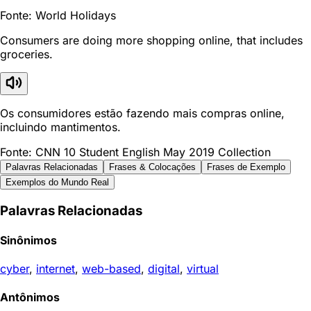
Fonte: World Holidays
Consumers are doing more shopping online, that includes
groceries.
Os consumidores estão fazendo mais compras online,
incluindo mantimentos.
Fonte: CNN 10 Student English May 2019 Collection
Palavras Relacionadas
Frases & Colocações
Frases de Exemplo
Exemplos do Mundo Real
Palavras Relacionadas
Sinônimos
cyber
,
internet
,
web-based
,
digital
,
virtual
Antônimos