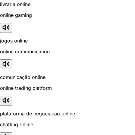
livraria online
online gaming
jogos online
online communication
comunicação online
online trading platform
plataforma de negociação online
chatting online