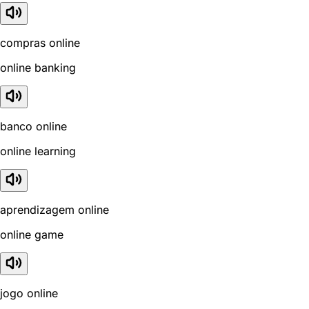
compras online
online banking
banco online
online learning
aprendizagem online
online game
jogo online