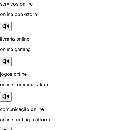
serviços online
online bookstore
livraria online
online gaming
jogos online
online communication
comunicação online
online trading platform