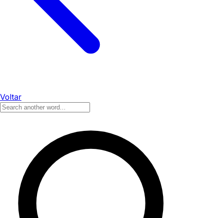
Voltar