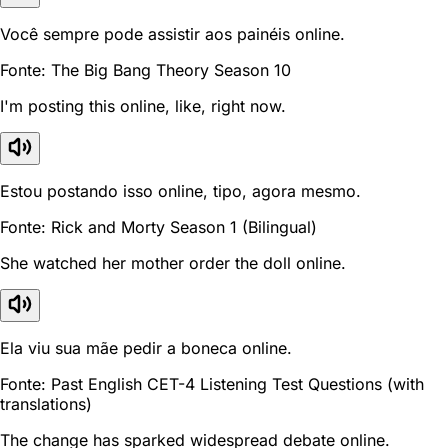
Você sempre pode assistir aos painéis online.
Fonte: The Big Bang Theory Season 10
I'm posting this online, like, right now.
Estou postando isso online, tipo, agora mesmo.
Fonte: Rick and Morty Season 1 (Bilingual)
She watched her mother order the doll online.
Ela viu sua mãe pedir a boneca online.
Fonte: Past English CET-4 Listening Test Questions (with
translations)
The change has sparked widespread debate online.