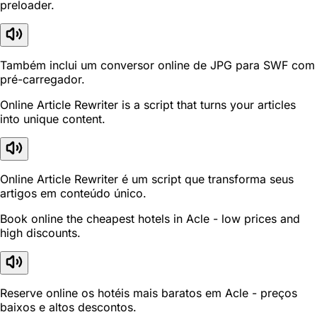
preloader.
Também inclui um conversor online de JPG para SWF com
pré-carregador.
Online Article Rewriter is a script that turns your articles
into unique content.
Online Article Rewriter é um script que transforma seus
artigos em conteúdo único.
Book online the cheapest hotels in Acle - low prices and
high discounts.
Reserve online os hotéis mais baratos em Acle - preços
baixos e altos descontos.