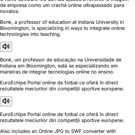
da empresa como um crachá online ultrapassado para
novatos.
Bonk, a professor of education at Indiana University in
Bloomington, is specializing in ways to integrate online
technologies into teaching.
Bonk, um professor de educação na Universidade de
Indiana em Bloomington, está se especializando em
maneiras de integrar tecnologias online no ensino.
EuroEchipe Portal online de fotbal ce oferă în direct
rezultatele meciurilor din competiţii sportive europene.
EuroEchipe Portal online de fotbal ce oferă în direct
rezultatele meciurilor din competiţii sportive europene.
Also includes an Online JPG to SWF converter with