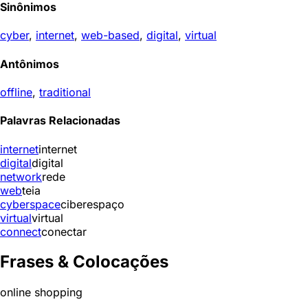
Sinônimos
cyber
,
internet
,
web-based
,
digital
,
virtual
Antônimos
offline
,
traditional
Palavras Relacionadas
internet
internet
digital
digital
network
rede
web
teia
cyberspace
ciberespaço
virtual
virtual
connect
conectar
Frases & Colocações
online shopping