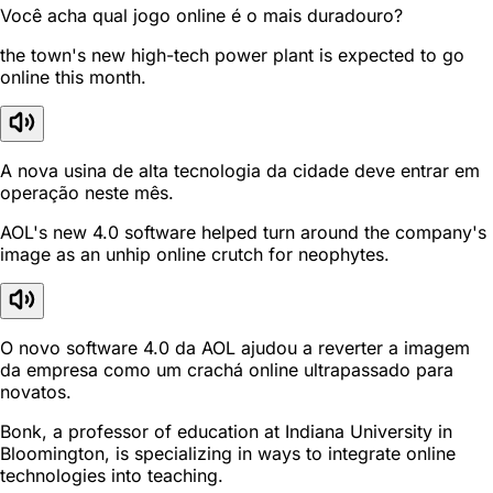
Você acha qual jogo online é o mais duradouro?
the town's new high-tech power plant is expected to go
online this month.
A nova usina de alta tecnologia da cidade deve entrar em
operação neste mês.
AOL's new 4.0 software helped turn around the company's
image as an unhip online crutch for neophytes.
O novo software 4.0 da AOL ajudou a reverter a imagem
da empresa como um crachá online ultrapassado para
novatos.
Bonk, a professor of education at Indiana University in
Bloomington, is specializing in ways to integrate online
technologies into teaching.