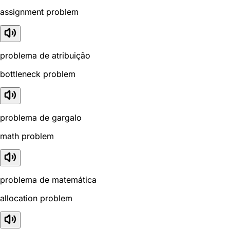
assignment problem
problema de atribuição
bottleneck problem
problema de gargalo
math problem
problema de matemática
allocation problem