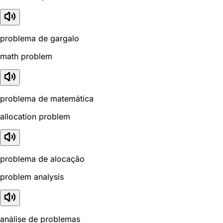
problema de gargalo
math problem
problema de matemática
allocation problem
problema de alocação
problem analysis
análise de problemas