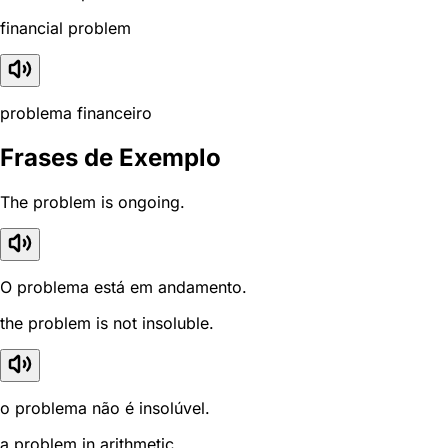
financial problem
problema financeiro
Frases de Exemplo
The problem is ongoing.
O problema está em andamento.
the problem is not insoluble.
o problema não é insolúvel.
a problem in arithmetic