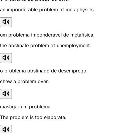
an imponderable problem of metaphysics.
um problema imponderável de metafísica.
the obstinate problem of unemployment.
o problema obstinado de desemprego.
chew a problem over.
mastigar um problema.
The problem is too elaborate.