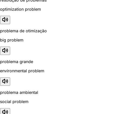
optimization problem
problema de otimização
big problem
problema grande
environmental problem
problema ambiental
social problem