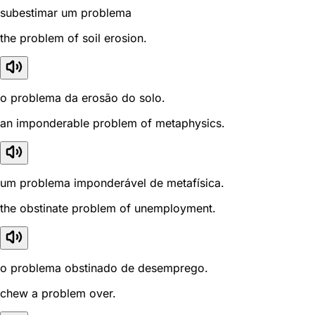
subestimar um problema
the problem of soil erosion.
o problema da erosão do solo.
an imponderable problem of metaphysics.
um problema imponderável de metafísica.
the obstinate problem of unemployment.
o problema obstinado de desemprego.
chew a problem over.