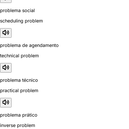
problema social
scheduling problem
problema de agendamento
technical problem
problema técnico
practical problem
problema prático
inverse problem