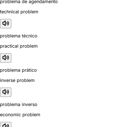
problema de agendamento
technical problem
problema técnico
practical problem
problema prático
inverse problem
problema inverso
economic problem