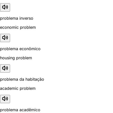
problema inverso
economic problem
problema econômico
housing problem
problema da habitação
academic problem
problema acadêmico