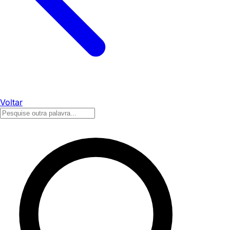
Voltar