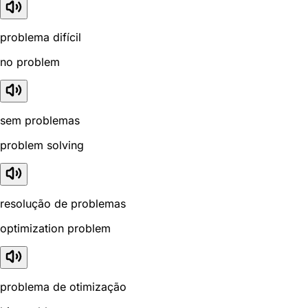
problema difícil
no problem
sem problemas
problem solving
resolução de problemas
optimization problem
problema de otimização