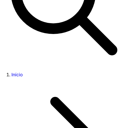
Início