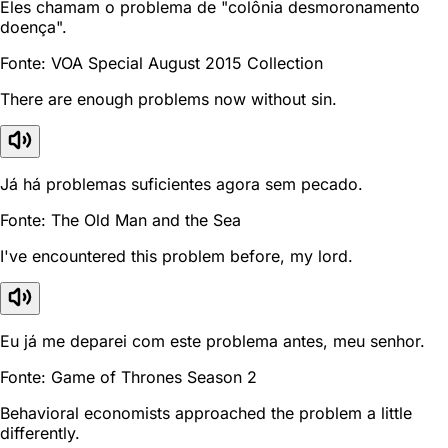
Eles chamam o problema de "colônia desmoronamento
doença".
Fonte: VOA Special August 2015 Collection
There are enough problems now without sin.
Já há problemas suficientes agora sem pecado.
Fonte: The Old Man and the Sea
I've encountered this problem before, my lord.
Eu já me deparei com este problema antes, meu senhor.
Fonte: Game of Thrones Season 2
Behavioral economists approached the problem a little
differently.