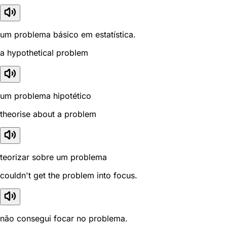
um problema básico em estatística.
a hypothetical problem
um problema hipotético
theorise about a problem
teorizar sobre um problema
couldn't get the problem into focus.
não consegui focar no problema.