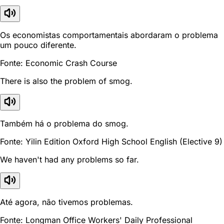
Os economistas comportamentais abordaram o problema
um pouco diferente.
Fonte: Economic Crash Course
There is also the problem of smog.
Também há o problema do smog.
Fonte: Yilin Edition Oxford High School English (Elective 9)
We haven't had any problems so far.
Até agora, não tivemos problemas.
Fonte: Longman Office Workers' Daily Professional