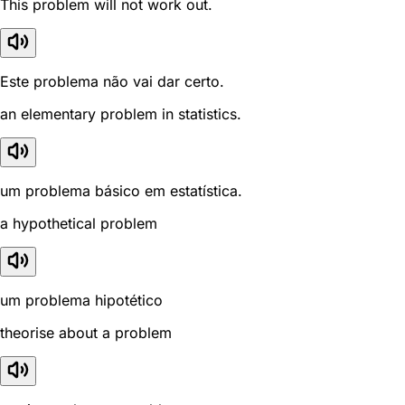
This problem will not work out.
Este problema não vai dar certo.
an elementary problem in statistics.
um problema básico em estatística.
a hypothetical problem
um problema hipotético
theorise about a problem