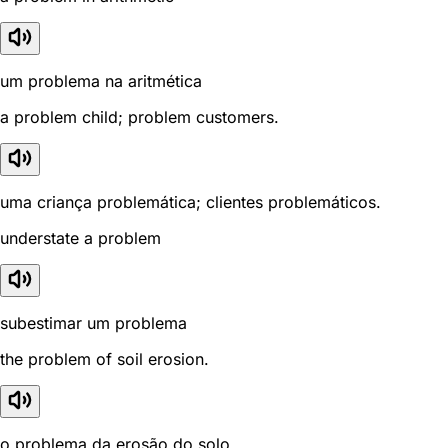
um problema na aritmética
a problem child; problem customers.
uma criança problemática; clientes problemáticos.
understate a problem
subestimar um problema
the problem of soil erosion.
o problema da erosão do solo.