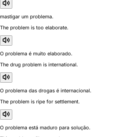
mastigar um problema.
The problem is too elaborate.
O problema é muito elaborado.
The drug problem is international.
O problema das drogas é internacional.
The problem is ripe for settlement.
O problema está maduro para solução.