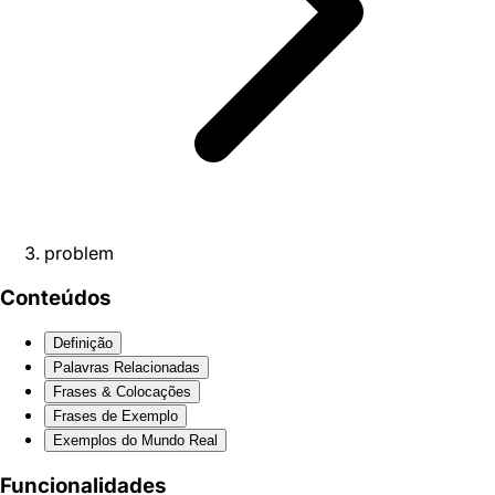
problem
Conteúdos
Definição
Palavras Relacionadas
Frases & Colocações
Frases de Exemplo
Exemplos do Mundo Real
Funcionalidades