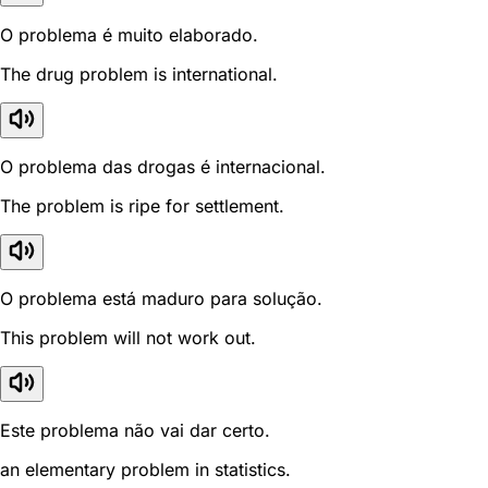
O problema é muito elaborado.
The drug problem is international.
O problema das drogas é internacional.
The problem is ripe for settlement.
O problema está maduro para solução.
This problem will not work out.
Este problema não vai dar certo.
an elementary problem in statistics.