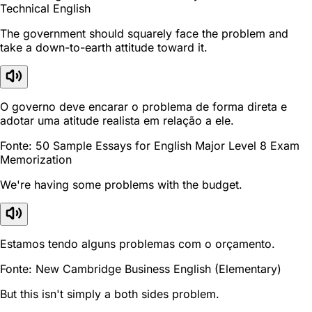
Technical English
The government should squarely face the problem and
take a down-to-earth attitude toward it.
O governo deve encarar o problema de forma direta e
adotar uma atitude realista em relação a ele.
Fonte: 50 Sample Essays for English Major Level 8 Exam
Memorization
We're having some problems with the budget.
Estamos tendo alguns problemas com o orçamento.
Fonte: New Cambridge Business English (Elementary)
But this isn't simply a both sides problem.