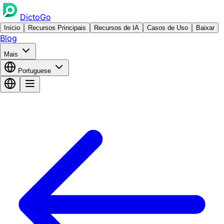
DictoGo
Início
Recursos Principais
Recursos de IA
Casos de Uso
Baixar
Blog
Mais
Portuguese