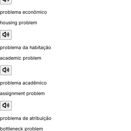
problema econômico
housing problem
problema da habitação
academic problem
problema acadêmico
assignment problem
problema de atribuição
bottleneck problem