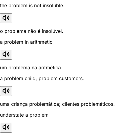
the problem is not insoluble.
o problema não é insolúvel.
a problem in arithmetic
um problema na aritmética
a problem child; problem customers.
uma criança problemática; clientes problemáticos.
understate a problem