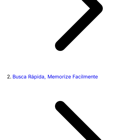
Busca Rápida, Memorize Facilmente