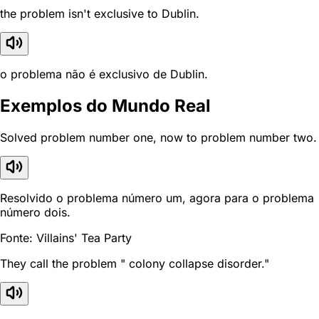
the problem isn't exclusive to Dublin.
o problema não é exclusivo de Dublin.
Exemplos do Mundo Real
Solved problem number one, now to problem number two.
Resolvido o problema número um, agora para o problema
número dois.
Fonte: Villains' Tea Party
They call the problem " colony collapse disorder."