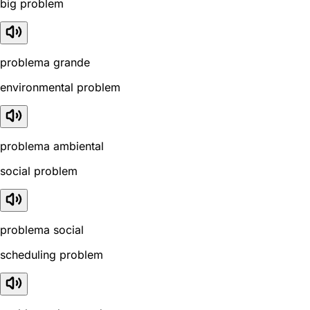
big problem
problema grande
environmental problem
problema ambiental
social problem
problema social
scheduling problem