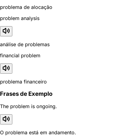
problema de alocação
problem analysis
análise de problemas
financial problem
problema financeiro
Frases de Exemplo
The problem is ongoing.
O problema está em andamento.