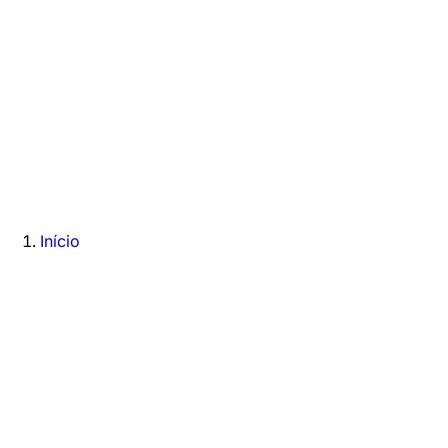
Início