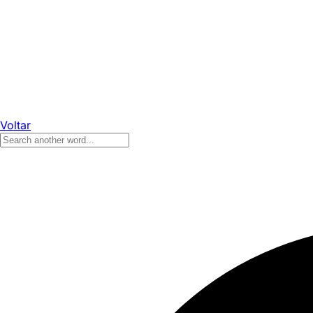
Voltar