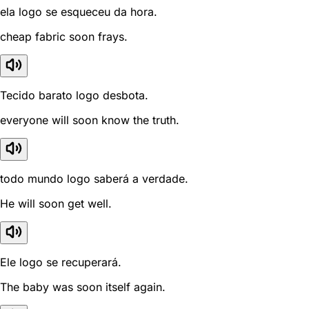
ela logo se esqueceu da hora.
cheap fabric soon frays.
Tecido barato logo desbota.
everyone will soon know the truth.
todo mundo logo saberá a verdade.
He will soon get well.
Ele logo se recuperará.
The baby was soon itself again.