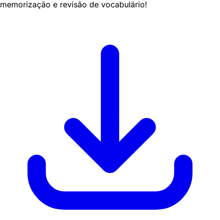
memorização e revisão de vocabulário!