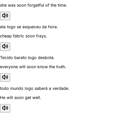
she was soon forgetful of the time.
ela logo se esqueceu da hora.
cheap fabric soon frays.
Tecido barato logo desbota.
everyone will soon know the truth.
todo mundo logo saberá a verdade.
He will soon get well.