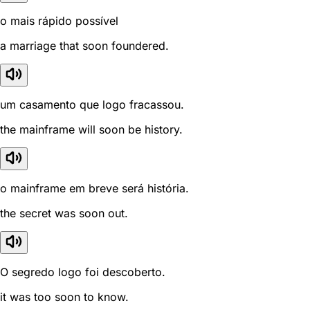
o mais rápido possível
a marriage that soon foundered.
um casamento que logo fracassou.
the mainframe will soon be history.
o mainframe em breve será história.
the secret was soon out.
O segredo logo foi descoberto.
it was too soon to know.