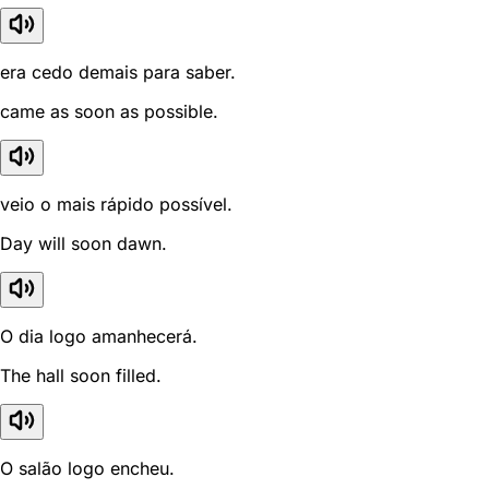
era cedo demais para saber.
came as soon as possible.
veio o mais rápido possível.
Day will soon dawn.
O dia logo amanhecerá.
The hall soon filled.
O salão logo encheu.