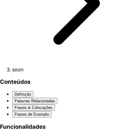
soon
Conteúdos
Definição
Palavras Relacionadas
Frases & Colocações
Frases de Exemplo
Funcionalidades