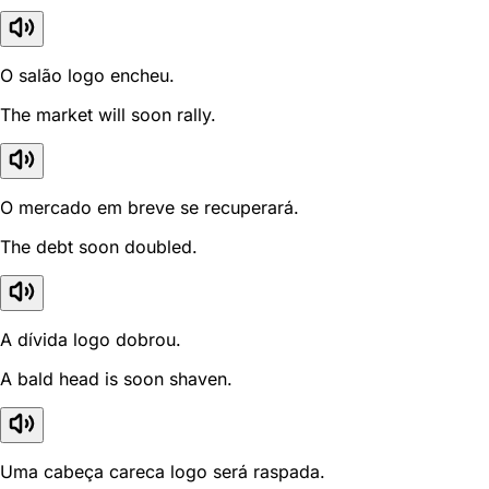
O salão logo encheu.
The market will soon rally.
O mercado em breve se recuperará.
The debt soon doubled.
A dívida logo dobrou.
A bald head is soon shaven.
Uma cabeça careca logo será raspada.