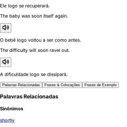
Ele logo se recuperará.
The baby was soon itself again.
O bebê logo voltou a ser como antes.
The difficulty will soon ravel out.
A dificuldade logo se dissipará.
Palavras Relacionadas
Frases & Colocações
Frases de Exemplo
Palavras Relacionadas
Sinônimos
shortly