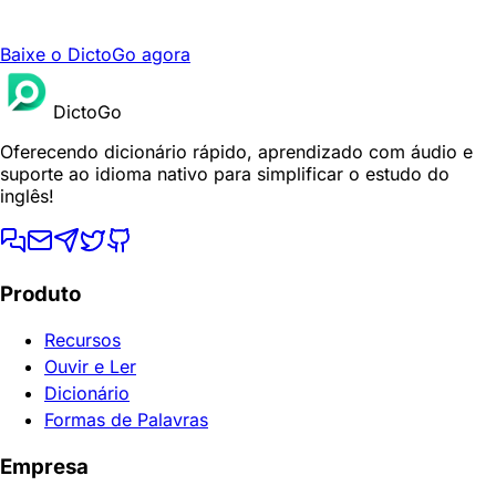
Baixe o DictoGo agora
DictoGo
Oferecendo dicionário rápido, aprendizado com áudio e
suporte ao idioma nativo para simplificar o estudo do
inglês!
Produto
Recursos
Ouvir e Ler
Dicionário
Formas de Palavras
Empresa