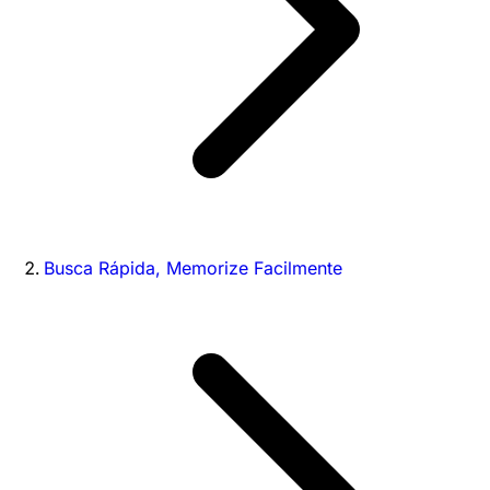
Busca Rápida, Memorize Facilmente