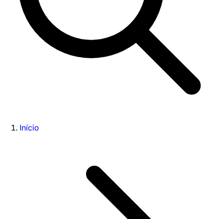
Início