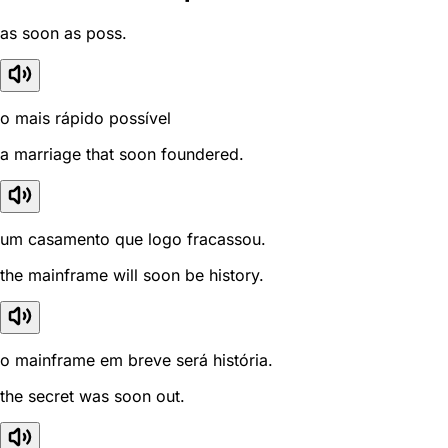
as soon as poss.
o mais rápido possível
a marriage that soon foundered.
um casamento que logo fracassou.
the mainframe will soon be history.
o mainframe em breve será história.
the secret was soon out.