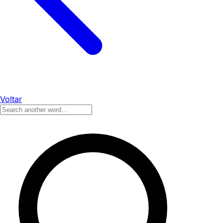
Voltar