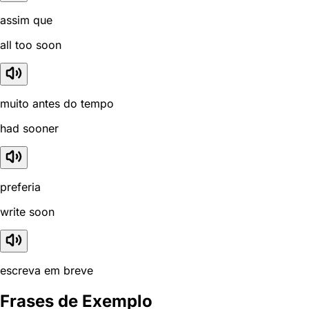
assim que
all too soon
muito antes do tempo
had sooner
preferia
write soon
escreva em breve
Frases de Exemplo