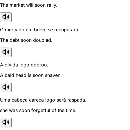
The market will soon rally.
O mercado em breve se recuperará.
The debt soon doubled.
A dívida logo dobrou.
A bald head is soon shaven.
Uma cabeça careca logo será raspada.
she was soon forgetful of the time.