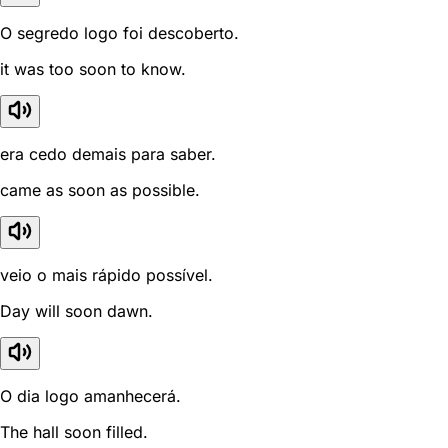
O segredo logo foi descoberto.
it was too soon to know.
era cedo demais para saber.
came as soon as possible.
veio o mais rápido possível.
Day will soon dawn.
O dia logo amanhecerá.
The hall soon filled.