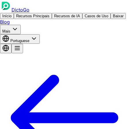
DictoGo
Início
Recursos Principais
Recursos de IA
Casos de Uso
Baixar
Blog
Mais
Portuguese