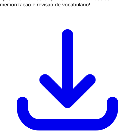
memorização e revisão de vocabulário!