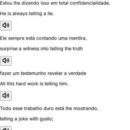
Estou lhe dizendo isso em total confidencialidade.
He is always telling a lie.
Ele sempre está contando uma mentira.
surprise a witness into telling the truth
fazer um testemunho revelar a verdade
All this hard work is telling him.
Todo esse trabalho duro está lhe mostrando.
telling a joke with gusto;