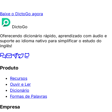
Baixe o DictoGo agora
DictoGo
Oferecendo dicionário rápido, aprendizado com áudio e
suporte ao idioma nativo para simplificar o estudo do
inglês!
Produto
Recursos
Ouvir e Ler
Dicionário
Formas de Palavras
Empresa