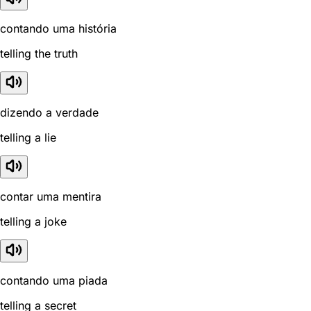
contando uma história
telling the truth
dizendo a verdade
telling a lie
contar uma mentira
telling a joke
contando uma piada
telling a secret