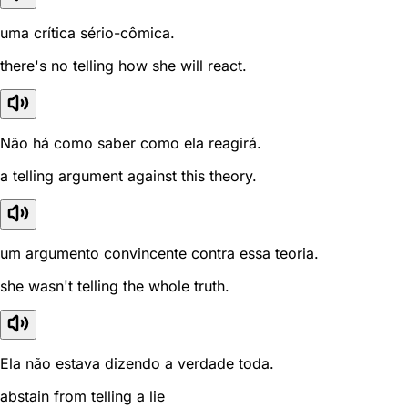
uma crítica sério-cômica.
there's no telling how she will react.
Não há como saber como ela reagirá.
a telling argument against this theory.
um argumento convincente contra essa teoria.
she wasn't telling the whole truth.
Ela não estava dizendo a verdade toda.
abstain from telling a lie