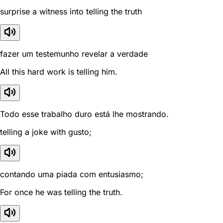
surprise a witness into telling the truth
fazer um testemunho revelar a verdade
All this hard work is telling him.
Todo esse trabalho duro está lhe mostrando.
telling a joke with gusto;
contando uma piada com entusiasmo;
For once he was telling the truth.