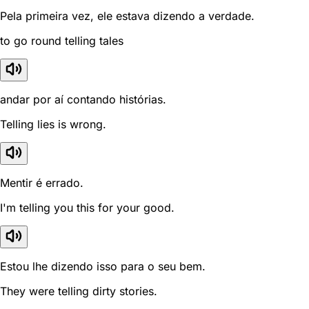
Pela primeira vez, ele estava dizendo a verdade.
to go round telling tales
andar por aí contando histórias.
Telling lies is wrong.
Mentir é errado.
I'm telling you this for your good.
Estou lhe dizendo isso para o seu bem.
They were telling dirty stories.