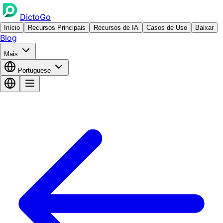
DictoGo
Início
Recursos Principais
Recursos de IA
Casos de Uso
Baixar
Blog
Mais
Portuguese