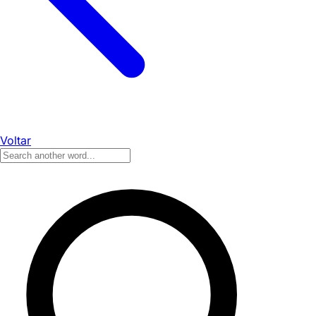
Voltar