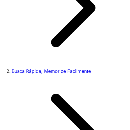
Busca Rápida, Memorize Facilmente