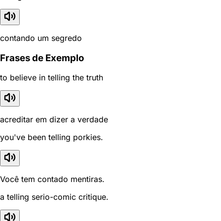
contando um segredo
Frases de Exemplo
to believe in telling the truth
acreditar em dizer a verdade
you've been telling porkies.
Você tem contado mentiras.
a telling serio-comic critique.