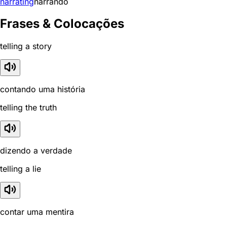
narrating
narrando
Frases & Colocações
telling a story
contando uma história
telling the truth
dizendo a verdade
telling a lie
contar uma mentira