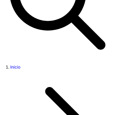
Início