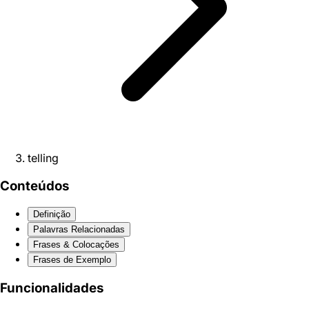
telling
Conteúdos
Definição
Palavras Relacionadas
Frases & Colocações
Frases de Exemplo
Funcionalidades