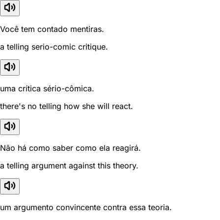
Você tem contado mentiras.
a telling serio-comic critique.
uma crítica sério-cômica.
there's no telling how she will react.
Não há como saber como ela reagirá.
a telling argument against this theory.
um argumento convincente contra essa teoria.