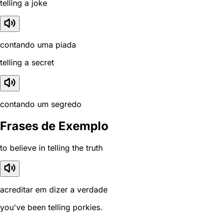
telling a joke
contando uma piada
telling a secret
contando um segredo
Frases de Exemplo
to believe in telling the truth
acreditar em dizer a verdade
you've been telling porkies.