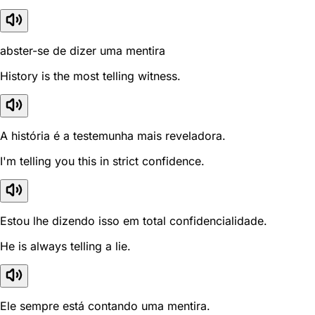
abster-se de dizer uma mentira
History is the most telling witness.
A história é a testemunha mais reveladora.
I'm telling you this in strict confidence.
Estou lhe dizendo isso em total confidencialidade.
He is always telling a lie.
Ele sempre está contando uma mentira.