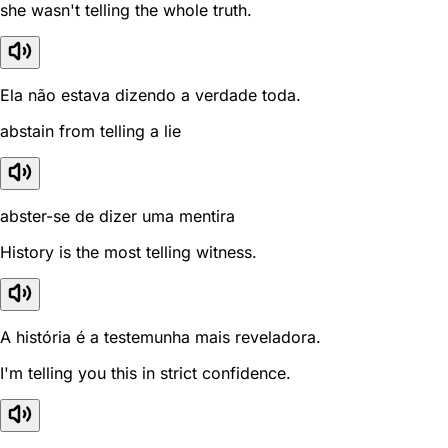
she wasn't telling the whole truth.
Ela não estava dizendo a verdade toda.
abstain from telling a lie
abster-se de dizer uma mentira
History is the most telling witness.
A história é a testemunha mais reveladora.
I'm telling you this in strict confidence.