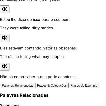
Estou lhe dizendo isso para o seu bem.
They were telling dirty stories.
Eles estavam contando histórias obscenas.
There's no telling what may happen.
Não há como saber o que pode acontecer.
Palavras Relacionadas
Frases & Colocações
Frases de Exemplo
Palavras Relacionadas
Sinônimos