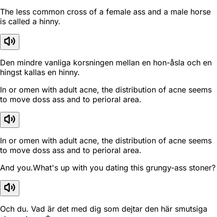
The less common cross of a female ass and a male horse
is called a hinny.
Den mindre vanliga korsningen mellan en hon-åsla och en
hingst kallas en hinny.
In or omen with adult acne, the distribution of acne seems
to move doss ass and to perioral area.
In or omen with adult acne, the distribution of acne seems
to move doss ass and to perioral area.
And you.What's up with you dating this grungy-ass stoner?
Och du. Vad är det med dig som dejtar den här smutsiga