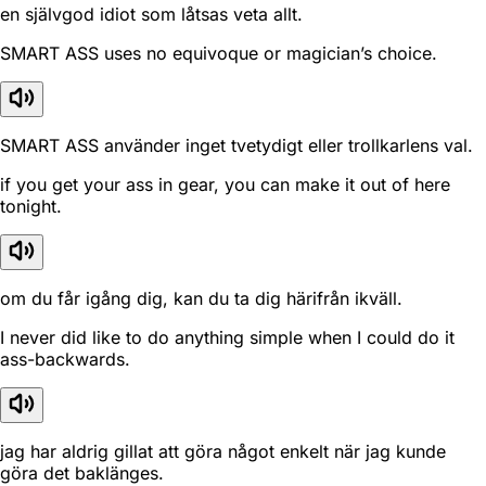
en självgod idiot som låtsas veta allt.
SMART ASS uses no equivoque or magician’s choice.
SMART ASS använder inget tvetydigt eller trollkarlens val.
if you get your ass in gear, you can make it out of here
tonight.
om du får igång dig, kan du ta dig härifrån ikväll.
I never did like to do anything simple when I could do it
ass-backwards.
jag har aldrig gillat att göra något enkelt när jag kunde
göra det baklänges.