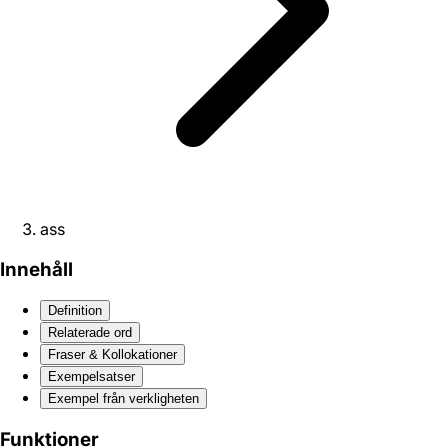
ass
Innehåll
Definition
Relaterade ord
Fraser & Kollokationer
Exempelsatser
Exempel från verkligheten
Funktioner