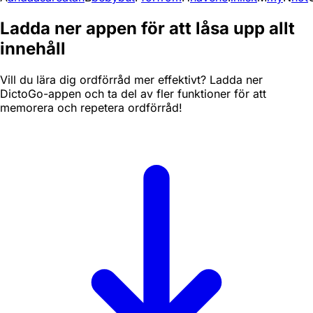
Ladda ner appen för att låsa upp allt
innehåll
Vill du lära dig ordförråd mer effektivt? Ladda ner
DictoGo-appen och ta del av fler funktioner för att
memorera och repetera ordförråd!