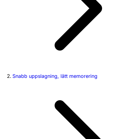
Snabb uppslagning, lätt memorering