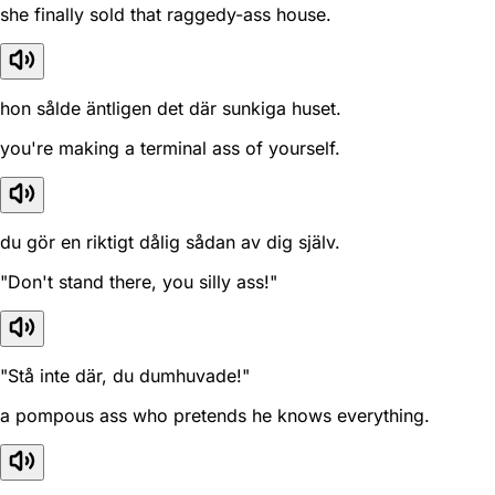
she finally sold that raggedy-ass house.
hon sålde äntligen det där sunkiga huset.
you're making a terminal ass of yourself.
du gör en riktigt dålig sådan av dig själv.
"Don't stand there, you silly ass!"
"Stå inte där, du dumhuvade!"
a pompous ass who pretends he knows everything.