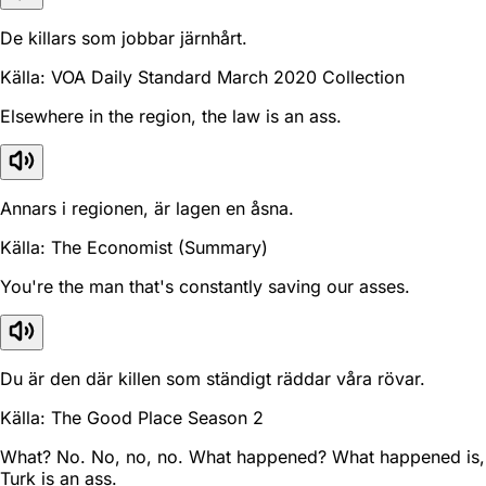
De killars som jobbar järnhårt.
Källa: VOA Daily Standard March 2020 Collection
Elsewhere in the region, the law is an ass.
Annars i regionen, är lagen en åsna.
Källa: The Economist (Summary)
You're the man that's constantly saving our asses.
Du är den där killen som ständigt räddar våra rövar.
Källa: The Good Place Season 2
What? No. No, no, no. What happened? What happened is,
Turk is an ass.