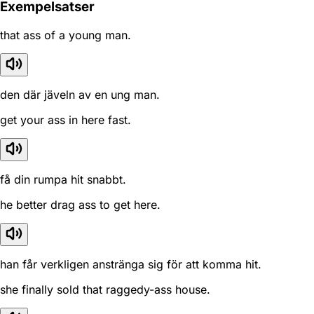
Exempelsatser
that ass of a young man.
den där jäveln av en ung man.
get your ass in here fast.
få din rumpa hit snabbt.
he better drag ass to get here.
han får verkligen anstränga sig för att komma hit.
she finally sold that raggedy-ass house.