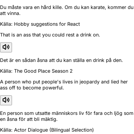
Du måste vara en hård kille. Om du kan karate, kommer du
att vinna.
Källa: Hobby suggestions for React
That is an ass that you could rest a drink on.
Det är en sådan åsna att du kan ställa en drink på den.
Källa: The Good Place Season 2
A person who put people's lives in jeopardy and lied her
ass off to become powerful.
En person som utsatte människors liv för fara och ljög som
en åsna för att bli mäktig.
Källa: Actor Dialogue (Bilingual Selection)