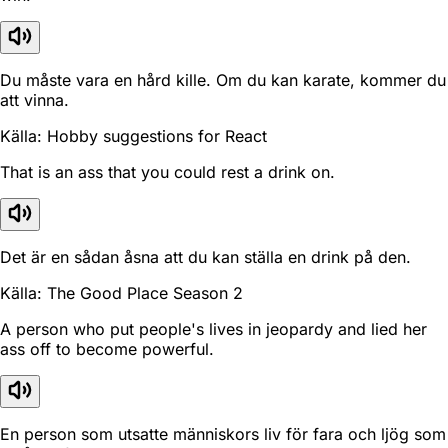
Du måste vara en hård kille. Om du kan karate, kommer du
att vinna.
Källa: Hobby suggestions for React
That is an ass that you could rest a drink on.
Det är en sådan åsna att du kan ställa en drink på den.
Källa: The Good Place Season 2
A person who put people's lives in jeopardy and lied her
ass off to become powerful.
En person som utsatte människors liv för fara och ljög som