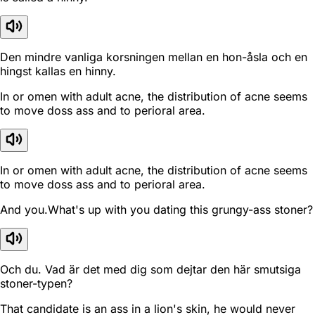
Den mindre vanliga korsningen mellan en hon-åsla och en
hingst kallas en hinny.
In or omen with adult acne, the distribution of acne seems
to move doss ass and to perioral area.
In or omen with adult acne, the distribution of acne seems
to move doss ass and to perioral area.
And you.What's up with you dating this grungy-ass stoner?
Och du. Vad är det med dig som dejtar den här smutsiga
stoner-typen?
That candidate is an ass in a lion's skin, he would never