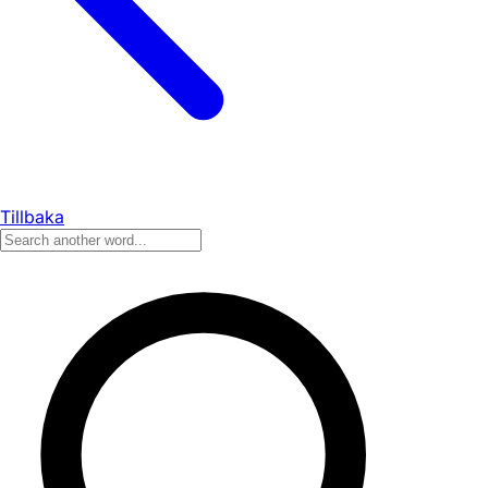
Tillbaka