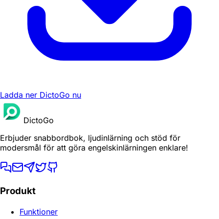
Ladda ner DictoGo nu
DictoGo
Erbjuder snabbordbok, ljudinlärning och stöd för
modersmål för att göra engelskinlärningen enklare!
Produkt
Funktioner