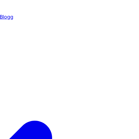
Blogg