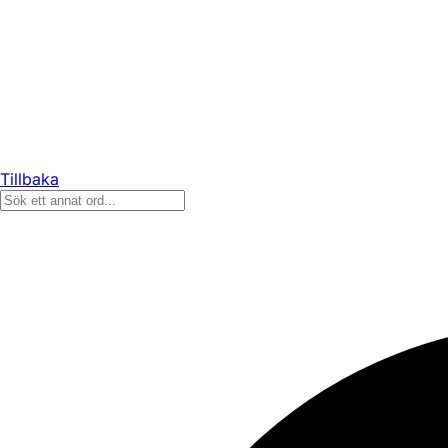
Tillbaka