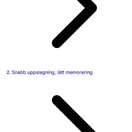
Snabb uppslagning, lätt memorering