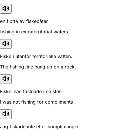
en flotta av fiskebåtar
fishing in extraterritorial waters.
Fiske i utanför territoriella vatten.
The fishing line hung up on a rock.
Fiskelinan fastnade i en sten.
I was not fishing for compliments .
Jag fiskade inte efter komplimanger.