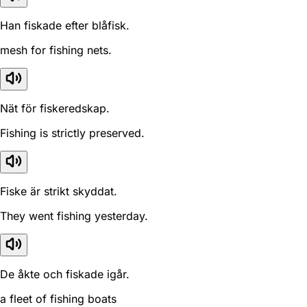
Han fiskade efter blåfisk.
mesh for fishing nets.
Nät för fiskeredskap.
Fishing is strictly preserved.
Fiske är strikt skyddat.
They went fishing yesterday.
De åkte och fiskade igår.
a fleet of fishing boats