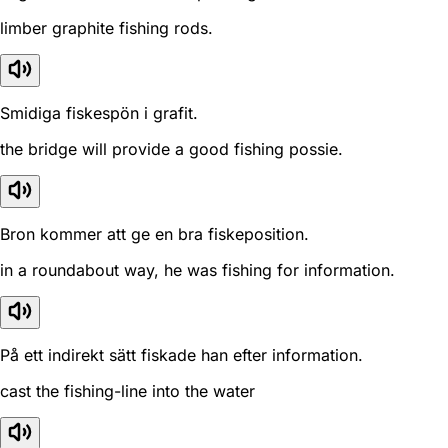
limber graphite fishing rods.
Smidiga fiskespön i grafit.
the bridge will provide a good fishing possie.
Bron kommer att ge en bra fiskeposition.
in a roundabout way, he was fishing for information.
På ett indirekt sätt fiskade han efter information.
cast the fishing-line into the water