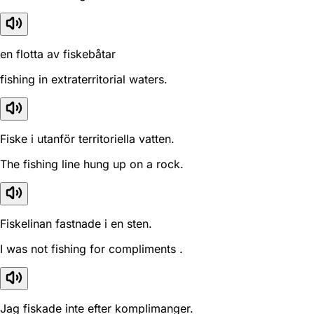
en flotta av fiskebåtar
fishing in extraterritorial waters.
Fiske i utanför territoriella vatten.
The fishing line hung up on a rock.
Fiskelinan fastnade i en sten.
I was not fishing for compliments .
Jag fiskade inte efter komplimanger.