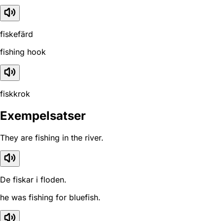
fiskefärd
fishing hook
fiskkrok
Exempelsatser
They are fishing in the river.
De fiskar i floden.
he was fishing for bluefish.