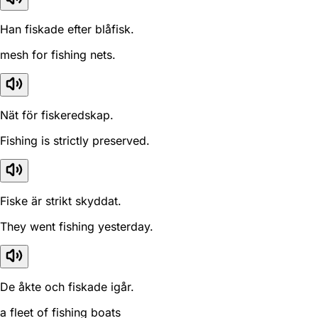
Han fiskade efter blåfisk.
mesh for fishing nets.
Nät för fiskeredskap.
Fishing is strictly preserved.
Fiske är strikt skyddat.
They went fishing yesterday.
De åkte och fiskade igår.
a fleet of fishing boats