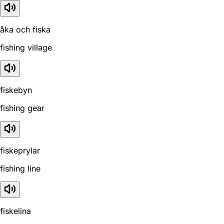
åka och fiska
fishing village
fiskebyn
fishing gear
fiskeprylar
fishing line
fiskelina