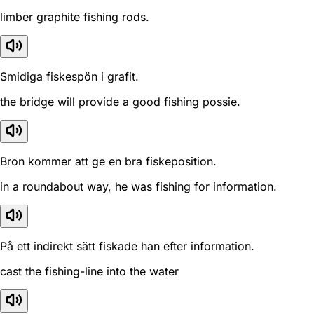
limber graphite fishing rods.
Smidiga fiskespön i grafit.
the bridge will provide a good fishing possie.
Bron kommer att ge en bra fiskeposition.
in a roundabout way, he was fishing for information.
På ett indirekt sätt fiskade han efter information.
cast the fishing-line into the water