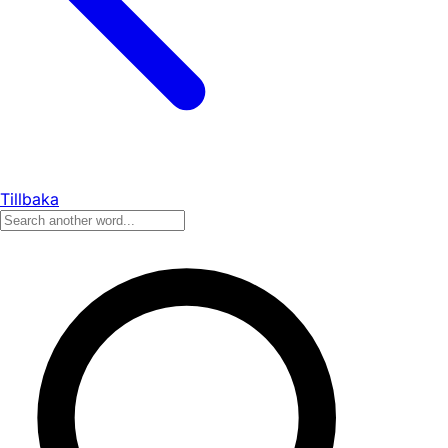
Tillbaka