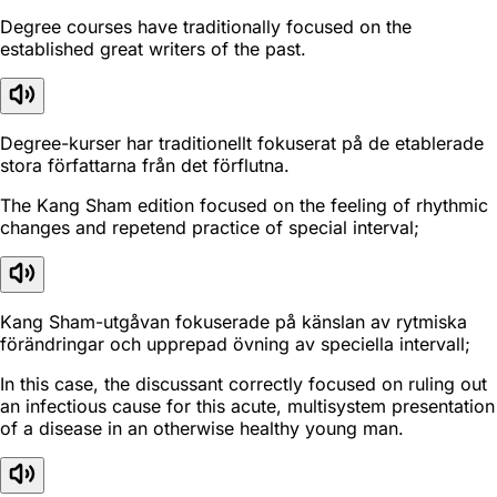
Degree courses have traditionally focused on the
established great writers of the past.
Degree-kurser har traditionellt fokuserat på de etablerade
stora författarna från det förflutna.
The Kang Sham edition focused on the feeling of rhythmic
changes and repetend practice of special interval;
Kang Sham-utgåvan fokuserade på känslan av rytmiska
förändringar och upprepad övning av speciella intervall;
In this case, the discussant correctly focused on ruling out
an infectious cause for this acute, multisystem presentation
of a disease in an otherwise healthy young man.