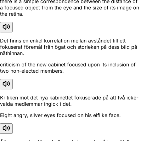
there is a simple correspondence between the distance of
a focused object from the eye and the size of its image on
the retina.
Det finns en enkel korrelation mellan avståndet till ett
fokuserat föremål från ögat och storleken på dess bild på
näthinnan.
criticism of the new cabinet focused upon its inclusion of
two non-elected members.
Kritiken mot det nya kabinettet fokuserade på att två icke-
valda medlemmar ingick i det.
Eight angry, silver eyes focused on his elflike face.