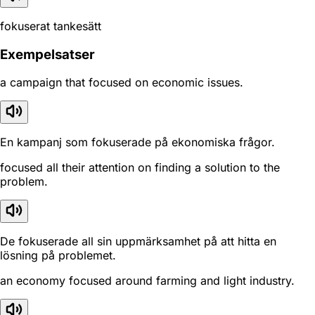
fokuserat tankesätt
Exempelsatser
a campaign that focused on economic issues.
En kampanj som fokuserade på ekonomiska frågor.
focused all their attention on finding a solution to the
problem.
De fokuserade all sin uppmärksamhet på att hitta en
lösning på problemet.
an economy focused around farming and light industry.