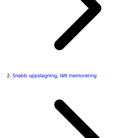
Snabb uppslagning, lätt memorering