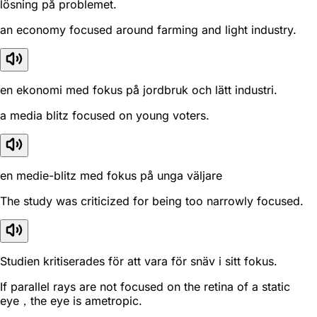
lösning på problemet.
an economy focused around farming and light industry.
en ekonomi med fokus på jordbruk och lätt industri.
a media blitz focused on young voters.
en medie-blitz med fokus på unga väljare
The study was criticized for being too narrowly focused.
Studien kritiserades för att vara för snäv i sitt fokus.
If parallel rays are not focused on the retina of a static
eye，the eye is ametropic.