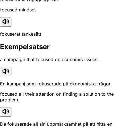
focused mindset
fokuserat tankesätt
Exempelsatser
a campaign that focused on economic issues.
En kampanj som fokuserade på ekonomiska frågor.
focused all their attention on finding a solution to the
problem.
De fokuserade all sin uppmärksamhet på att hitta en