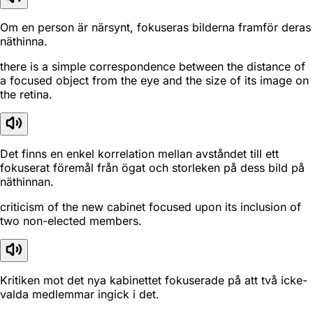
Om en person är närsynt, fokuseras bilderna framför deras
näthinna.
there is a simple correspondence between the distance of
a focused object from the eye and the size of its image on
the retina.
Det finns en enkel korrelation mellan avståndet till ett
fokuserat föremål från ögat och storleken på dess bild på
näthinnan.
criticism of the new cabinet focused upon its inclusion of
two non-elected members.
Kritiken mot det nya kabinettet fokuserade på att två icke-
valda medlemmar ingick i det.