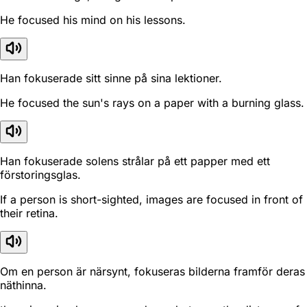
He focused his mind on his lessons.
Han fokuserade sitt sinne på sina lektioner.
He focused the sun's rays on a paper with a burning glass.
Han fokuserade solens strålar på ett papper med ett
förstoringsglas.
If a person is short-sighted, images are focused in front of
their retina.
Om en person är närsynt, fokuseras bilderna framför deras
näthinna.