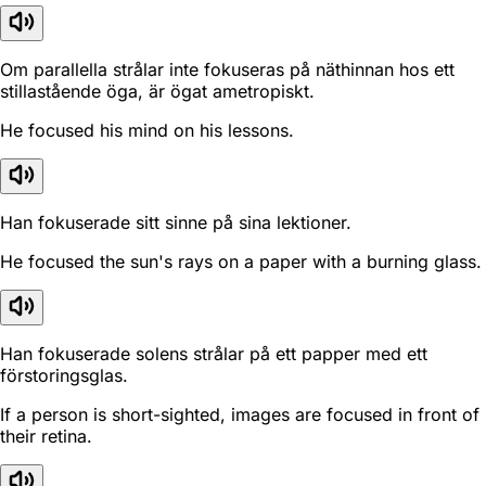
Om parallella strålar inte fokuseras på näthinnan hos ett
stillastående öga, är ögat ametropiskt.
He focused his mind on his lessons.
Han fokuserade sitt sinne på sina lektioner.
He focused the sun's rays on a paper with a burning glass.
Han fokuserade solens strålar på ett papper med ett
förstoringsglas.
If a person is short-sighted, images are focused in front of
their retina.