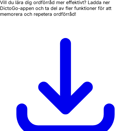
Vill du lära dig ordförråd mer effektivt? Ladda ner
DictoGo-appen och ta del av fler funktioner för att
memorera och repetera ordförråd!