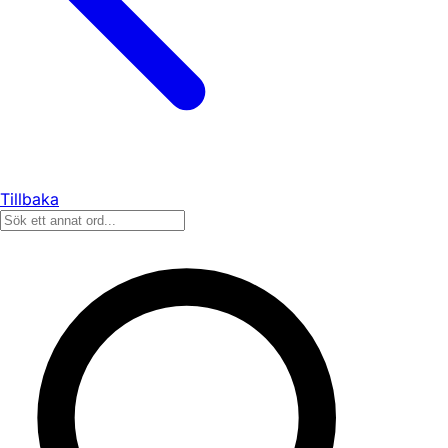
Tillbaka