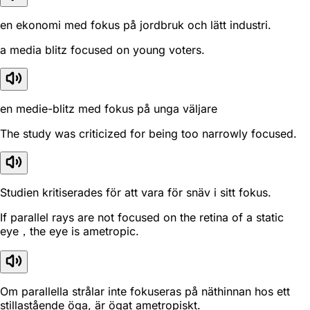
en ekonomi med fokus på jordbruk och lätt industri.
a media blitz focused on young voters.
en medie-blitz med fokus på unga väljare
The study was criticized for being too narrowly focused.
Studien kritiserades för att vara för snäv i sitt fokus.
If parallel rays are not focused on the retina of a static
eye，the eye is ametropic.
Om parallella strålar inte fokuseras på näthinnan hos ett
stillastående öga, är ögat ametropiskt.