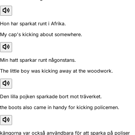
Hon har sparkat runt i Afrika.
My cap's kicking about somewhere.
Min hatt sparkar runt någonstans.
The little boy was kicking away at the woodwork.
Den lilla pojken sparkade bort mot träverket.
the boots also came in handy for kicking policemen.
kängorna var också användbara för att sparka på poliser