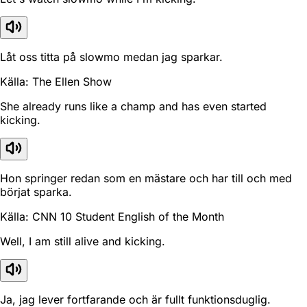
Låt oss titta på slowmo medan jag sparkar.
Källa: The Ellen Show
She already runs like a champ and has even started
kicking.
Hon springer redan som en mästare och har till och med
börjat sparka.
Källa: CNN 10 Student English of the Month
Well, I am still alive and kicking.
Ja, jag lever fortfarande och är fullt funktionsduglig.