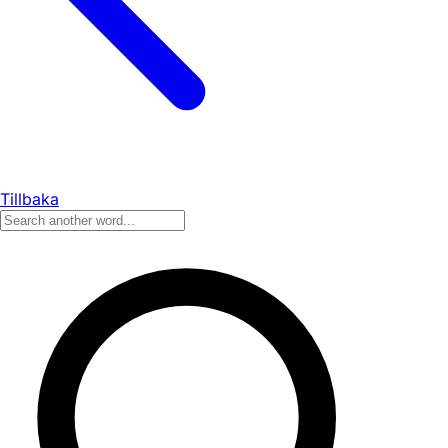
Tillbaka