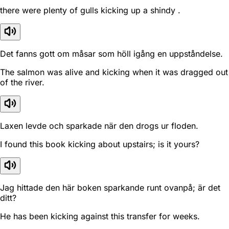
there were plenty of gulls kicking up a shindy .
Det fanns gott om måsar som höll igång en uppståndelse.
The salmon was alive and kicking when it was dragged out
of the river.
Laxen levde och sparkade när den drogs ur floden.
I found this book kicking about upstairs; is it yours?
Jag hittade den här boken sparkande runt ovanpå; är det
ditt?
He has been kicking against this transfer for weeks.