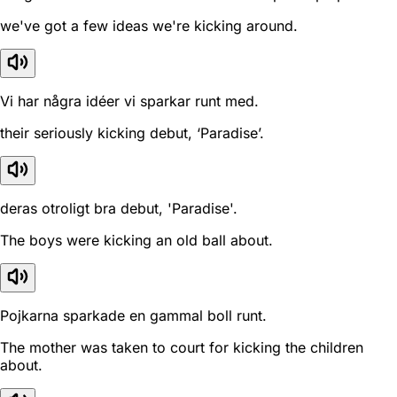
we've got a few ideas we're kicking around.
Vi har några idéer vi sparkar runt med.
their seriously kicking debut, ‘Paradise’.
deras otroligt bra debut, 'Paradise'.
The boys were kicking an old ball about.
Pojkarna sparkade en gammal boll runt.
The mother was taken to court for kicking the children
about.