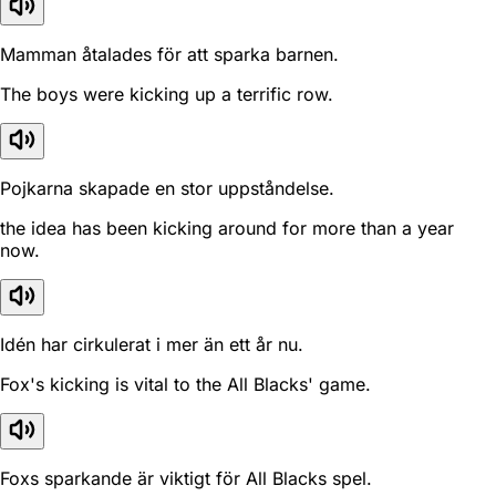
Mamman åtalades för att sparka barnen.
The boys were kicking up a terrific row.
Pojkarna skapade en stor uppståndelse.
the idea has been kicking around for more than a year
now.
Idén har cirkulerat i mer än ett år nu.
Fox's kicking is vital to the All Blacks' game.
Foxs sparkande är viktigt för All Blacks spel.