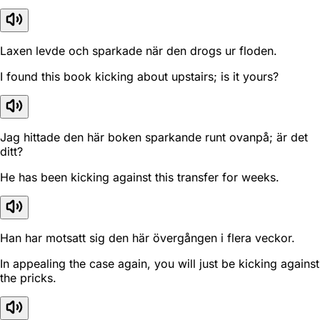
Laxen levde och sparkade när den drogs ur floden.
I found this book kicking about upstairs; is it yours?
Jag hittade den här boken sparkande runt ovanpå; är det
ditt?
He has been kicking against this transfer for weeks.
Han har motsatt sig den här övergången i flera veckor.
In appealing the case again, you will just be kicking against
the pricks.