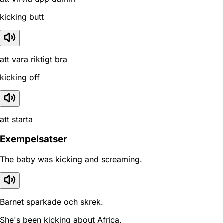
kicking butt
att vara riktigt bra
kicking off
att starta
Exempelsatser
The baby was kicking and screaming.
Barnet sparkade och skrek.
She's been kicking about Africa.