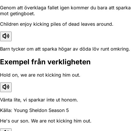
Genom att överklaga fallet igen kommer du bara att sparka
mot getingboet.
Children enjoy kicking piles of dead leaves around.
Barn tycker om att sparka högar av döda löv runt omkring.
Exempel från verkligheten
Hold on, we are not kicking him out.
Vänta lite, vi sparkar inte ut honom.
Källa: Young Sheldon Season 5
He's our son. We are not kicking him out.