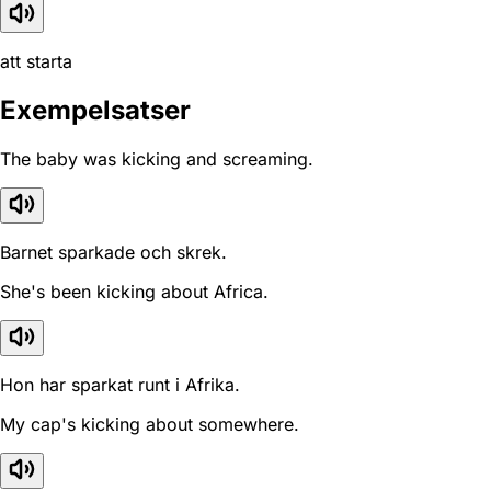
att starta
Exempelsatser
The baby was kicking and screaming.
Barnet sparkade och skrek.
She's been kicking about Africa.
Hon har sparkat runt i Afrika.
My cap's kicking about somewhere.