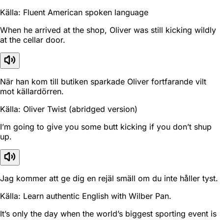
Källa: Fluent American spoken language
When he arrived at the shop, Oliver was still kicking wildly
at the cellar door.
När han kom till butiken sparkade Oliver fortfarande vilt
mot källardörren.
Källa: Oliver Twist (abridged version)
I’m going to give you some butt kicking if you don’t shup
up.
Jag kommer att ge dig en rejäl smäll om du inte håller tyst.
Källa: Learn authentic English with Wilber Pan.
It’s only the day when the world’s biggest sporting event is