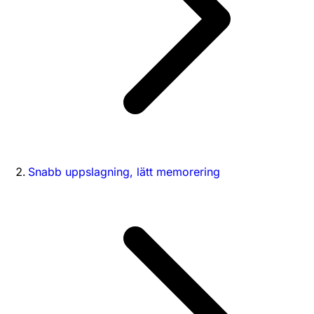
Snabb uppslagning, lätt memorering