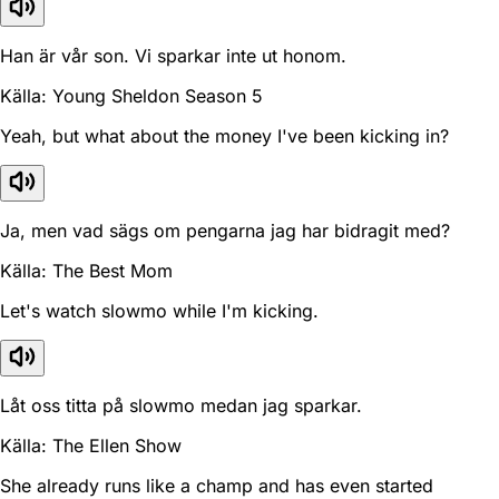
Han är vår son. Vi sparkar inte ut honom.
Källa: Young Sheldon Season 5
Yeah, but what about the money I've been kicking in?
Ja, men vad sägs om pengarna jag har bidragit med?
Källa: The Best Mom
Let's watch slowmo while I'm kicking.
Låt oss titta på slowmo medan jag sparkar.
Källa: The Ellen Show
She already runs like a champ and has even started