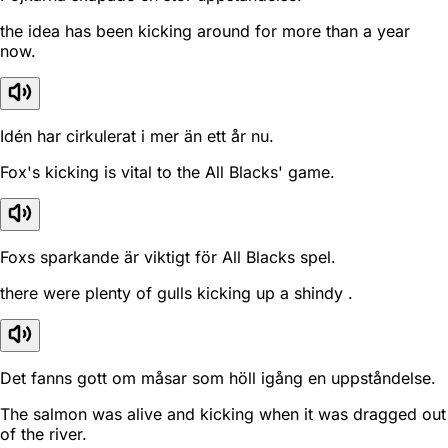
the idea has been kicking around for more than a year
now.
Idén har cirkulerat i mer än ett år nu.
Fox's kicking is vital to the All Blacks' game.
Foxs sparkande är viktigt för All Blacks spel.
there were plenty of gulls kicking up a shindy .
Det fanns gott om måsar som höll igång en uppståndelse.
The salmon was alive and kicking when it was dragged out
of the river.