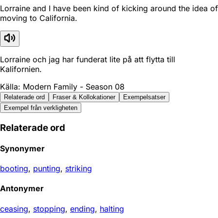
Lorraine and I have been kind of kicking around the idea of
moving to California.
Lorraine och jag har funderat lite på att flytta till
Kalifornien.
Källa: Modern Family - Season 08
Relaterade ord
Fraser & Kollokationer
Exempelsatser
Exempel från verkligheten
Relaterade ord
Synonymer
booting
,
punting
,
striking
Antonymer
ceasing
,
stopping
,
ending
,
halting