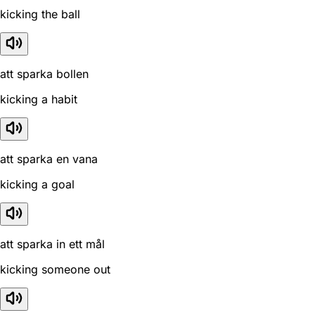
kicking the ball
att sparka bollen
kicking a habit
att sparka en vana
kicking a goal
att sparka in ett mål
kicking someone out