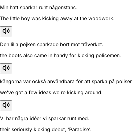
Min hatt sparkar runt någonstans.
The little boy was kicking away at the woodwork.
Den lilla pojken sparkade bort mot träverket.
the boots also came in handy for kicking policemen.
kängorna var också användbara för att sparka på poliser
we've got a few ideas we're kicking around.
Vi har några idéer vi sparkar runt med.
their seriously kicking debut, ‘Paradise’.