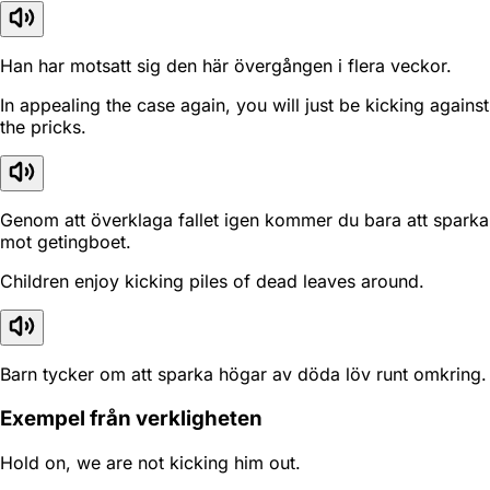
Han har motsatt sig den här övergången i flera veckor.
In appealing the case again, you will just be kicking against
the pricks.
Genom att överklaga fallet igen kommer du bara att sparka
mot getingboet.
Children enjoy kicking piles of dead leaves around.
Barn tycker om att sparka högar av döda löv runt omkring.
Exempel från verkligheten
Hold on, we are not kicking him out.