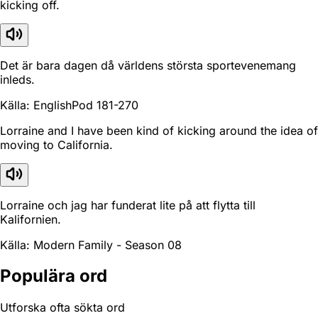
kicking off.
Det är bara dagen då världens största sportevenemang
inleds.
Källa: EnglishPod 181-270
Lorraine and I have been kind of kicking around the idea of
moving to California.
Lorraine och jag har funderat lite på att flytta till
Kalifornien.
Källa: Modern Family - Season 08
Populära ord
Utforska ofta sökta ord