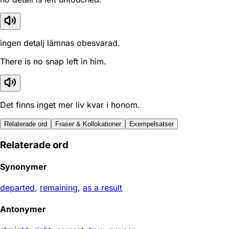
ingen detalj lämnas obesvarad.
There is no snap left in him.
Det finns inget mer liv kvar i honom.
Relaterade ord
Fraser & Kollokationer
Exempelsatser
Relaterade ord
Synonymer
departed
,
remaining
,
as a result
Antonymer