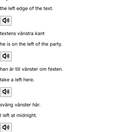
the left edge of the text.
textens vänstra kant
he is on the left of the party.
han är till vänster om festen.
take a left here.
sväng vänster här.
I left at midnight.