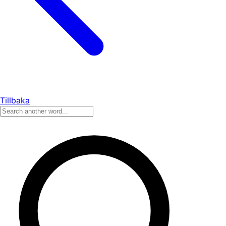
Tillbaka