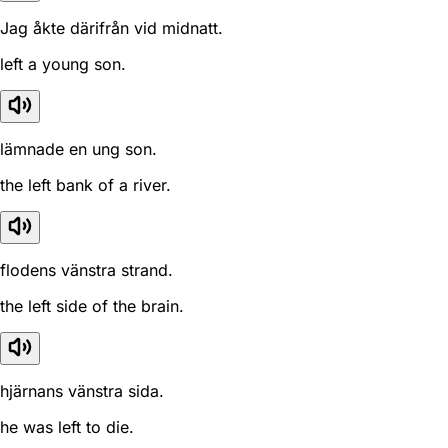
Jag åkte därifrån vid midnatt.
left a young son.
lämnade en ung son.
the left bank of a river.
flodens vänstra strand.
the left side of the brain.
hjärnans vänstra sida.
he was left to die.