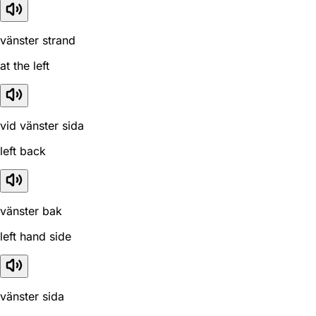
vänster strand
at the left
vid vänster sida
left back
vänster bak
left hand side
vänster sida