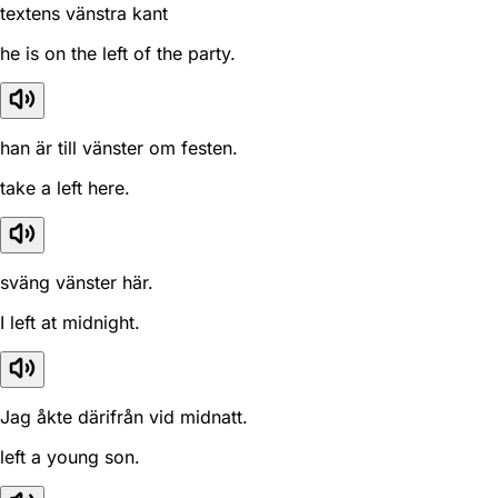
textens vänstra kant
he is on the left of the party.
han är till vänster om festen.
take a left here.
sväng vänster här.
I left at midnight.
Jag åkte därifrån vid midnatt.
left a young son.