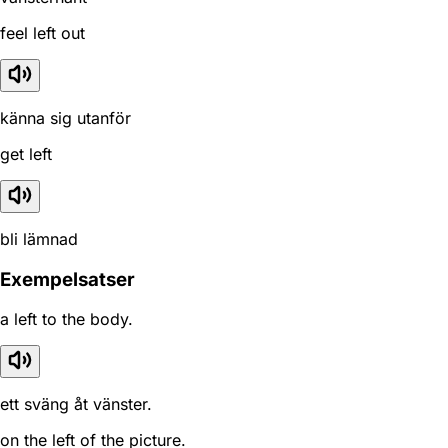
feel left out
känna sig utanför
get left
bli lämnad
Exempelsatser
a left to the body.
ett sväng åt vänster.
on the left of the picture.