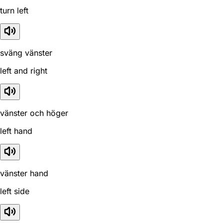
turn left
sväng vänster
left and right
vänster och höger
left hand
vänster hand
left side