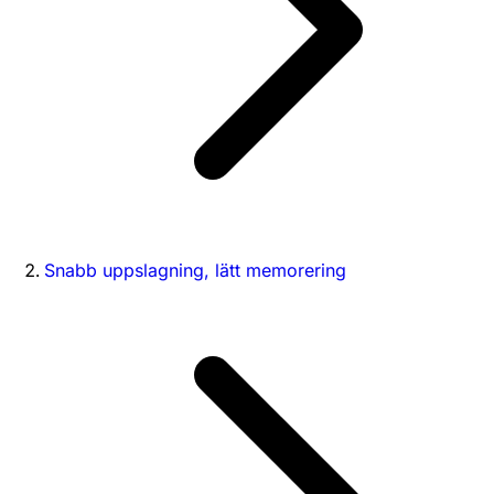
Snabb uppslagning, lätt memorering