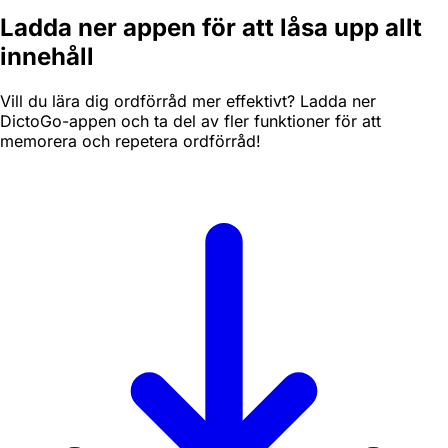
Ladda ner appen för att låsa upp allt
innehåll
Vill du lära dig ordförråd mer effektivt? Ladda ner
DictoGo-appen och ta del av fler funktioner för att
memorera och repetera ordförråd!