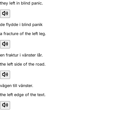
they left in blind panic.
de flydde i blind panik
a fracture of the left leg.
en fraktur i vänster lår.
the left side of the road.
vägen till vänster.
the left edge of the text.