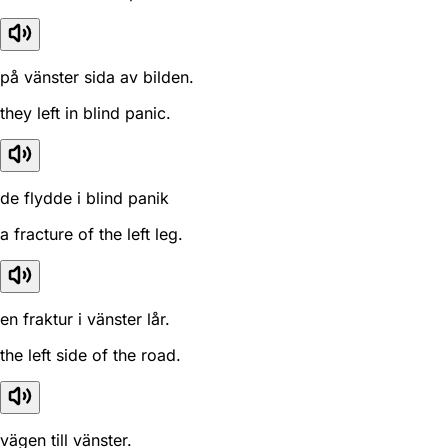
på vänster sida av bilden.
they left in blind panic.
de flydde i blind panik
a fracture of the left leg.
en fraktur i vänster lår.
the left side of the road.
vägen till vänster.