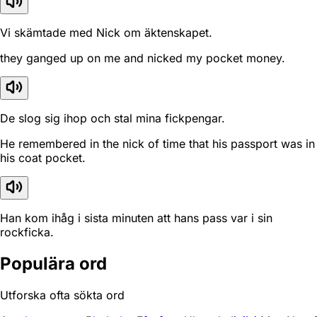
Vi skämtade med Nick om äktenskapet.
they ganged up on me and nicked my pocket money.
De slog sig ihop och stal mina fickpengar.
He remembered in the nick of time that his passport was in
his coat pocket.
Han kom ihåg i sista minuten att hans pass var i sin
rockficka.
Populära ord
Utforska ofta sökta ord