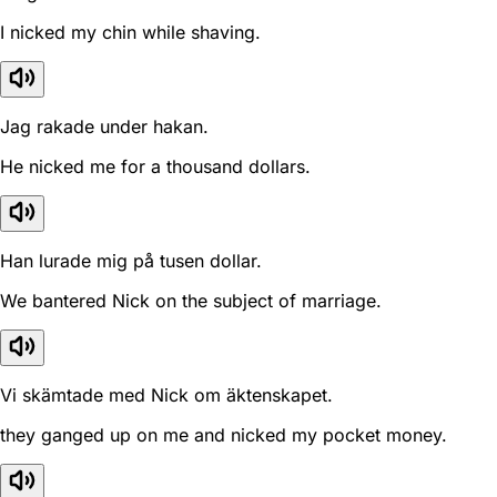
I nicked my chin while shaving.
Jag rakade under hakan.
He nicked me for a thousand dollars.
Han lurade mig på tusen dollar.
We bantered Nick on the subject of marriage.
Vi skämtade med Nick om äktenskapet.
they ganged up on me and nicked my pocket money.