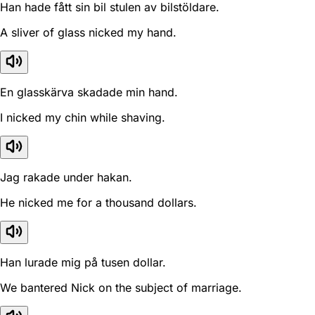
Han hade fått sin bil stulen av bilstöldare.
A sliver of glass nicked my hand.
En glasskärva skadade min hand.
I nicked my chin while shaving.
Jag rakade under hakan.
He nicked me for a thousand dollars.
Han lurade mig på tusen dollar.
We bantered Nick on the subject of marriage.