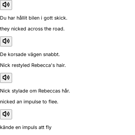
Du har hållit bilen i gott skick.
they nicked across the road.
De korsade vägen snabbt.
Nick restyled Rebecca's hair.
Nick stylade om Rebeccas hår.
nicked an impulse to flee.
kände en impuls att fly