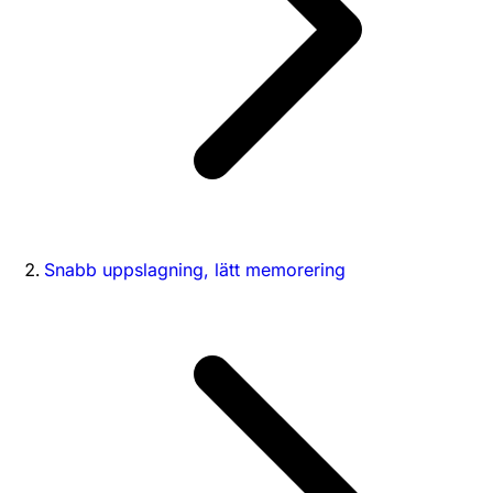
Snabb uppslagning, lätt memorering