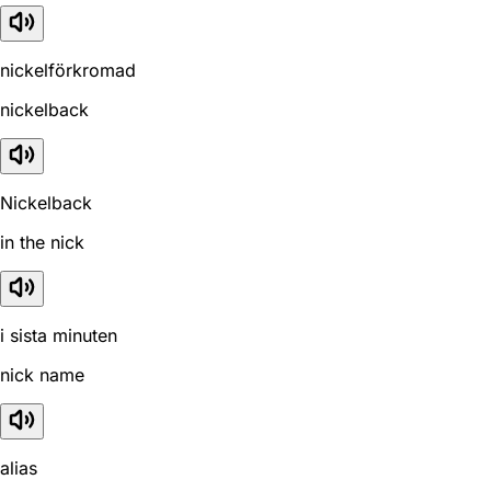
nickelförkromad
nickelback
Nickelback
in the nick
i sista minuten
nick name
alias