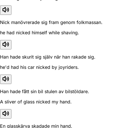
Nick manövrerade sig fram genom folkmassan.
he had nicked himself while shaving.
Han hade skurit sig själv när han rakade sig.
he'd had his car nicked by joyriders.
Han hade fått sin bil stulen av bilstöldare.
A sliver of glass nicked my hand.
En glasskärva skadade min hand.