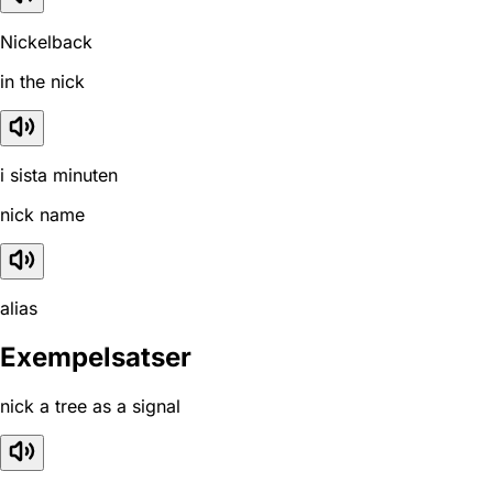
Nickelback
in the nick
i sista minuten
nick name
alias
Exempelsatser
nick a tree as a signal