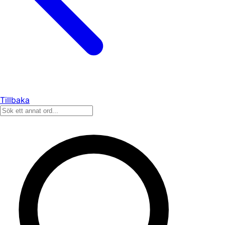
Tillbaka