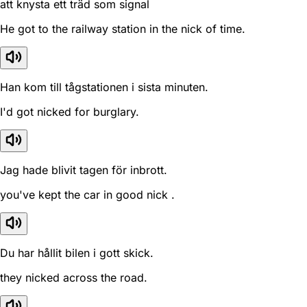
att knysta ett träd som signal
He got to the railway station in the nick of time.
Han kom till tågstationen i sista minuten.
I'd got nicked for burglary.
Jag hade blivit tagen för inbrott.
you've kept the car in good nick .
Du har hållit bilen i gott skick.
they nicked across the road.