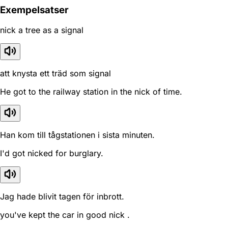
Exempelsatser
nick a tree as a signal
att knysta ett träd som signal
He got to the railway station in the nick of time.
Han kom till tågstationen i sista minuten.
I'd got nicked for burglary.
Jag hade blivit tagen för inbrott.
you've kept the car in good nick .