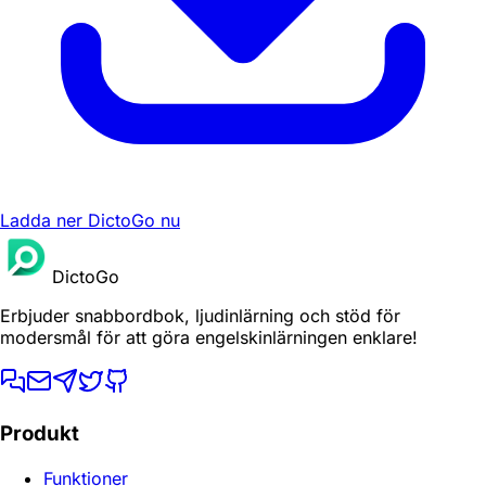
Ladda ner DictoGo nu
DictoGo
Erbjuder snabbordbok, ljudinlärning och stöd för
modersmål för att göra engelskinlärningen enklare!
Produkt
Funktioner