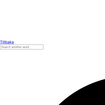
Tillbaka