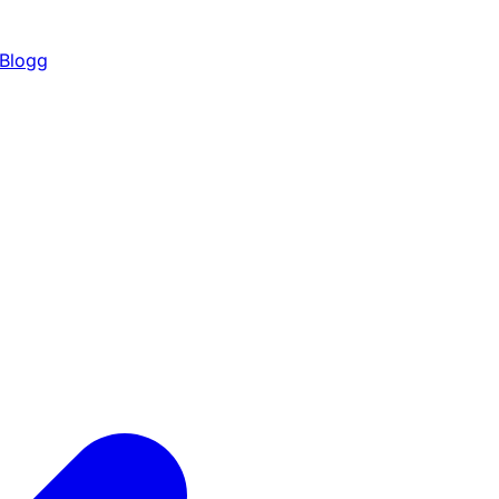
Blogg