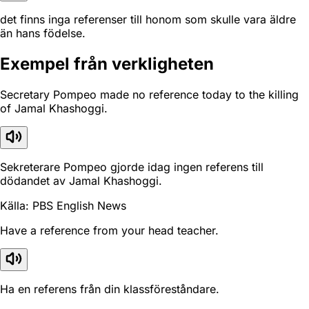
det finns inga referenser till honom som skulle vara äldre
än hans födelse.
Exempel från verkligheten
Secretary Pompeo made no reference today to the killing
of Jamal Khashoggi.
Sekreterare Pompeo gjorde idag ingen referens till
dödandet av Jamal Khashoggi.
Källa: PBS English News
Have a reference from your head teacher.
Ha en referens från din klassföreståndare.