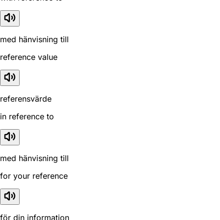
med hänvisning till
reference value
referensvärde
in reference to
med hänvisning till
for your reference
för din information