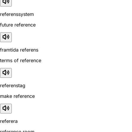
referenssystem
future reference
framtida referens
terms of reference
referenstag
make reference
referera
reference room