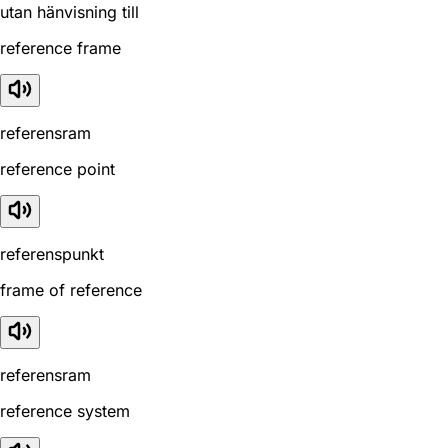
utan hänvisning till
reference frame
referensram
reference point
referenspunkt
frame of reference
referensram
reference system