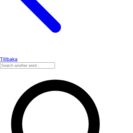
Tillbaka