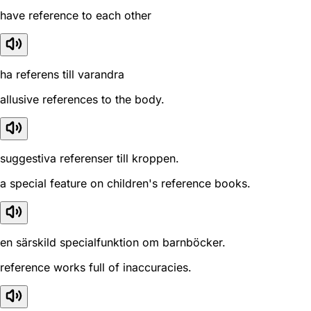
have reference to each other
ha referens till varandra
allusive references to the body.
suggestiva referenser till kroppen.
a special feature on children's reference books.
en särskild specialfunktion om barnböcker.
reference works full of inaccuracies.