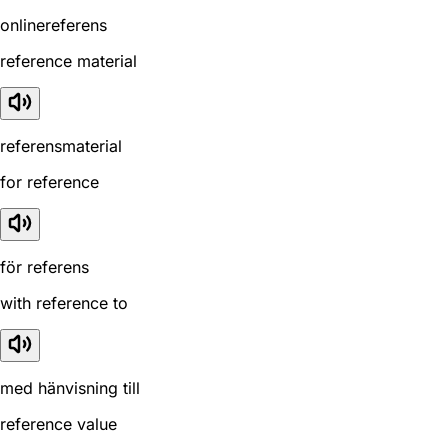
onlinereferens
reference material
referensmaterial
for reference
för referens
with reference to
med hänvisning till
reference value