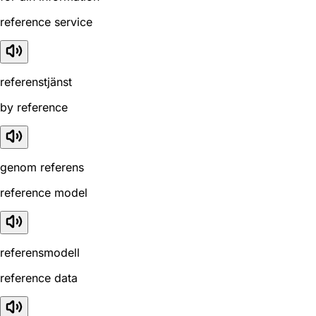
reference service
referenstjänst
by reference
genom referens
reference model
referensmodell
reference data