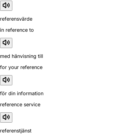
referensvärde
in reference to
med hänvisning till
for your reference
för din information
reference service
referenstjänst