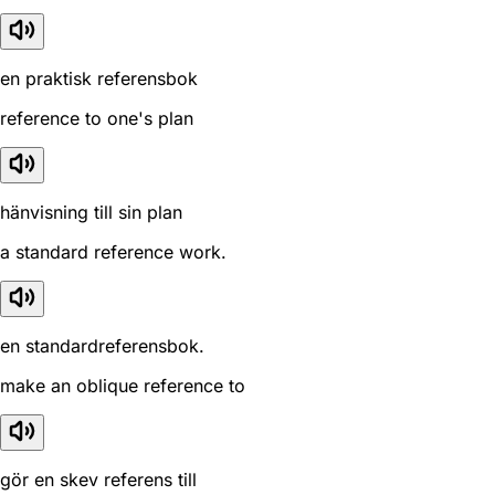
en praktisk referensbok
reference to one's plan
hänvisning till sin plan
a standard reference work.
en standardreferensbok.
make an oblique reference to
gör en skev referens till