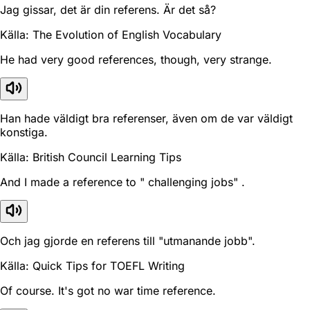
Jag gissar, det är din referens. Är det så?
Källa: The Evolution of English Vocabulary
He had very good references, though, very strange.
Han hade väldigt bra referenser, även om de var väldigt
konstiga.
Källa: British Council Learning Tips
And I made a reference to " challenging jobs" .
Och jag gjorde en referens till "utmanande jobb".
Källa: Quick Tips for TOEFL Writing
Of course. It's got no war time reference.