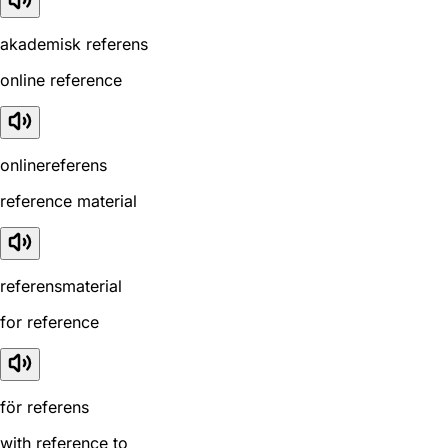
akademisk referens
online reference
onlinereferens
reference material
referensmaterial
for reference
för referens
with reference to