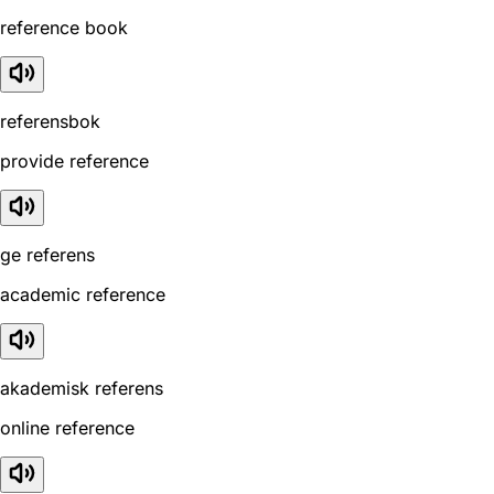
reference book
referensbok
provide reference
ge referens
academic reference
akademisk referens
online reference