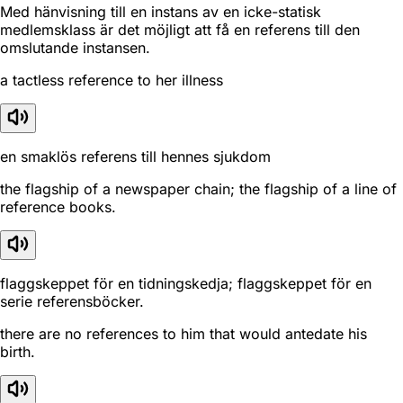
Med hänvisning till en instans av en icke-statisk
medlemsklass är det möjligt att få en referens till den
omslutande instansen.
a tactless reference to her illness
en smaklös referens till hennes sjukdom
the flagship of a newspaper chain; the flagship of a line of
reference books.
flaggskeppet för en tidningskedja; flaggskeppet för en
serie referensböcker.
there are no references to him that would antedate his
birth.