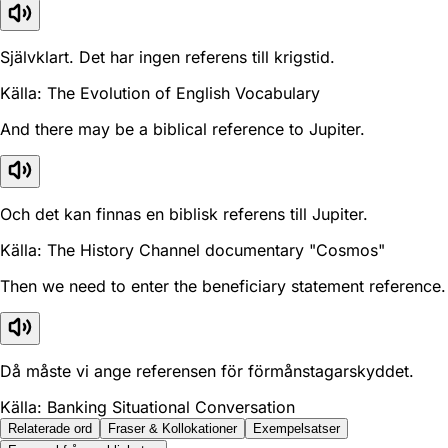
Självklart. Det har ingen referens till krigstid.
Källa: The Evolution of English Vocabulary
And there may be a biblical reference to Jupiter.
Och det kan finnas en biblisk referens till Jupiter.
Källa: The History Channel documentary "Cosmos"
Then we need to enter the beneficiary statement reference.
Då måste vi ange referensen för förmånstagarskyddet.
Källa: Banking Situational Conversation
Relaterade ord
Fraser & Kollokationer
Exempelsatser