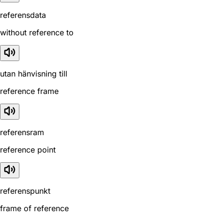
referensdata
without reference to
utan hänvisning till
reference frame
referensram
reference point
referenspunkt
frame of reference