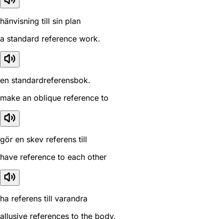
hänvisning till sin plan
a standard reference work.
en standardreferensbok.
make an oblique reference to
gör en skev referens till
have reference to each other
ha referens till varandra
allusive references to the body.