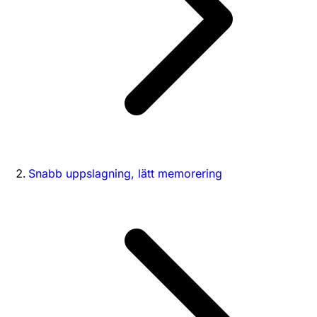
Snabb uppslagning, lätt memorering