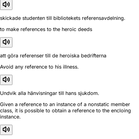
skickade studenten till bibliotekets referensavdelning.
to make references to the heroic deeds
att göra referenser till de heroiska bedrifterna
Avoid any reference to his illness.
Undvik alla hänvisningar till hans sjukdom.
Given a reference to an instance of a nonstatic member
class, it is possible to obtain a reference to the encloing
instance.