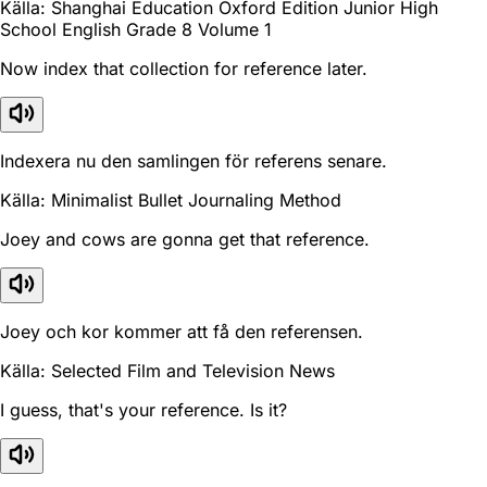
Källa: Shanghai Education Oxford Edition Junior High
School English Grade 8 Volume 1
Now index that collection for reference later.
Indexera nu den samlingen för referens senare.
Källa: Minimalist Bullet Journaling Method
Joey and cows are gonna get that reference.
Joey och kor kommer att få den referensen.
Källa: Selected Film and Television News
I guess, that's your reference. Is it?