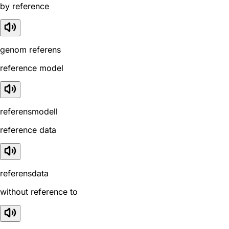
by reference
genom referens
reference model
referensmodell
reference data
referensdata
without reference to