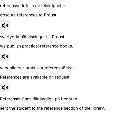
referensverk fulla av felaktigheter.
obscure references to Proust.
svårtydda hänvisningar till Proust.
we publish practical reference books.
vi publicerar praktiska referensböcker.
References are available on request.
Referenser finns tillgängliga på begäran.
sent the student to the reference section of the library.