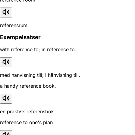
referensrum
Exempelsatser
with reference to; in reference to.
med hänvisning till; i hänvisning till.
a handy reference book.
en praktisk referensbok
reference to one's plan