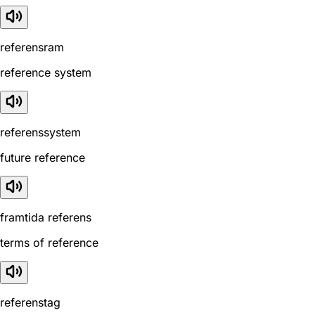
referensram
reference system
referenssystem
future reference
framtida referens
terms of reference
referenstag