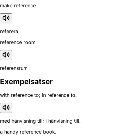
make reference
referera
reference room
referensrum
Exempelsatser
with reference to; in reference to.
med hänvisning till; i hänvisning till.
a handy reference book.