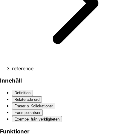
reference
Innehåll
Definition
Relaterade ord
Fraser & Kollokationer
Exempelsatser
Exempel från verkligheten
Funktioner