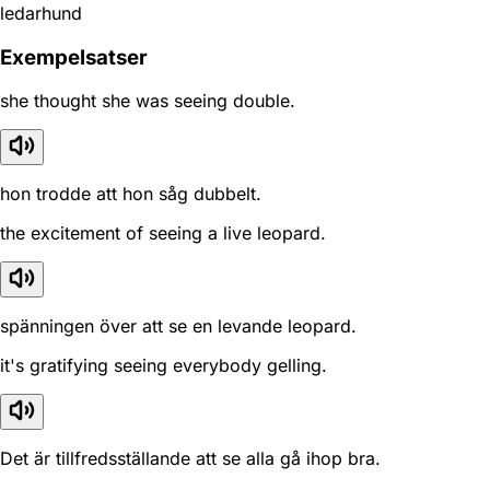
ledarhund
Exempelsatser
she thought she was seeing double.
hon trodde att hon såg dubbelt.
the excitement of seeing a live leopard.
spänningen över att se en levande leopard.
it's gratifying seeing everybody gelling.
Det är tillfredsställande att se alla gå ihop bra.