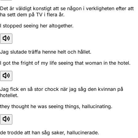
Det är väldigt konstigt att se någon i verkligheten efter att
ha sett dem på TV i flera år.
I stopped seeing her altogether.
Jag slutade träffa henne helt och hållet.
I got the fright of my life seeing that woman in the hotel.
Jag fick en så stor chock när jag såg den kvinnan på
hotellet.
they thought he was seeing things, hallucinating.
de trodde att han såg saker, hallucinerade.