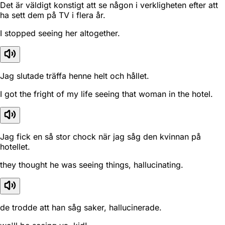
Det är väldigt konstigt att se någon i verkligheten efter att
ha sett dem på TV i flera år.
I stopped seeing her altogether.
Jag slutade träffa henne helt och hållet.
I got the fright of my life seeing that woman in the hotel.
Jag fick en så stor chock när jag såg den kvinnan på
hotellet.
they thought he was seeing things, hallucinating.
de trodde att han såg saker, hallucinerade.