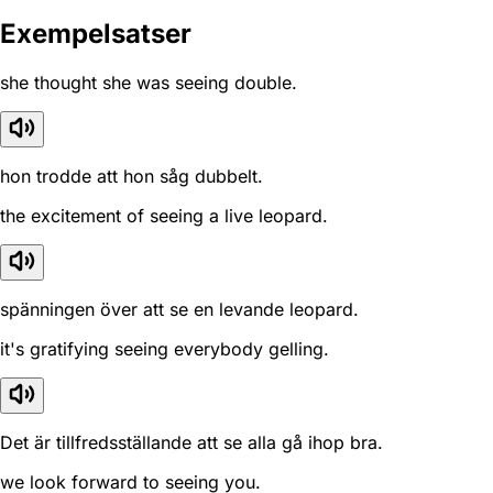
Exempelsatser
she thought she was seeing double.
hon trodde att hon såg dubbelt.
the excitement of seeing a live leopard.
spänningen över att se en levande leopard.
it's gratifying seeing everybody gelling.
Det är tillfredsställande att se alla gå ihop bra.
we look forward to seeing you.