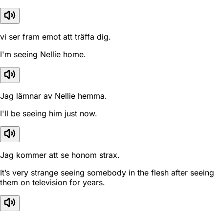
vi ser fram emot att träffa dig.
I'm seeing Nellie home.
Jag lämnar av Nellie hemma.
I'll be seeing him just now.
Jag kommer att se honom strax.
It’s very strange seeing somebody in the flesh after seeing
them on television for years.