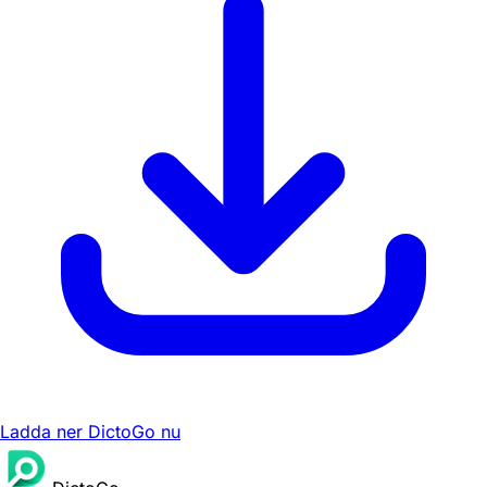
Ladda ner DictoGo nu