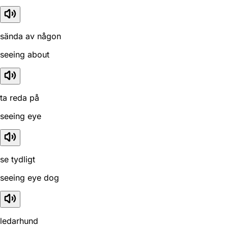
sända av någon
seeing about
ta reda på
seeing eye
se tydligt
seeing eye dog
ledarhund