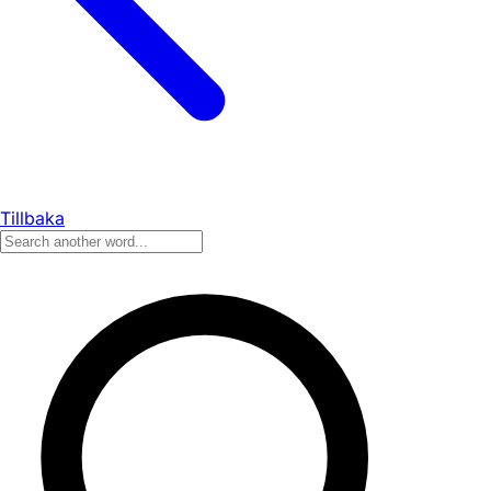
Tillbaka