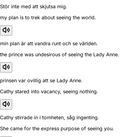
Stör inte med att skjutsa mig.
my plan is to trek about seeing the world.
min plan är att vandra runt och se världen.
the prince was undesirous of seeing the Lady Anne.
prinsen var ovillig att se Lady Anne.
Cathy stared into vacancy, seeing nothing.
Cathy stirrade in i tomheten, såg ingenting.
She came for the express purpose of seeing you.