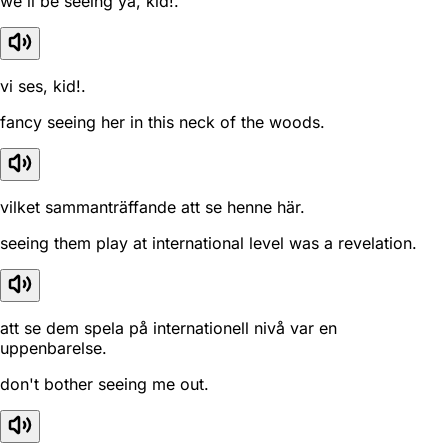
we'll be seeing ya, kid!.
vi ses, kid!.
fancy seeing her in this neck of the woods.
vilket sammanträffande att se henne här.
seeing them play at international level was a revelation.
att se dem spela på internationell nivå var en
uppenbarelse.
don't bother seeing me out.