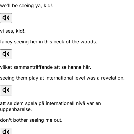
we'll be seeing ya, kid!.
vi ses, kid!.
fancy seeing her in this neck of the woods.
vilket sammanträffande att se henne här.
seeing them play at international level was a revelation.
att se dem spela på internationell nivå var en
uppenbarelse.
don't bother seeing me out.