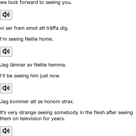
we look forward to seeing you.
vi ser fram emot att träffa dig.
I'm seeing Nellie home.
Jag lämnar av Nellie hemma.
I'll be seeing him just now.
Jag kommer att se honom strax.
It’s very strange seeing somebody in the flesh after seeing
them on television for years.