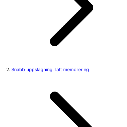
Snabb uppslagning, lätt memorering