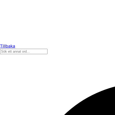
Tillbaka