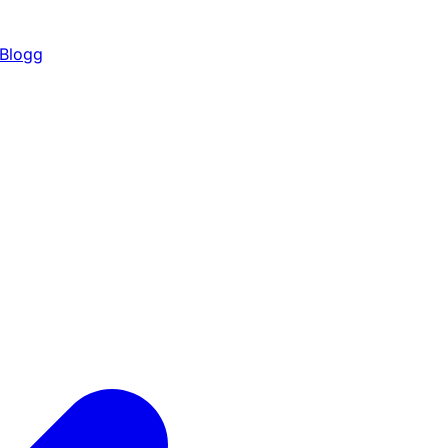
Blogg