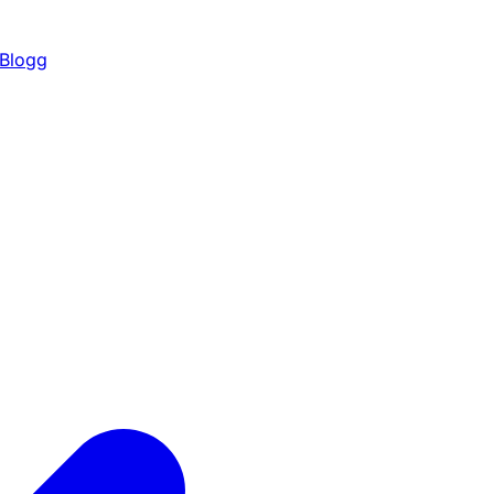
Blogg