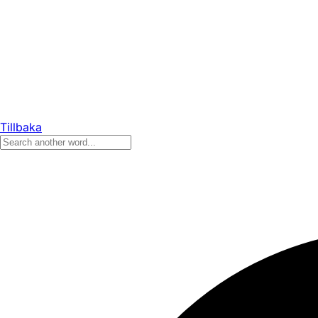
Tillbaka