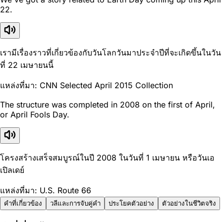
22.
เรามีเรื่องราวที่เกี่ยวข้องกับวันโลกวันมาประจำปีที่จะเกิดขึ้นในวัน
ที่ 22 เมษายนนี้
แหล่งที่มา: CNN Selected April 2015 Collection
The structure was completed in 2008 on the first of April,
or April Fools Day.
โครงสร้างเสร็จสมบูรณ์ในปี 2008 ในวันที่ 1 เมษายน หรือวันเอ
เปิลเดย์
แหล่งที่มา: U.S. Route 66
คำที่เกี่ยวข้อง
วลีและการจับคู่คำ
ประโยคตัวอย่าง
ตัวอย่างในชีวิตจริง