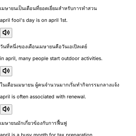
เมษายนเป็นเดือนที่ยอดเยี่ยมสำหรับการทำสวน
april fool's day is on april 1st.
วันที่หนึ่งของเดือนเมษายนคือวันเอเปิลเดย์
in april, many people start outdoor activities.
ในเดือนเมษายน ผู้คนจำนวนมากเริ่มทำกิจกรรมกลางแจ้ง
april is often associated with renewal.
เมษายนมักเกี่ยวข้องกับการฟื้นฟู
april is a busy month for tax preparation.