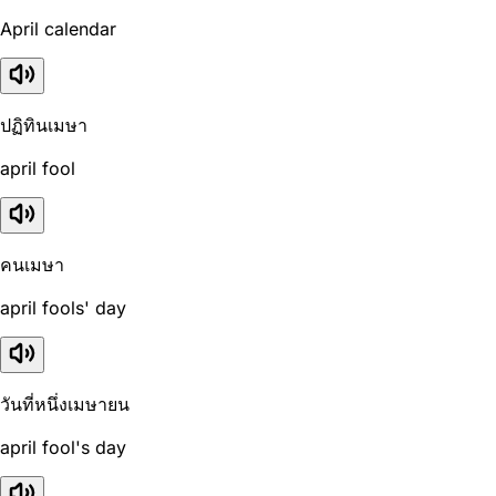
April calendar
ปฏิทินเมษา
april fool
คนเมษา
april fools' day
วันที่หนึ่งเมษายน
april fool's day