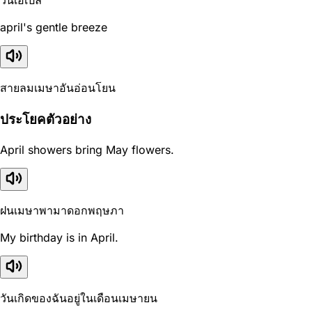
april's gentle breeze
สายลมเมษาอันอ่อนโยน
ประโยคตัวอย่าง
April showers bring May flowers.
ฝนเมษาพามาดอกพฤษภา
My birthday is in April.
วันเกิดของฉันอยู่ในเดือนเมษายน