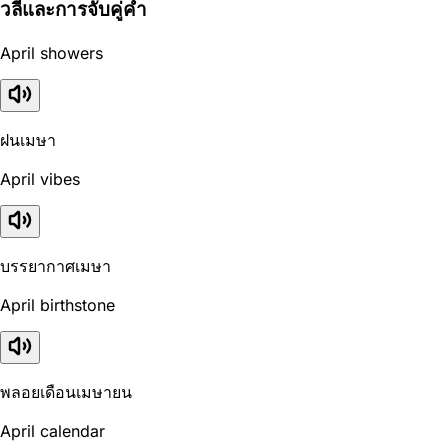
วลีและการจับคู่คำ
April showers
ฝนเมษา
April vibes
บรรยากาศเมษา
April birthstone
พลอยเดือนเมษายน
April calendar