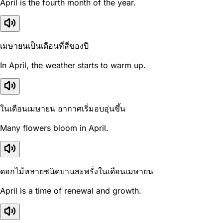
April is the fourth month of the year.
เมษายนเป็นเดือนที่สี่ของปี
In April, the weather starts to warm up.
ในเดือนเมษายน อากาศเริ่มอบอุ่นขึ้น
Many flowers bloom in April.
ดอกไม้หลายชนิดบานสะพรั่งในเดือนเมษายน
April is a time of renewal and growth.