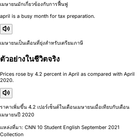
เมษายนมักเกี่ยวข้องกับการฟื้นฟู
april is a busy month for tax preparation.
เมษายนเป็นเดือนที่ยุ่งสำหรับเตรียมภาษี
ตัวอย่างในชีวิตจริง
Prices rose by 4.2 percent in April as compared with April
2020.
ราคาเพิ่มขึ้น 4.2 เปอร์เซ็นต์ในเดือนเมษายนเมื่อเทียบกับเดือน
เมษายนปี 2020
แหล่งที่มา: CNN 10 Student English September 2021
Collection