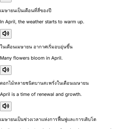
เมษายนเป็นเดือนที่สี่ของปี
In April, the weather starts to warm up.
ในเดือนเมษายน อากาศเริ่มอบอุ่นขึ้น
Many flowers bloom in April.
ดอกไม้หลายชนิดบานสะพรั่งในเดือนเมษายน
April is a time of renewal and growth.
เมษายนเป็นช่วงเวลาแห่งการฟื้นฟูและการเติบโต