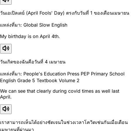
วันเอเปิลเดย์ (April Fools' Day) ตรงกับวันที่ 1 ของเดือนเมษายน
แหล่งที่มา: Global Slow English
My birthday is on April 4th.
วันเกิดของฉันคือวันที่ 4 เมษายน
แหล่งที่มา: People's Education Press PEP Primary School
English Grade 5 Textbook Volume 2
We can see that clearly during covid times as well last
April.
เราสามารถเห็นได้อย่างชัดเจนในช่วงเวลาโควิดเช่นกันเมื่อเดือน
เมษายนที่ผ่านมา