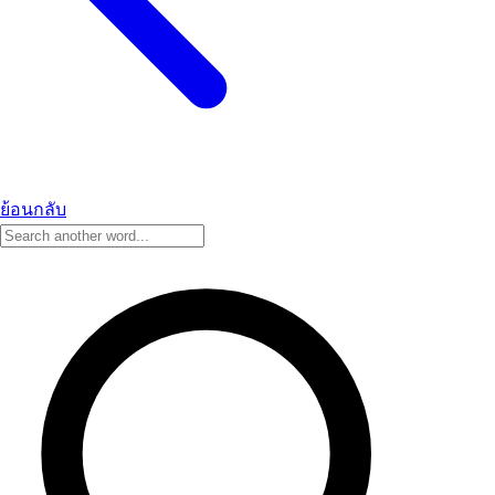
ย้อนกลับ