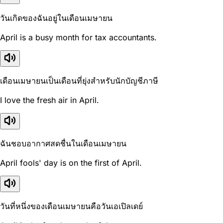
วันเกิดของฉันอยู่ในเดือนเมษายน
April is a busy month for tax accountants.
เดือนเมษายนเป็นเดือนที่ยุ่งสำหรับนักบัญชีภาษี
I love the fresh air in April.
ฉันชอบอากาศสดชื่นในเดือนเมษายน
April fools' day is on the first of April.
วันที่หนึ่งของเดือนเมษายนคือวันเอเปิลเดย์