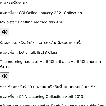
เมษายนที่ผ่านมา
แหล่งที่มา: CRI Online January 2021 Collection
My sister's getting married this April.
น้องสาวของฉันกำลังจะแต่งงานในเดือนเมษายนนี้
แหล่งที่มา: Let's Talk IELTS Class
The morning hours of April 10th, that is April 10th here in
Asia.
ช่วงเช้าของวันที่ 10 เมษายน หรือวันที่ 10 เมษายนในเอเชีย
แหล่งที่มา: CNN Listening Collection April 2013
We've got a story related to Earth Day coming up this April