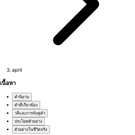
april
เนื้อหา
คำนิยาม
คำที่เกี่ยวข้อง
วลีและการจับคู่คำ
ประโยคตัวอย่าง
ตัวอย่างในชีวิตจริง