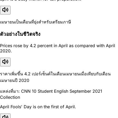
เมษายนเป็นเดือนที่ยุ่งสำหรับเตรียมภาษี
ตัวอย่างในชีวิตจริง
Prices rose by 4.2 percent in April as compared with April
2020.
ราคาเพิ่มขึ้น 4.2 เปอร์เซ็นต์ในเดือนเมษายนเมื่อเทียบกับเดือน
เมษายนปี 2020
แหล่งที่มา: CNN 10 Student English September 2021
Collection
April Fools' Day is on the first of April.