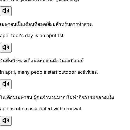
เมษายนเป็นเดือนที่ยอดเยี่ยมสำหรับการทำสวน
april fool's day is on april 1st.
วันที่หนึ่งของเดือนเมษายนคือวันเอเปิลเดย์
in april, many people start outdoor activities.
ในเดือนเมษายน ผู้คนจำนวนมากเริ่มทำกิจกรรมกลางแจ้ง
april is often associated with renewal.