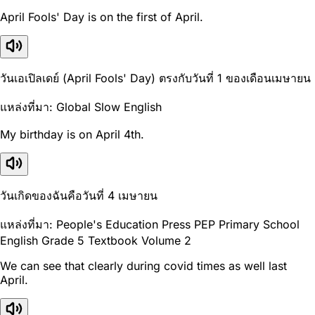
April Fools' Day is on the first of April.
วันเอเปิลเดย์ (April Fools' Day) ตรงกับวันที่ 1 ของเดือนเมษายน
แหล่งที่มา: Global Slow English
My birthday is on April 4th.
วันเกิดของฉันคือวันที่ 4 เมษายน
แหล่งที่มา: People's Education Press PEP Primary School
English Grade 5 Textbook Volume 2
We can see that clearly during covid times as well last
April.