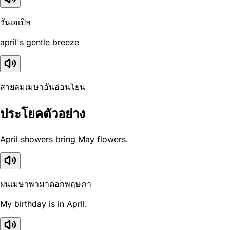
วันเอเปิล
april's gentle breeze
สายลมเมษาอันอ่อนโยน
ประโยคตัวอย่าง
April showers bring May flowers.
ฝนเมษาพามาดอกพฤษภา
My birthday is in April.