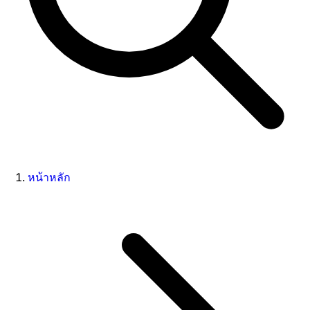
หน้าหลัก