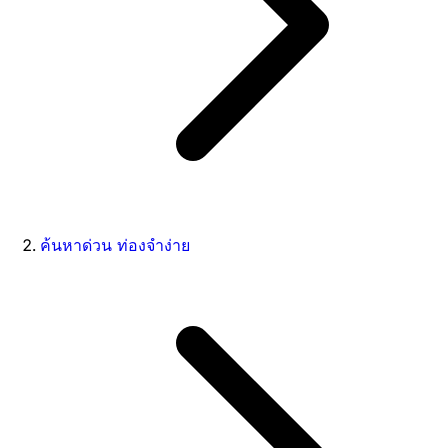
ค้นหาด่วน ท่องจำง่าย