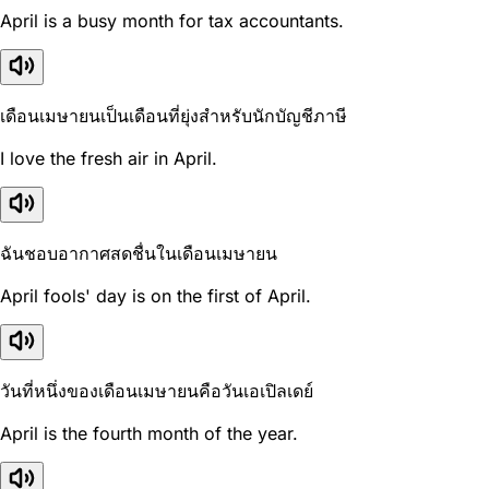
April is a busy month for tax accountants.
เดือนเมษายนเป็นเดือนที่ยุ่งสำหรับนักบัญชีภาษี
I love the fresh air in April.
ฉันชอบอากาศสดชื่นในเดือนเมษายน
April fools' day is on the first of April.
วันที่หนึ่งของเดือนเมษายนคือวันเอเปิลเดย์
April is the fourth month of the year.