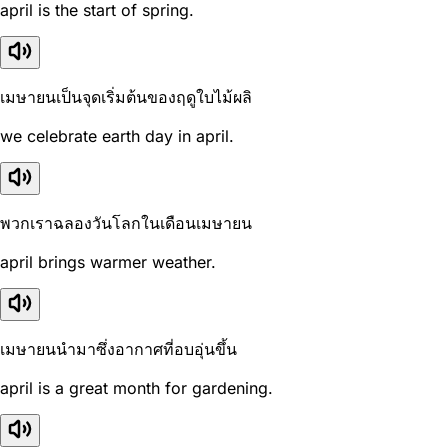
april is the start of spring.
เมษายนเป็นจุดเริ่มต้นของฤดูใบไม้ผลิ
we celebrate earth day in april.
พวกเราฉลองวันโลกในเดือนเมษายน
april brings warmer weather.
เมษายนนำมาซึ่งอากาศที่อบอุ่นขึ้น
april is a great month for gardening.