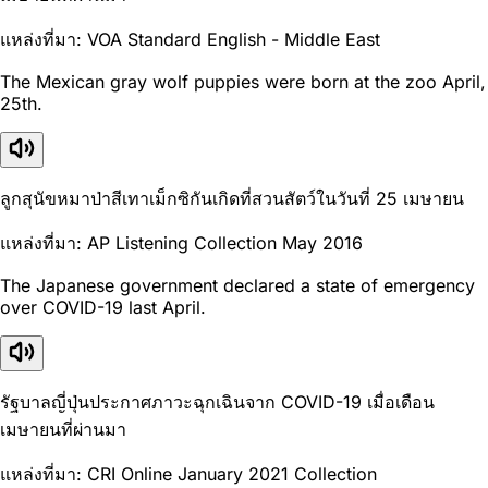
แหล่งที่มา: VOA Standard English - Middle East
The Mexican gray wolf puppies were born at the zoo April,
25th.
ลูกสุนัขหมาป่าสีเทาเม็กซิกันเกิดที่สวนสัตว์ในวันที่ 25 เมษายน
แหล่งที่มา: AP Listening Collection May 2016
The Japanese government declared a state of emergency
over COVID-19 last April.
รัฐบาลญี่ปุ่นประกาศภาวะฉุกเฉินจาก COVID-19 เมื่อเดือน
เมษายนที่ผ่านมา
แหล่งที่มา: CRI Online January 2021 Collection