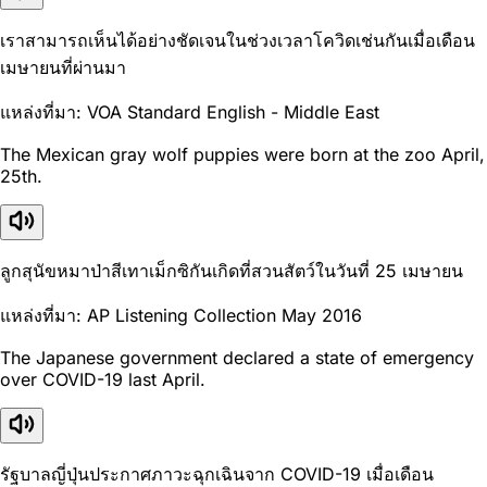
เราสามารถเห็นได้อย่างชัดเจนในช่วงเวลาโควิดเช่นกันเมื่อเดือน
เมษายนที่ผ่านมา
แหล่งที่มา: VOA Standard English - Middle East
The Mexican gray wolf puppies were born at the zoo April,
25th.
ลูกสุนัขหมาป่าสีเทาเม็กซิกันเกิดที่สวนสัตว์ในวันที่ 25 เมษายน
แหล่งที่มา: AP Listening Collection May 2016
The Japanese government declared a state of emergency
over COVID-19 last April.
รัฐบาลญี่ปุ่นประกาศภาวะฉุกเฉินจาก COVID-19 เมื่อเดือน