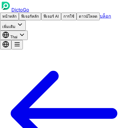
DictoGo
บล็อก
หน้าหลัก
ฟีเจอร์หลัก
ฟีเจอร์ AI
การใช้
ดาวน์โหลด
เพิ่มเติม
Thai