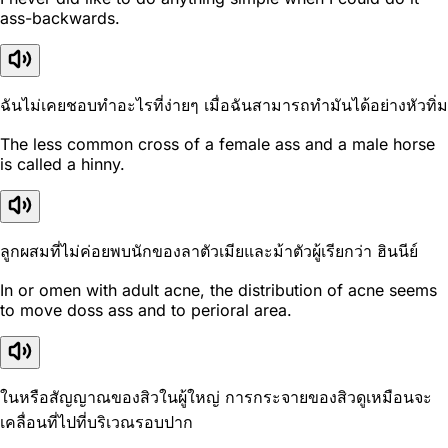
ass-backwards.
ฉันไม่เคยชอบทำอะไรที่ง่ายๆ เมื่อฉันสามารถทำมันได้อย่างหัวทิ่ม
The less common cross of a female ass and a male horse
is called a hinny.
ลูกผสมที่ไม่ค่อยพบนักของลาตัวเมียและม้าตัวผู้เรียกว่า ฮินนีย์
In or omen with adult acne, the distribution of acne seems
to move doss ass and to perioral area.
ในหรือสัญญาณของสิวในผู้ใหญ่ การกระจายของสิวดูเหมือนจะ
เคลื่อนที่ไปที่บริเวณรอบปาก