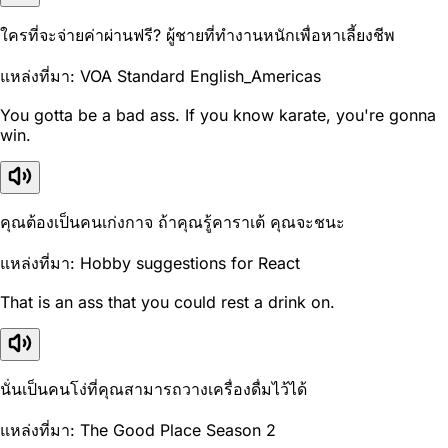
ใครที่จะจ่ายค่าผ่านฟรี? ผู้ชายที่ทำงานหนักเพื่อหาเลี้ยงชีพ
แหล่งที่มา: VOA Standard English_Americas
You gotta be a bad ass. If you know karate, you're gonna
win.
คุณต้องเป็นคนเก่งกาจ ถ้าคุณรู้คาราเต้ คุณจะชนะ
แหล่งที่มา: Hobby suggestions for React
That is an ass that you could rest a drink on.
นั่นเป็นคนโง่ที่คุณสามารถวางเครื่องดื่มไว้ได้
แหล่งที่มา: The Good Place Season 2