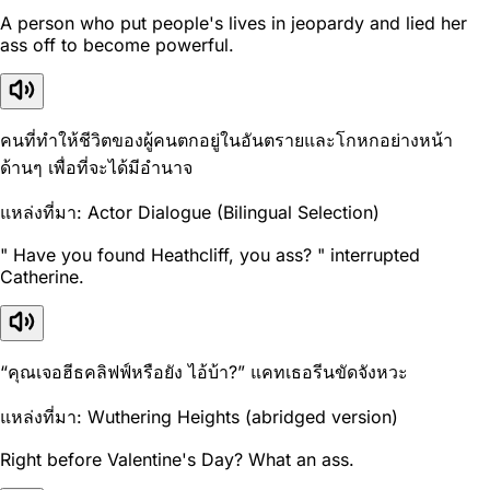
A person who put people's lives in jeopardy and lied her
ass off to become powerful.
คนที่ทำให้ชีวิตของผู้คนตกอยู่ในอันตรายและโกหกอย่างหน้า
ด้านๆ เพื่อที่จะได้มีอำนาจ
แหล่งที่มา: Actor Dialogue (Bilingual Selection)
" Have you found Heathcliff, you ass? " interrupted
Catherine.
“คุณเจอฮีธคลิฟฟ์หรือยัง ไอ้บ้า?” แคทเธอรีนขัดจังหวะ
แหล่งที่มา: Wuthering Heights (abridged version)
Right before Valentine's Day? What an ass.