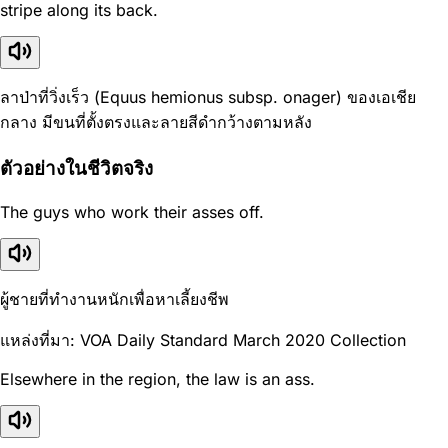
stripe along its back.
ลาป่าที่วิ่งเร็ว (Equus hemionus subsp. onager) ของเอเชีย
กลาง มีขนที่ตั้งตรงและลายสีดำกว้างตามหลัง
ตัวอย่างในชีวิตจริง
The guys who work their asses off.
ผู้ชายที่ทำงานหนักเพื่อหาเลี้ยงชีพ
แหล่งที่มา: VOA Daily Standard March 2020 Collection
Elsewhere in the region, the law is an ass.