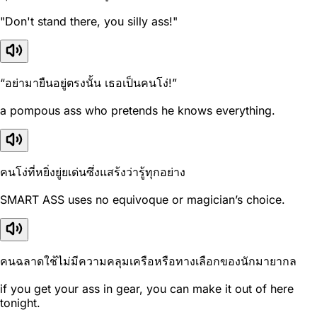
"Don't stand there, you silly ass!"
“อย่ามายืนอยู่ตรงนั้น เธอเป็นคนโง่!”
a pompous ass who pretends he knows everything.
คนโง่ที่หยิ่งยู่ยเด่นซึ่งแสร้งว่ารู้ทุกอย่าง
SMART ASS uses no equivoque or magician’s choice.
คนฉลาดใช้ไม่มีความคลุมเครือหรือทางเลือกของนักมายากล
if you get your ass in gear, you can make it out of here
tonight.