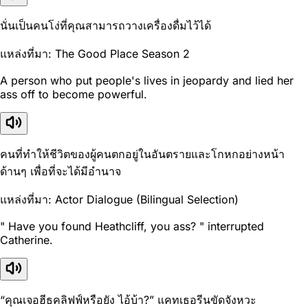
นั่นเป็นคนโง่ที่คุณสามารถวางเครื่องดื่มไว้ได้
แหล่งที่มา: The Good Place Season 2
A person who put people's lives in jeopardy and lied her
ass off to become powerful.
คนที่ทำให้ชีวิตของผู้คนตกอยู่ในอันตรายและโกหกอย่างหน้า
ด้านๆ เพื่อที่จะได้มีอำนาจ
แหล่งที่มา: Actor Dialogue (Bilingual Selection)
" Have you found Heathcliff, you ass? " interrupted
Catherine.
“คุณเจอฮีธคลิฟฟ์หรือยัง ไอ้บ้า?” แคทเธอรีนขัดจังหวะ