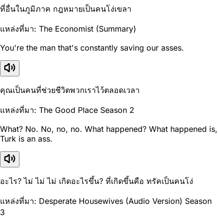
ที่อื่นในภูมิภาค กฎหมายเป็นคนโง่เขลา
แหล่งที่มา: The Economist (Summary)
You're the man that's constantly saving our asses.
คุณเป็นคนที่ช่วยชีวิตพวกเราไว้ตลอดเวลา
แหล่งที่มา: The Good Place Season 2
What? No. No, no, no. What happened? What happened is,
Turk is an ass.
อะไร? ไม่ ไม่ ไม่ เกิดอะไรขึ้น? ที่เกิดขึ้นคือ ทรัคเป็นคนโง่
แหล่งที่มา: Desperate Housewives (Audio Version) Season
3