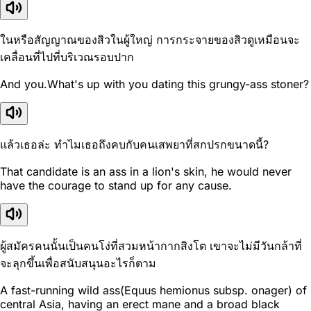
ในหรือสัญญาณของสิวในผู้ใหญ่ การกระจายของสิวดูเหมือนจะ
เคลื่อนที่ไปที่บริเวณรอบปาก
And you.What's up with you dating this grungy-ass stoner?
แล้วเธอล่ะ ทำไมเธอถึงคบกับคนเสพยาที่สกปรกขนาดนี้?
That candidate is an ass in a lion's skin, he would never
have the courage to stand up for any cause.
ผู้สมัครคนนั้นเป็นคนโง่ที่สวมหน้ากากสิงโต เขาจะไม่มีวันกล้าที่
จะลุกขึ้นเพื่อสนับสนุนอะไรก็ตาม
A fast-running wild ass(Equus hemionus subsp. onager) of
central Asia, having an erect mane and a broad black