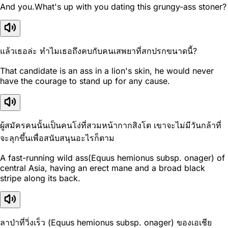
And you.What's up with you dating this grungy-ass stoner?
แล้วเธอล่ะ ทำไมเธอถึงคบกับคนเสพยาที่สกปรกขนาดนี้?
That candidate is an ass in a lion's skin, he would never
have the courage to stand up for any cause.
ผู้สมัครคนนั้นเป็นคนโง่ที่สวมหน้ากากสิงโต เขาจะไม่มีวันกล้าที่
จะลุกขึ้นเพื่อสนับสนุนอะไรก็ตาม
A fast-running wild ass(Equus hemionus subsp. onager) of
central Asia, having an erect mane and a broad black
stripe along its back.
ลาป่าที่วิ่งเร็ว (Equus hemionus subsp. onager) ของเอเชีย