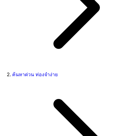
ค้นหาด่วน ท่องจำง่าย