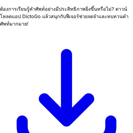
ต้องการเรียนรู้คำศัพท์อย่างมีประสิทธิภาพยิ่งขึ้นหรือไม่? ดาวน์
โหลดแอป DictoGo แล้วสนุกกับฟีเจอร์ช่วยจดจำและทบทวนคำ
ศัพท์มากมาย!