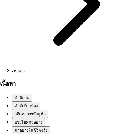
assed
เนื้อหา
คำนิยาม
คำที่เกี่ยวข้อง
วลีและการจับคู่คำ
ประโยคตัวอย่าง
ตัวอย่างในชีวิตจริง