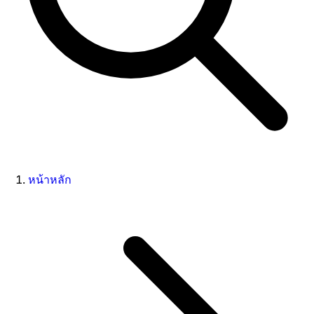
หน้าหลัก