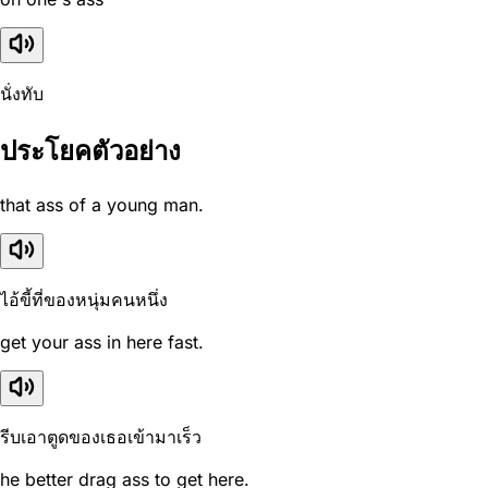
นั่งทับ
ประโยคตัวอย่าง
that ass of a young man.
ไอ้ขี้ที่ของหนุ่มคนหนึ่ง
get your ass in here fast.
รีบเอาตูดของเธอเข้ามาเร็ว
he better drag ass to get here.