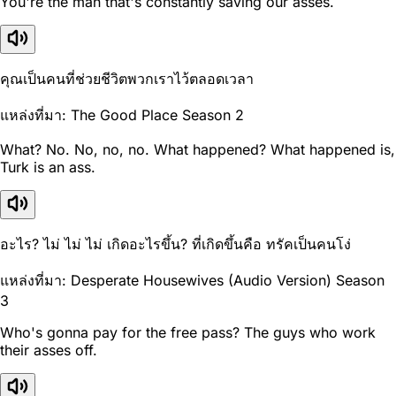
You're the man that's constantly saving our asses.
คุณเป็นคนที่ช่วยชีวิตพวกเราไว้ตลอดเวลา
แหล่งที่มา: The Good Place Season 2
What? No. No, no, no. What happened? What happened is,
Turk is an ass.
อะไร? ไม่ ไม่ ไม่ เกิดอะไรขึ้น? ที่เกิดขึ้นคือ ทรัคเป็นคนโง่
แหล่งที่มา: Desperate Housewives (Audio Version) Season
3
Who's gonna pay for the free pass? The guys who work
their asses off.