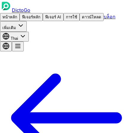
DictoGo
บล็อก
หน้าหลัก
ฟีเจอร์หลัก
ฟีเจอร์ AI
การใช้
ดาวน์โหลด
เพิ่มเติม
Thai