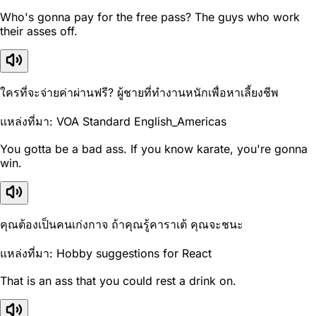
Who's gonna pay for the free pass? The guys who work
their asses off.
ใครที่จะจ่ายค่าผ่านฟรี? ผู้ชายที่ทำงานหนักเพื่อหาเลี้ยงชีพ
แหล่งที่มา: VOA Standard English_Americas
You gotta be a bad ass. If you know karate, you're gonna
win.
คุณต้องเป็นคนเก่งกาจ ถ้าคุณรู้คาราเต้ คุณจะชนะ
แหล่งที่มา: Hobby suggestions for React
That is an ass that you could rest a drink on.