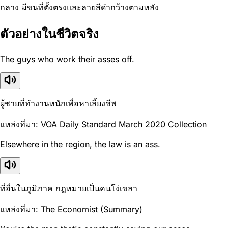
กลาง มีขนที่ตั้งตรงและลายสีดำกว้างตามหลัง
ตัวอย่างในชีวิตจริง
The guys who work their asses off.
ผู้ชายที่ทำงานหนักเพื่อหาเลี้ยงชีพ
แหล่งที่มา: VOA Daily Standard March 2020 Collection
Elsewhere in the region, the law is an ass.
ที่อื่นในภูมิภาค กฎหมายเป็นคนโง่เขลา
แหล่งที่มา: The Economist (Summary)