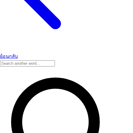
ย้อนกลับ