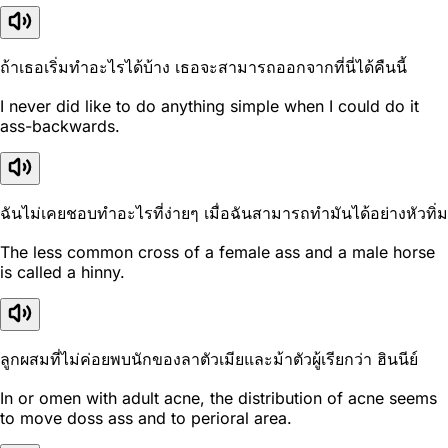
ถ้าเธอเริ่มทำอะไรได้บ้าง เธอจะสามารถออกจากที่นี่ได้คืนนี้
I never did like to do anything simple when I could do it
ass-backwards.
ฉันไม่เคยชอบทำอะไรที่ง่ายๆ เมื่อฉันสามารถทำมันได้อย่างหัวทิ่ม
The less common cross of a female ass and a male horse
is called a hinny.
ลูกผสมที่ไม่ค่อยพบนักของลาตัวเมียและม้าตัวผู้เรียกว่า ฮินนีย์
In or omen with adult acne, the distribution of acne seems
to move doss ass and to perioral area.