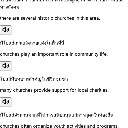
ทางสังคม
there are several historic churches in this area.
มีโบสถ์เก่าแก่หลายแห่งในพื้นที่นี้
churches play an important role in community life.
โบสถ์มีบทบาทสำคัญในชีวิตชุมชน
many churches provide support for local charities.
มีโบสถ์จำนวนมากที่ให้การสนับสนุนแก่การกุศลในท้องถิ่น
churches often organize youth activities and programs.