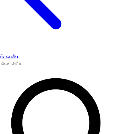
ย้อนกลับ