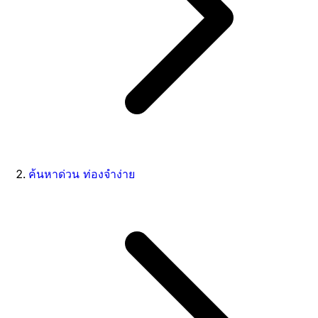
ค้นหาด่วน ท่องจำง่าย