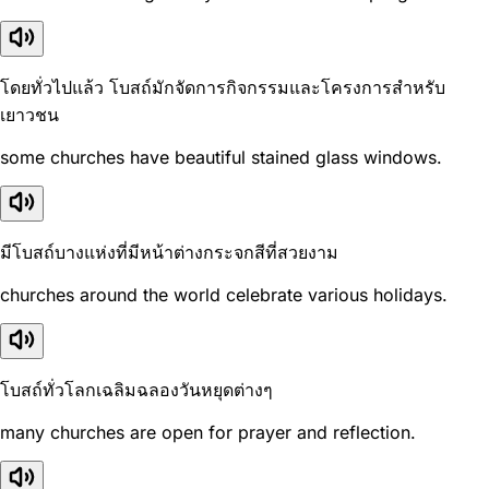
โดยทั่วไปแล้ว โบสถ์มักจัดการกิจกรรมและโครงการสำหรับ
เยาวชน
some churches have beautiful stained glass windows.
มีโบสถ์บางแห่งที่มีหน้าต่างกระจกสีที่สวยงาม
churches around the world celebrate various holidays.
โบสถ์ทั่วโลกเฉลิมฉลองวันหยุดต่างๆ
many churches are open for prayer and reflection.