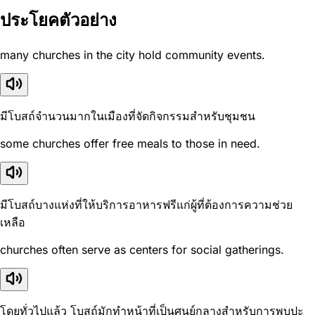
ประโยคตัวอย่าง
many churches in the city hold community events.
มีโบสถ์จำนวนมากในเมืองที่จัดกิจกรรมสำหรับชุมชน
some churches offer free meals to those in need.
มีโบสถ์บางแห่งที่ให้บริการอาหารฟรีแก่ผู้ที่ต้องการความช่วย
เหลือ
churches often serve as centers for social gatherings.
โดยทั่วไปแล้ว โบสถ์มักทำหน้าที่เป็นศูนย์กลางสำหรับการพบปะ