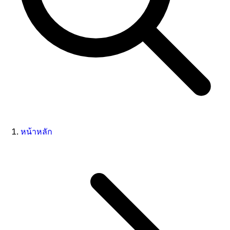
หน้าหลัก