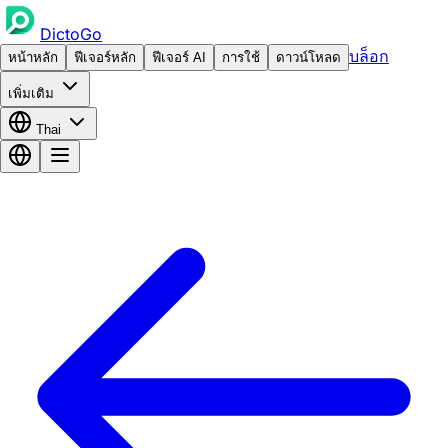
DictoGo
บล็อก
หน้าหลัก
ฟีเจอร์หลัก
ฟีเจอร์ AI
การใช้
ดาวน์โหลด
เพิ่มเติม
Thai