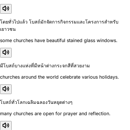
โดยทั่วไปแล้ว โบสถ์มักจัดการกิจกรรมและโครงการสำหรับ
เยาวชน
some churches have beautiful stained glass windows.
มีโบสถ์บางแห่งที่มีหน้าต่างกระจกสีที่สวยงาม
churches around the world celebrate various holidays.
โบสถ์ทั่วโลกเฉลิมฉลองวันหยุดต่างๆ
many churches are open for prayer and reflection.