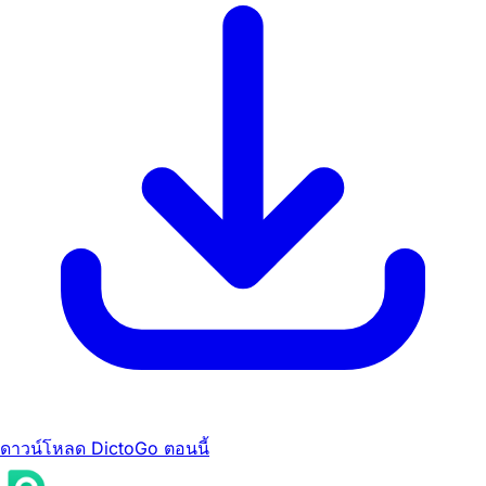
ดาวน์โหลด DictoGo ตอนนี้