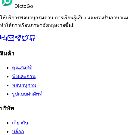
DictoGo
ให้บริการพจนานุกรมด่วน การเรียนรู้เสียง และรองรับภาษาแม่
ทำให้การเรียนภาษาอังกฤษง่ายขึ้น!
สินค้า
คุณสมบัติ
ฟังและอ่าน
พจนานุกรม
รูปแบบคำศัพท์
บริษัท
เกี่ยวกับ
บล็อก