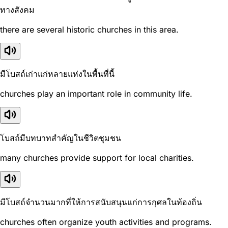
ทางสังคม
there are several historic churches in this area.
มีโบสถ์เก่าแก่หลายแห่งในพื้นที่นี้
churches play an important role in community life.
โบสถ์มีบทบาทสำคัญในชีวิตชุมชน
many churches provide support for local charities.
มีโบสถ์จำนวนมากที่ให้การสนับสนุนแก่การกุศลในท้องถิ่น
churches often organize youth activities and programs.