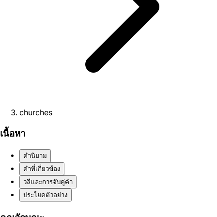
churches
เนื้อหา
คำนิยาม
คำที่เกี่ยวข้อง
วลีและการจับคู่คำ
ประโยคตัวอย่าง