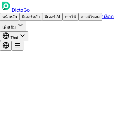
DictoGo
บล็อก
หน้าหลัก
ฟีเจอร์หลัก
ฟีเจอร์ AI
การใช้
ดาวน์โหลด
เพิ่มเติม
Thai