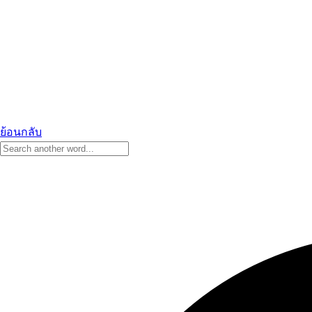
ย้อนกลับ