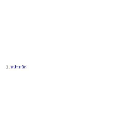
หน้าหลัก