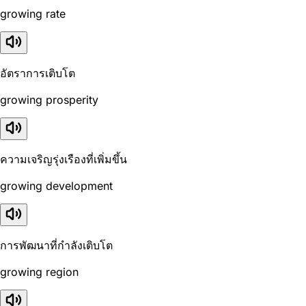
growing rate
อัตราการเติบโต
growing prosperity
ความเจริญรุ่งเรืองที่เพิ่มขึ้น
growing development
การพัฒนาที่กำลังเติบโต
growing region