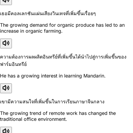
เธอมีคอลเลกชันแผ่นเสียงวินเทจที่เพิ่มขึ้นเรื่อยๆ
The growing demand for organic produce has led to an
increase in organic farming.
ความต้องการผลผลิตอินทรีย์ที่เพิ่มขึ้นได้นำไปสู่การเพิ่มขึ้นของ
ฟาร์มอินทรีย์
He has a growing interest in learning Mandarin.
เขามีความสนใจที่เพิ่มขึ้นในการเรียนภาษาจีนกลาง
The growing trend of remote work has changed the
traditional office environment.