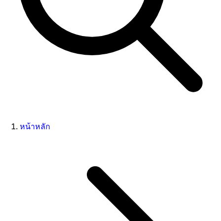
หน้าหลัก