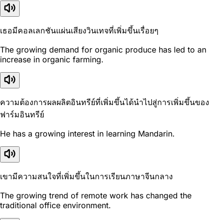
เธอมีคอลเลกชันแผ่นเสียงวินเทจที่เพิ่มขึ้นเรื่อยๆ
The growing demand for organic produce has led to an
increase in organic farming.
ความต้องการผลผลิตอินทรีย์ที่เพิ่มขึ้นได้นำไปสู่การเพิ่มขึ้นของ
ฟาร์มอินทรีย์
He has a growing interest in learning Mandarin.
เขามีความสนใจที่เพิ่มขึ้นในการเรียนภาษาจีนกลาง
The growing trend of remote work has changed the
traditional office environment.