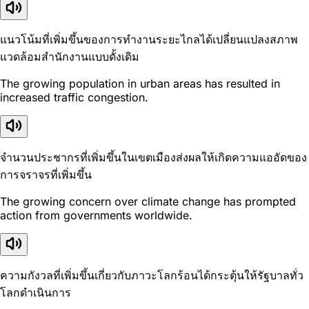
แนวโน้มที่เพิ่มขึ้นของการทำงานระยะไกลได้เปลี่ยนแปลงสภาพ
แวดล้อมสำนักงานแบบดั้งเดิม
The growing population in urban areas has resulted in
increased traffic congestion.
จำนวนประชากรที่เพิ่มขึ้นในเขตเมืองส่งผลให้เกิดความแออัดของ
การจราจรที่เพิ่มขึ้น
The growing concern over climate change has prompted
action from governments worldwide.
ความกังวลที่เพิ่มขึ้นเกี่ยวกับภาวะโลกร้อนได้กระตุ้นให้รัฐบาลทั่ว
โลกดำเนินการ