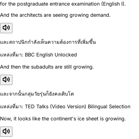
for the postgraduate entrance examination (English I).
And the architects are seeing growing demand.
และสถาปนิกกำลังเห็นความต้องการที่เพิ่มขึ้น
แหล่งที่มา: BBC English Unlocked
And then the subadults are still growing.
และจากนั้นกลุ่มวัยรุ่นก็ยังคงเติบโต
แหล่งที่มา: TED Talks (Video Version) Bilingual Selection
Now, it looks like the continent's ice sheet is growing.