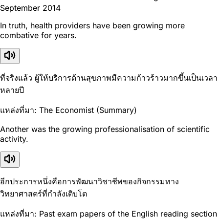
September 2014
In truth, health providers have been growing more
combative for years.
ที่จริงแล้ว ผู้ให้บริการด้านสุขภาพมีความก้าวร้าวมากขึ้นเป็นเวลา
หลายปี
แหล่งที่มา: The Economist (Summary)
Another was the growing professionalisation of scientific
activity.
อีกประการหนึ่งคือการพัฒนาวิชาชีพของกิจกรรมทาง
วิทยาศาสตร์ที่กำลังเติบโต
แหล่งที่มา: Past exam papers of the English reading section