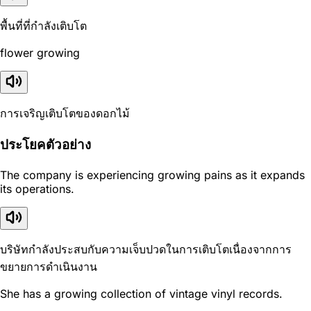
พื้นที่ที่กำลังเติบโต
flower growing
การเจริญเติบโตของดอกไม้
ประโยคตัวอย่าง
The company is experiencing growing pains as it expands
its operations.
บริษัทกำลังประสบกับความเจ็บปวดในการเติบโตเนื่องจากการ
ขยายการดำเนินงาน
She has a growing collection of vintage vinyl records.