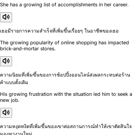
She has a growing list of accomplishments in her career.
เธอมีรายการความสำเร็จที่เพิ่มขึ้นเรื่อยๆ ในอาชีพของเธอ
The growing popularity of online shopping has impacted
brick-and-mortar stores.
ความนิยมที่เพิ่มขึ้นของการช้อปปิ้งออนไลน์ส่งผลกระทบต่อร้าน
ค้าแบบดั้งเดิม
His growing frustration with the situation led him to seek a
new job.
ความหงุดหงิดที่เพิ่มขึ้นของเขาต่อสถานการณ์ทำให้เขาตัดสินใจ
มองหางานใหม่