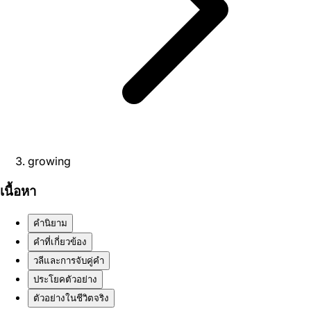
growing
เนื้อหา
คำนิยาม
คำที่เกี่ยวข้อง
วลีและการจับคู่คำ
ประโยคตัวอย่าง
ตัวอย่างในชีวิตจริง