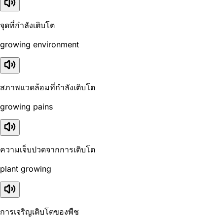
จุดที่กำลังเติบโต
growing environment
สภาพแวดล้อมที่กำลังเติบโต
growing pains
ความเจ็บปวดจากการเติบโต
plant growing
การเจริญเติบโตของพืช