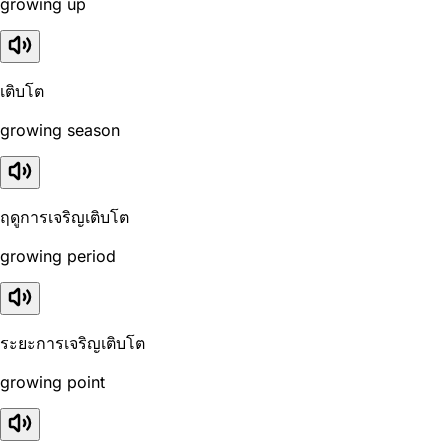
growing up
เติบโต
growing season
ฤดูการเจริญเติบโต
growing period
ระยะการเจริญเติบโต
growing point