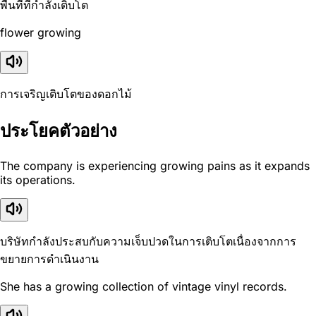
พื้นที่ที่กำลังเติบโต
flower growing
การเจริญเติบโตของดอกไม้
ประโยคตัวอย่าง
The company is experiencing growing pains as it expands
its operations.
บริษัทกำลังประสบกับความเจ็บปวดในการเติบโตเนื่องจากการ
ขยายการดำเนินงาน
She has a growing collection of vintage vinyl records.