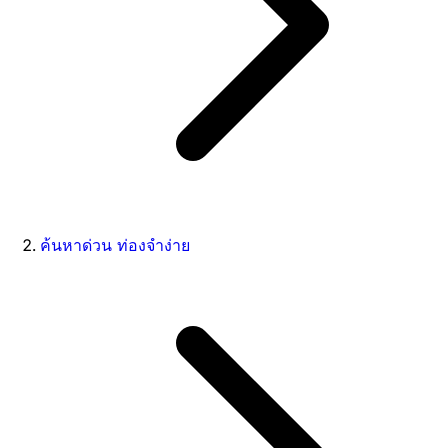
ค้นหาด่วน ท่องจำง่าย