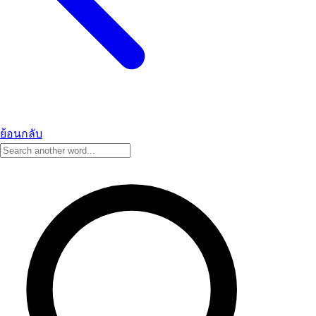
ย้อนกลับ