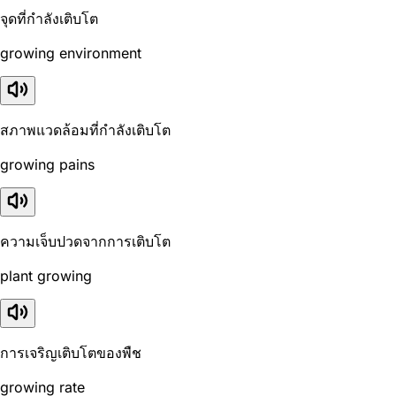
จุดที่กำลังเติบโต
growing environment
สภาพแวดล้อมที่กำลังเติบโต
growing pains
ความเจ็บปวดจากการเติบโต
plant growing
การเจริญเติบโตของพืช
growing rate