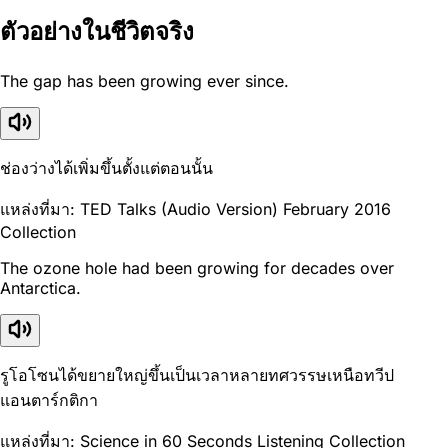
ตัวอย่างในชีวิตจริง
The gap has been growing ever since.
ช่องว่างได้เพิ่มขึ้นตั้งแต่ตอนนั้น
แหล่งที่มา: TED Talks (Audio Version) February 2016
Collection
The ozone hole had been growing for decades over
Antarctica.
รูโอโซนได้ขยายใหญ่ขึ้นเป็นเวลาหลายทศวรรษเหนือทวีป
แอนตาร์กติกา
แหล่งที่มา: Science in 60 Seconds Listening Collection