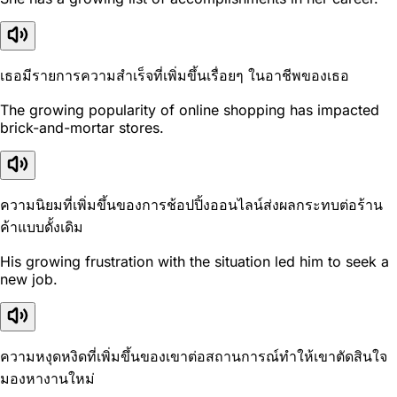
เธอมีรายการความสำเร็จที่เพิ่มขึ้นเรื่อยๆ ในอาชีพของเธอ
The growing popularity of online shopping has impacted
brick-and-mortar stores.
ความนิยมที่เพิ่มขึ้นของการช้อปปิ้งออนไลน์ส่งผลกระทบต่อร้าน
ค้าแบบดั้งเดิม
His growing frustration with the situation led him to seek a
new job.
ความหงุดหงิดที่เพิ่มขึ้นของเขาต่อสถานการณ์ทำให้เขาตัดสินใจ
มองหางานใหม่