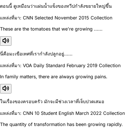
ตอนนี้ ดูเหมือนว่าแผ่นน้ำแข็งของทวีปกำลังขยายใหญ่ขึ้น
แหล่งที่มา: CNN Selected November 2015 Collection
These are the tomatoes that we're growing ......
นี่คือมะเขือเทศที่เรากำลังปลูกอยู่......
แหล่งที่มา: VOA Daily Standard February 2019 Collection
In family matters, there are always growing pains.
ในเรื่องของครอบครัว มักจะมีช่วงเวลาที่เจ็บปวดเสมอ
แหล่งที่มา: CNN 10 Student English March 2022 Collection
The quantity of transformation has been growing rapidly.