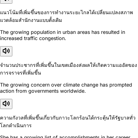
แนวโน้มที่เพิ่มขึ้นของการทำงานระยะไกลได้เปลี่ยนแปลงสภาพ
แวดล้อมสำนักงานแบบดั้งเดิม
The growing population in urban areas has resulted in
increased traffic congestion.
จำนวนประชากรที่เพิ่มขึ้นในเขตเมืองส่งผลให้เกิดความแออัดของ
การจราจรที่เพิ่มขึ้น
The growing concern over climate change has prompted
action from governments worldwide.
ความกังวลที่เพิ่มขึ้นเกี่ยวกับภาวะโลกร้อนได้กระตุ้นให้รัฐบาลทั่ว
โลกดำเนินการ
She has a growing list of accomplishments in her career.