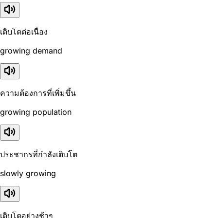
เติบโตต่อเนื่อง
growing demand
ความต้องการที่เพิ่มขึ้น
growing population
ประชากรที่กำลังเติบโต
slowly growing
เติบโตอย่างช้าๆ