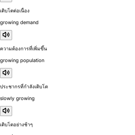
เติบโตต่อเนื่อง
growing demand
ความต้องการที่เพิ่มขึ้น
growing population
ประชากรที่กำลังเติบโต
slowly growing
เติบโตอย่างช้าๆ