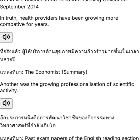
September 2014
In truth, health providers have been growing more
combative for years.
ที่จริงแล้ว ผู้ให้บริการด้านสุขภาพมีความก้าวร้าวมากขึ้นเป็นเวลา
หลายปี
แหล่งที่มา: The Economist (Summary)
Another was the growing professionalisation of scientific
activity.
อีกประการหนึ่งคือการพัฒนาวิชาชีพของกิจกรรมทาง
วิทยาศาสตร์ที่กำลังเติบโต
แหล่งที่มา: Past exam papers of the English reading section