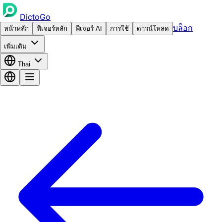
DictoGo
บล็อก
หน้าหลัก
ฟีเจอร์หลัก
ฟีเจอร์ AI
การใช้
ดาวน์โหลด
เพิ่มเติม
Thai