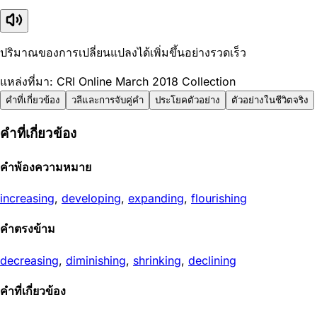
ปริมาณของการเปลี่ยนแปลงได้เพิ่มขึ้นอย่างรวดเร็ว
แหล่งที่มา: CRI Online March 2018 Collection
คำที่เกี่ยวข้อง
วลีและการจับคู่คำ
ประโยคตัวอย่าง
ตัวอย่างในชีวิตจริง
คำที่เกี่ยวข้อง
คำพ้องความหมาย
increasing
,
developing
,
expanding
,
flourishing
คำตรงข้าม
decreasing
,
diminishing
,
shrinking
,
declining
คำที่เกี่ยวข้อง