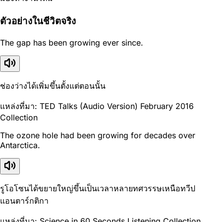
ตัวอย่างในชีวิตจริง
The gap has been growing ever since.
ช่องว่างได้เพิ่มขึ้นตั้งแต่ตอนนั้น
แหล่งที่มา: TED Talks (Audio Version) February 2016
Collection
The ozone hole had been growing for decades over
Antarctica.
รูโอโซนได้ขยายใหญ่ขึ้นเป็นเวลาหลายทศวรรษเหนือทวีป
แอนตาร์กติกา
แหล่งที่มา: Science in 60 Seconds Listening Collection