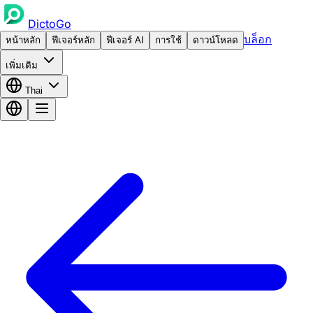
DictoGo
บล็อก
หน้าหลัก
ฟีเจอร์หลัก
ฟีเจอร์ AI
การใช้
ดาวน์โหลด
เพิ่มเติม
Thai