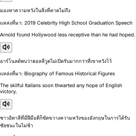
มองหาความหวังในสิ่งที่คาดไม่ถึง
แหล่งที่มา: 2019 Celebrity High School Graduation Speech
Arnold found Hollywood less receptive than he had hoped.
อาร์โนลด์พบว่าฮอลลีวูดไม่เปิดรับมากกว่าที่เขาหวังไว้
แหล่งที่มา: Biography of Famous Historical Figures
The skilful Italians soon thwarted any hope of English
victory.
ชาวอิตาลีที่มีฝีมือดีก็ขัดขวางความหวังของอังกฤษในการได้รับ
ชัยชนะในไม่ช้า