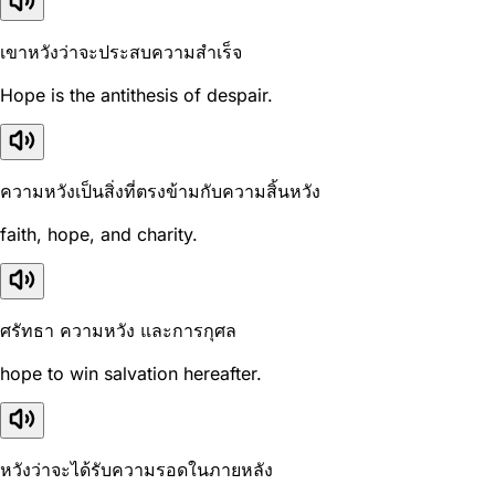
เขาหวังว่าจะประสบความสำเร็จ
Hope is the antithesis of despair.
ความหวังเป็นสิ่งที่ตรงข้ามกับความสิ้นหวัง
faith, hope, and charity.
ศรัทธา ความหวัง และการกุศล
hope to win salvation hereafter.
หวังว่าจะได้รับความรอดในภายหลัง