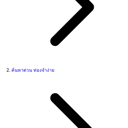
ค้นหาด่วน ท่องจำง่าย