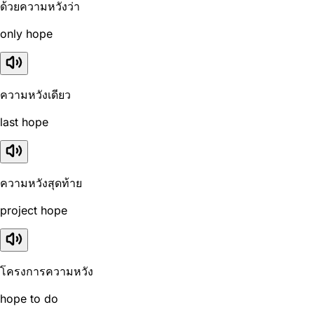
ด้วยความหวังว่า
only hope
ความหวังเดียว
last hope
ความหวังสุดท้าย
project hope
โครงการความหวัง
hope to do