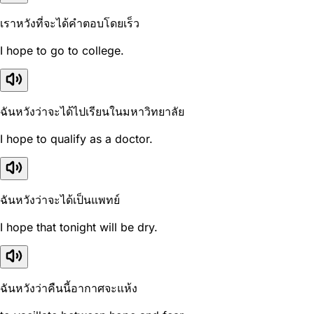
เราหวังที่จะได้คำตอบโดยเร็ว
I hope to go to college.
ฉันหวังว่าจะได้ไปเรียนในมหาวิทยาลัย
I hope to qualify as a doctor.
ฉันหวังว่าจะได้เป็นแพทย์
I hope that tonight will be dry.
ฉันหวังว่าคืนนี้อากาศจะแห้ง