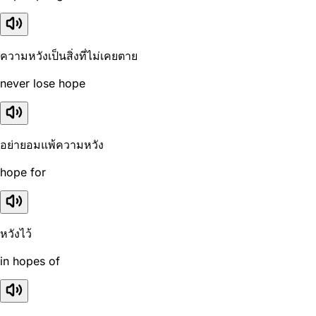
ความหวังเป็นสิ่งที่ไม่เคยตาย
never lose hope
อย่ายอมแพ้ความหวัง
hope for
หวังไว้
in hopes of