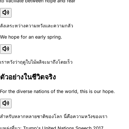
to vacillate between hope and fear
ลังเลระหว่างความหวังและความกลัว
We hope for an early spring.
เราหวังว่าฤดูใบไม้ผลิจะมาถึงโดยเร็ว
ตัวอย่างในชีวิตจริง
For the diverse nations of the world, this is our hope.
สำหรับหลากหลายชาติของโลก นี่คือความหวังของเรา
แหล่งที่มา: Trump's United Nations Speech 2017