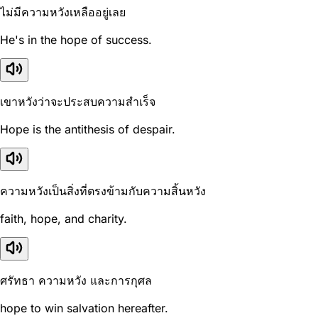
ไม่มีความหวังเหลืออยู่เลย
He's in the hope of success.
เขาหวังว่าจะประสบความสำเร็จ
Hope is the antithesis of despair.
ความหวังเป็นสิ่งที่ตรงข้ามกับความสิ้นหวัง
faith, hope, and charity.
ศรัทธา ความหวัง และการกุศล
hope to win salvation hereafter.