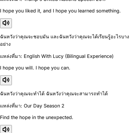
I hope you liked it, and I hope you learned something.
ฉันหวังว่าคุณจะชอบมัน และฉันหวังว่าคุณจะได้เรียนรู้อะไรบาง
อย่าง
แหล่งที่มา: English With Lucy (Bilingual Experience)
I hope you will. I hope you can.
ฉันหวังว่าคุณจะทำได้ ฉันหวังว่าคุณจะสามารถทำได้
แหล่งที่มา: Our Day Season 2
Find the hope in the unexpected.