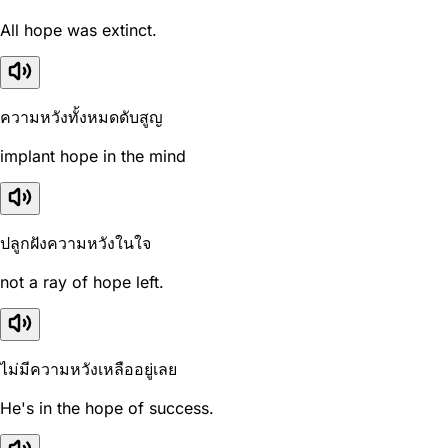
All hope was extinct.
ความหวังทั้งหมดดับสูญ
implant hope in the mind
ปลูกฝังความหวังในใจ
not a ray of hope left.
ไม่มีความหวังเหลืออยู่เลย
He's in the hope of success.