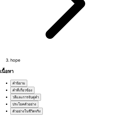
hope
เนื้อหา
คำนิยาม
คำที่เกี่ยวข้อง
วลีและการจับคู่คำ
ประโยคตัวอย่าง
ตัวอย่างในชีวิตจริง