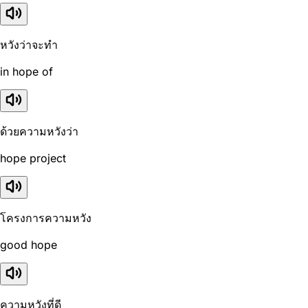
หวังว่าจะทำ
in hope of
ด้วยความหวังว่า
hope project
โครงการความหวัง
good hope
ความหวังที่ดี