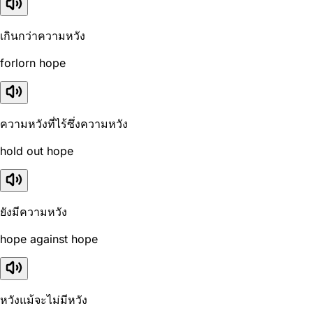
เกินกว่าความหวัง
forlorn hope
ความหวังที่ไร้ซึ่งความหวัง
hold out hope
ยังมีความหวัง
hope against hope
หวังแม้จะไม่มีหวัง