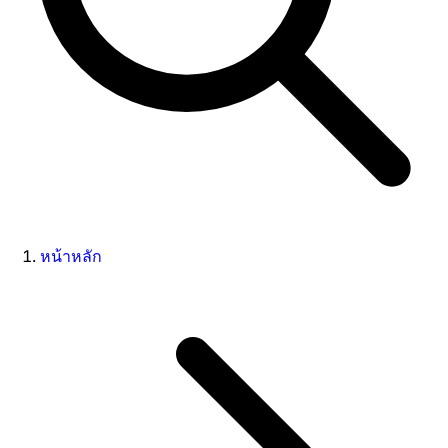
หน้าหลัก