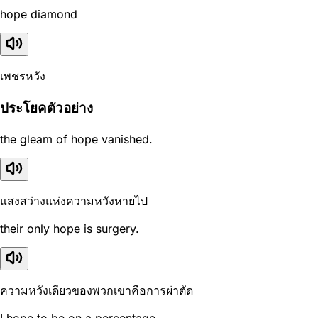
hope diamond
เพชรหวัง
ประโยคตัวอย่าง
the gleam of hope vanished.
แสงสว่างแห่งความหวังหายไป
their only hope is surgery.
ความหวังเดียวของพวกเขาคือการผ่าตัด