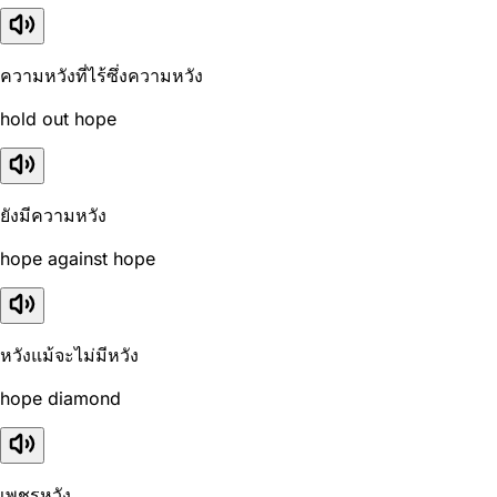
ความหวังที่ไร้ซึ่งความหวัง
hold out hope
ยังมีความหวัง
hope against hope
หวังแม้จะไม่มีหวัง
hope diamond
เพชรหวัง