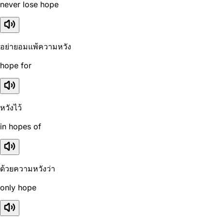
never lose hope
อย่ายอมแพ้ความหวัง
hope for
หวังไว้
in hopes of
ด้วยความหวังว่า
only hope