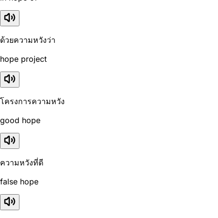
ด้วยความหวังว่า
hope project
โครงการความหวัง
good hope
ความหวังที่ดี
false hope