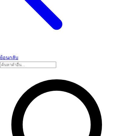
ย้อนกลับ