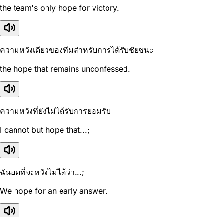
the team's only hope for victory.
ความหวังเดียวของทีมสำหรับการได้รับชัยชนะ
the hope that remains unconfessed.
ความหวังที่ยังไม่ได้รับการยอมรับ
I cannot but hope that...;
ฉันอดที่จะหวังไม่ได้ว่า...;
We hope for an early answer.