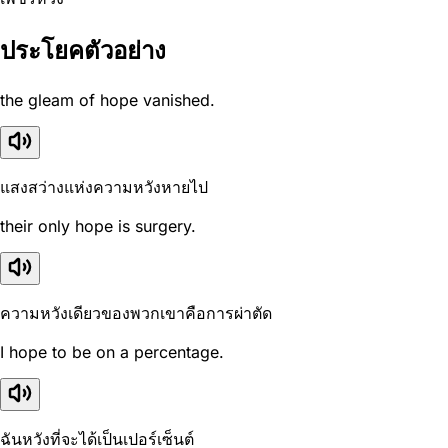
ประโยคตัวอย่าง
the gleam of hope vanished.
แสงสว่างแห่งความหวังหายไป
their only hope is surgery.
ความหวังเดียวของพวกเขาคือการผ่าตัด
I hope to be on a percentage.
ฉันหวังที่จะได้เป็นเปอร์เซ็นต์