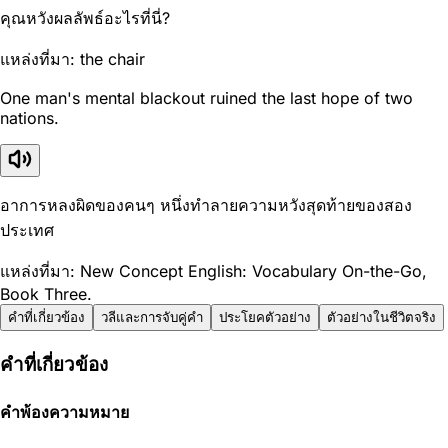
คุณหวังผลลัพธ์อะไรที่นี่?
แหล่งที่มา: the chair
One man's mental blackout ruined the last hope of two
nations.
อาการหลงผิดของคนๆ หนึ่งทำลายความหวังสุดท้ายของสอง
ประเทศ
แหล่งที่มา: New Concept English: Vocabulary On-the-Go,
Book Three.
คำที่เกี่ยวข้อง
วลีและการจับคู่คำ
ประโยคตัวอย่าง
ตัวอย่างในชีวิตจริง
คำที่เกี่ยวข้อง
คำพ้องความหมาย