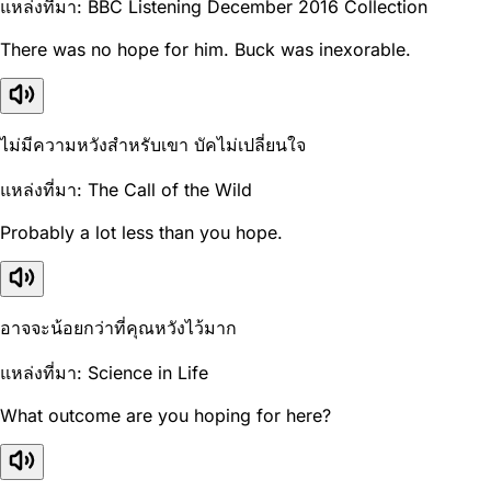
แหล่งที่มา: BBC Listening December 2016 Collection
There was no hope for him. Buck was inexorable.
ไม่มีความหวังสำหรับเขา บัคไม่เปลี่ยนใจ
แหล่งที่มา: The Call of the Wild
Probably a lot less than you hope.
อาจจะน้อยกว่าที่คุณหวังไว้มาก
แหล่งที่มา: Science in Life
What outcome are you hoping for here?