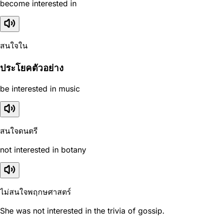
become interested in
สนใจใน
ประโยคตัวอย่าง
be interested in music
สนใจดนตรี
not interested in botany
ไม่สนใจพฤกษศาสตร์
She was not interested in the trivia of gossip.