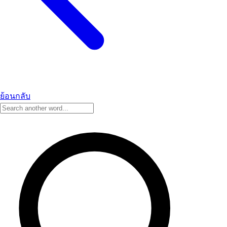
ย้อนกลับ