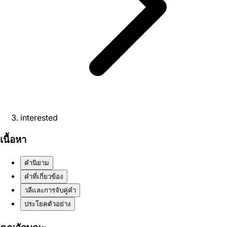
interested
เนื้อหา
คำนิยาม
คำที่เกี่ยวข้อง
วลีและการจับคู่คำ
ประโยคตัวอย่าง