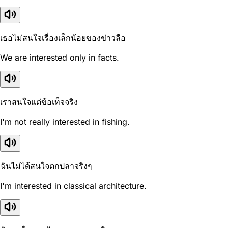
เธอไม่สนใจเรื่องเล็กน้อยของข่าวลือ
We are interested only in facts.
เราสนใจแต่ข้อเท็จจริง
I'm not really interested in fishing.
ฉันไม่ได้สนใจตกปลาจริงๆ
I'm interested in classical architecture.