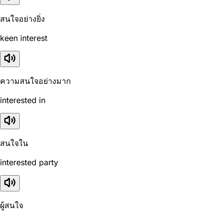
สนใจอย่างยิ่ง
keen interest
ความสนใจอย่างมาก
interested in
สนใจใน
interested party
ผู้สนใจ