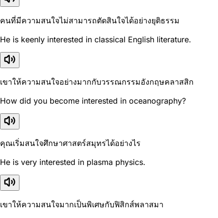
คนที่มีความสนใจไม่สามารถตัดสินใจได้อย่างยุติธรรม
He is keenly interested in classical English literature.
เขาให้ความสนใจอย่างมากกับวรรณกรรมอังกฤษคลาสสิก
How did you become interested in oceanography?
คุณเริ่มสนใจศึกษาศาสตร์สมุทรได้อย่างไร
He is very interested in plasma physics.
เขาให้ความสนใจมากเป็นพิเศษกับฟิสิกส์พลาสมา