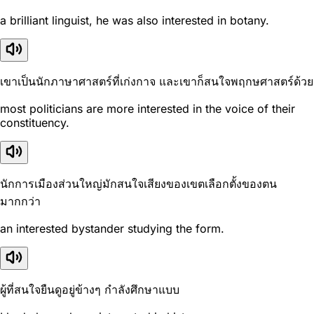
a brilliant linguist, he was also interested in botany.
เขาเป็นนักภาษาศาสตร์ที่เก่งกาจ และเขาก็สนใจพฤกษศาสตร์ด้วย
most politicians are more interested in the voice of their
constituency.
นักการเมืองส่วนใหญ่มักสนใจเสียงของเขตเลือกตั้งของตน
มากกว่า
an interested bystander studying the form.
ผู้ที่สนใจยืนดูอยู่ข้างๆ กำลังศึกษาแบบ