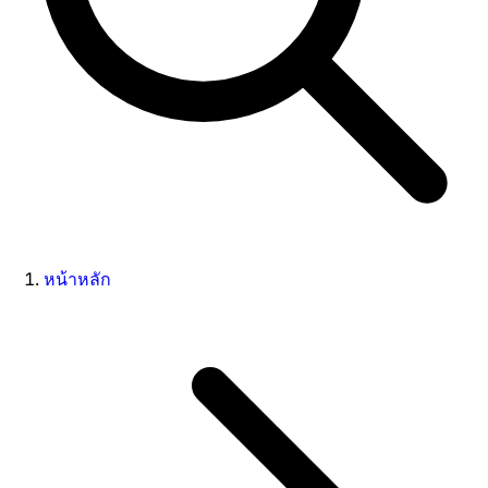
หน้าหลัก