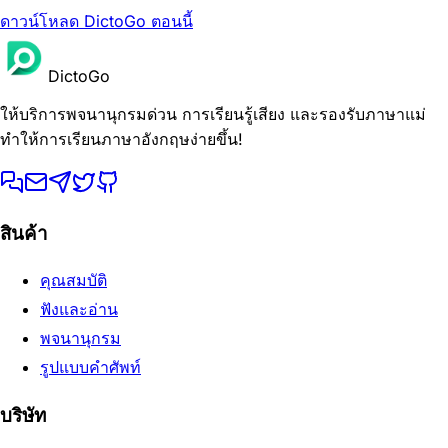
ดาวน์โหลด DictoGo ตอนนี้
DictoGo
ให้บริการพจนานุกรมด่วน การเรียนรู้เสียง และรองรับภาษาแม่
ทำให้การเรียนภาษาอังกฤษง่ายขึ้น!
สินค้า
คุณสมบัติ
ฟังและอ่าน
พจนานุกรม
รูปแบบคำศัพท์
บริษัท