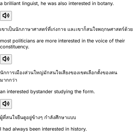
a brilliant linguist, he was also interested in botany.
เขาเป็นนักภาษาศาสตร์ที่เก่งกาจ และเขาก็สนใจพฤกษศาสตร์ด้วย
most politicians are more interested in the voice of their
constituency.
นักการเมืองส่วนใหญ่มักสนใจเสียงของเขตเลือกตั้งของตน
มากกว่า
an interested bystander studying the form.
ผู้ที่สนใจยืนดูอยู่ข้างๆ กำลังศึกษาแบบ
I had always been interested in history.