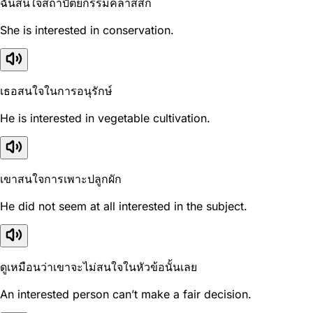
ฉันสนใจสถาปัตยกรรมคลาสสิก
She is interested in conservation.
เธอสนใจในการอนุรักษ์
He is interested in vegetable cultivation.
เขาสนใจการเพาะปลูกผัก
He did not seem at all interested in the subject.
ดูเหมือนว่าเขาจะไม่สนใจในหัวข้อนั้นเลย
An interested person can’t make a fair decision.