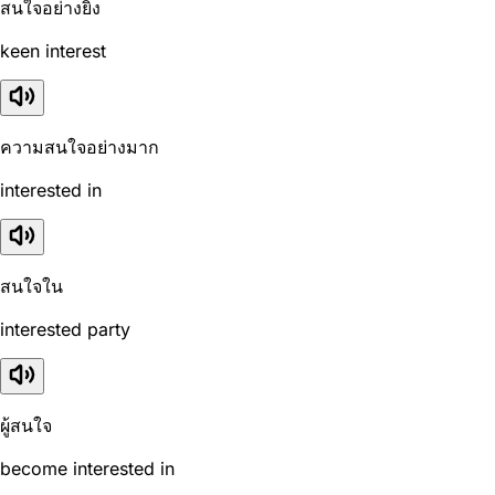
สนใจอย่างยิ่ง
keen interest
ความสนใจอย่างมาก
interested in
สนใจใน
interested party
ผู้สนใจ
become interested in