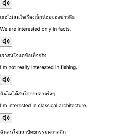
เธอไม่สนใจเรื่องเล็กน้อยของข่าวลือ
We are interested only in facts.
เราสนใจแต่ข้อเท็จจริง
I'm not really interested in fishing.
ฉันไม่ได้สนใจตกปลาจริงๆ
I'm interested in classical architecture.
ฉันสนใจสถาปัตยกรรมคลาสสิก