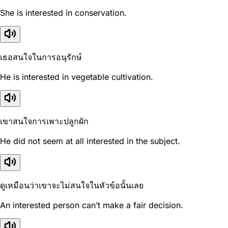
She is interested in conservation.
เธอสนใจในการอนุรักษ์
He is interested in vegetable cultivation.
เขาสนใจการเพาะปลูกผัก
He did not seem at all interested in the subject.
ดูเหมือนว่าเขาจะไม่สนใจในหัวข้อนั้นเลย
An interested person can’t make a fair decision.