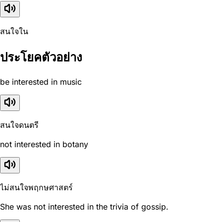
สนใจใน
ประโยคตัวอย่าง
be interested in music
สนใจดนตรี
not interested in botany
ไม่สนใจพฤกษศาสตร์
She was not interested in the trivia of gossip.