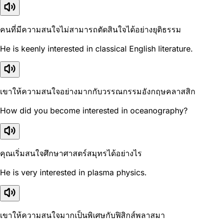
คนที่มีความสนใจไม่สามารถตัดสินใจได้อย่างยุติธรรม
He is keenly interested in classical English literature.
เขาให้ความสนใจอย่างมากกับวรรณกรรมอังกฤษคลาสสิก
How did you become interested in oceanography?
คุณเริ่มสนใจศึกษาศาสตร์สมุทรได้อย่างไร
He is very interested in plasma physics.
เขาให้ความสนใจมากเป็นพิเศษกับฟิสิกส์พลาสมา