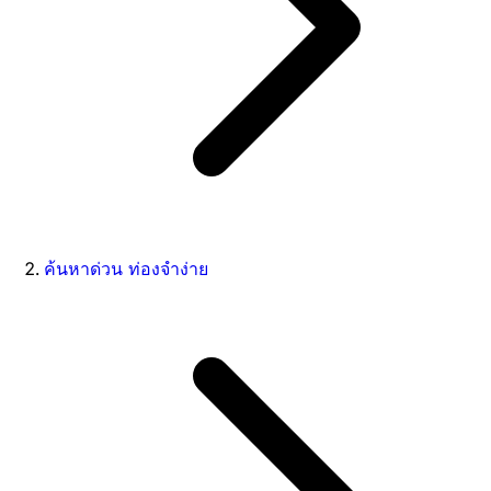
ค้นหาด่วน ท่องจำง่าย