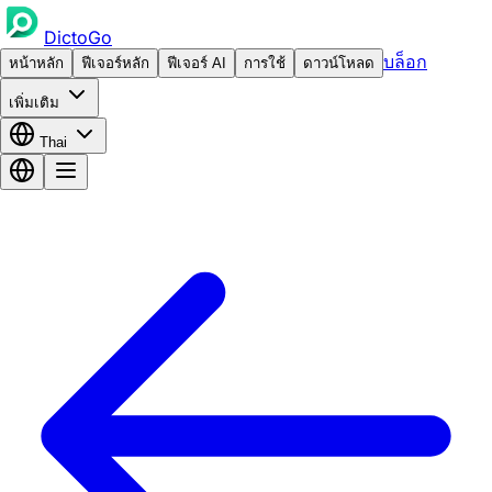
DictoGo
บล็อก
หน้าหลัก
ฟีเจอร์หลัก
ฟีเจอร์ AI
การใช้
ดาวน์โหลด
เพิ่มเติม
Thai