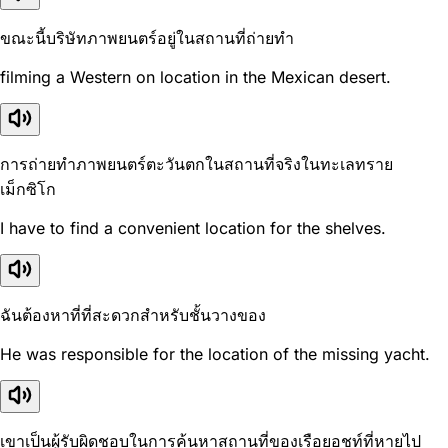
ขณะนี้บริษัทภาพยนตร์อยู่ในสถานที่ถ่ายทำ
filming a Western on location in the Mexican desert.
การถ่ายทำภาพยนตร์ตะวันตกในสถานที่จริงในทะเลทราย
เม็กซิโก
I have to find a convenient location for the shelves.
ฉันต้องหาที่ที่สะดวกสำหรับชั้นวางของ
He was responsible for the location of the missing yacht.
เขาเป็นผู้รับผิดชอบในการค้นหาสถานที่ของเรือยอชท์ที่หายไป