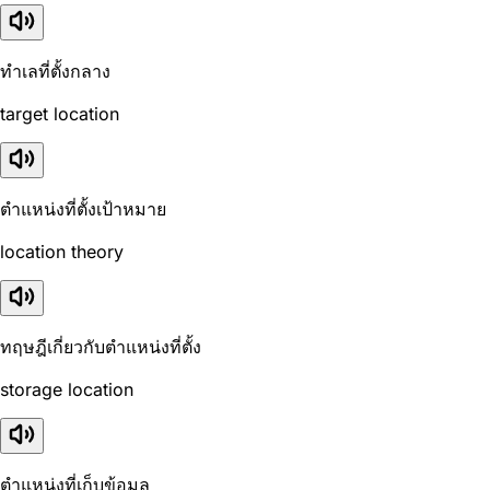
ทำเลที่ตั้งกลาง
target location
ตำแหน่งที่ตั้งเป้าหมาย
location theory
ทฤษฎีเกี่ยวกับตำแหน่งที่ตั้ง
storage location
ตำแหน่งที่เก็บข้อมูล