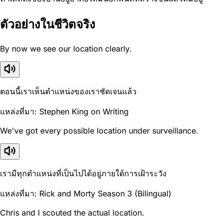
ตัวอย่างในชีวิตจริง
By now we see our location clearly.
ตอนนี้เราเห็นตำแหน่งของเราชัดเจนแล้ว
แหล่งที่มา: Stephen King on Writing
We've got every possible location under surveillance.
เรามีทุกตำแหน่งที่เป็นไปได้อยู่ภายใต้การเฝ้าระวัง
แหล่งที่มา: Rick and Morty Season 3 (Bilingual)
Chris and I scouted the actual location.