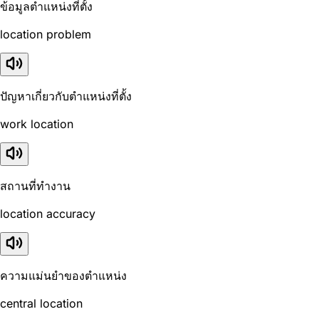
ข้อมูลตำแหน่งที่ตั้ง
location problem
ปัญหาเกี่ยวกับตำแหน่งที่ตั้ง
work location
สถานที่ทำงาน
location accuracy
ความแม่นยำของตำแหน่ง
central location