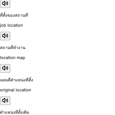
ที่ตั้งของสถานที่
job location
สถานที่ทำงาน
location map
แผนที่ตำแหน่งที่ตั้ง
original location
ตำแหน่งที่ตั้งเดิม