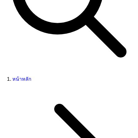
หน้าหลัก