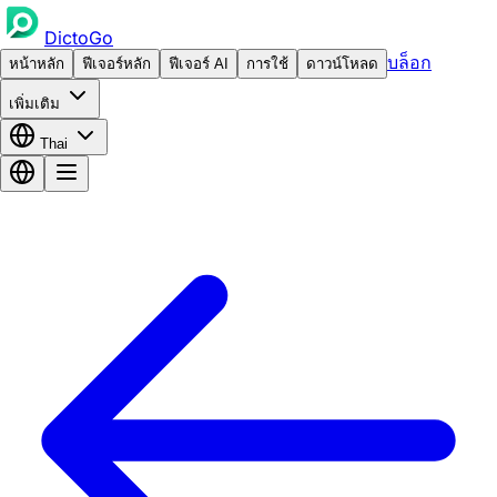
DictoGo
บล็อก
หน้าหลัก
ฟีเจอร์หลัก
ฟีเจอร์ AI
การใช้
ดาวน์โหลด
เพิ่มเติม
Thai