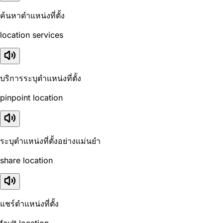
ค้นหาตำแหน่งที่ตั้ง
location services
บริการระบุตำแหน่งที่ตั้ง
pinpoint location
ระบุตำแหน่งที่ตั้งอย่างแม่นยำ
share location
แชร์ตำแหน่งที่ตั้ง