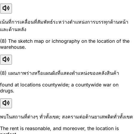
เน้นที่การเคลื่อนที่สัมพัทธ์ระหว่างตำแหน่งการบรรทุกด้านหน้า
และด้านหลัง
(8) The sketch map or ichnography on the location of the
warehouse.
(8) แผนภาพร่างหรือแผนผังที่แสดงตำแหน่งของคลังสินค้า
found at locations countywide; a countywide war on
drugs.
พบในสถานที่ต่างๆ ทั่วทั้งเขต; สงครามต่อต้านยาเสพติดทั่วทั้งเขต
The rent is reasonable, and moreover, the location is