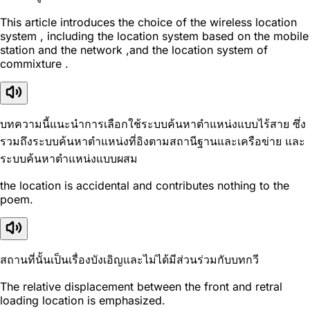
This article introduces the choice of the wireless location
system , including the location system based on the mobile
station and the network ,and the location system of
commixture .
บทความนี้แนะนำการเลือกใช้ระบบค้นหาตำแหน่งแบบไร้สาย ซึ่ง
รวมถึงระบบค้นหาตำแหน่งที่อิงตามสถานีฐานและเครือข่าย และ
ระบบค้นหาตำแหน่งแบบผสม
the location is accidental and contributes nothing to the
poem.
สถานที่นั้นเป็นเรื่องบังเอิญและไม่ได้มีส่วนร่วมกับบทกวี
The relative displacement between the front and retral
loading location is emphasized.