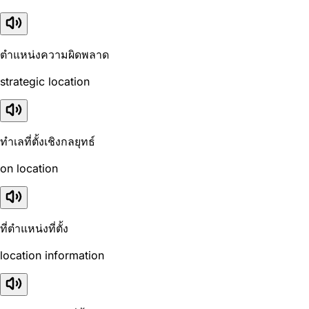
ตำแหน่งความผิดพลาด
strategic location
ทำเลที่ตั้งเชิงกลยุทธ์
on location
ที่ตำแหน่งที่ตั้ง
location information