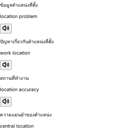
ข้อมูลตำแหน่งที่ตั้ง
location problem
ปัญหาเกี่ยวกับตำแหน่งที่ตั้ง
work location
สถานที่ทำงาน
location accuracy
ความแม่นยำของตำแหน่ง
central location