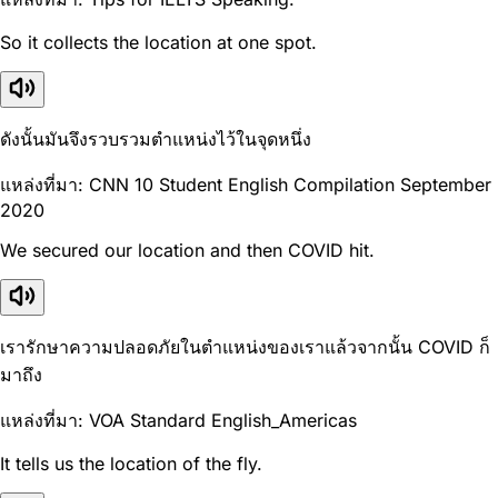
So it collects the location at one spot.
ดังนั้นมันจึงรวบรวมตำแหน่งไว้ในจุดหนึ่ง
แหล่งที่มา: CNN 10 Student English Compilation September
2020
We secured our location and then COVID hit.
เรารักษาความปลอดภัยในตำแหน่งของเราแล้วจากนั้น COVID ก็
มาถึง
แหล่งที่มา: VOA Standard English_Americas
It tells us the location of the fly.