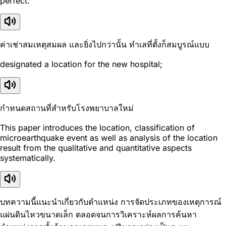
perfect.
ค่าเช่าสมเหตุสมผล และยิ่งไปกว่านั้น ทำเลที่ตั้งก็สมบูรณ์แบบ
designated a location for the new hospital;
กำหนดสถานที่สำหรับโรงพยาบาลใหม่
This paper introduces the location, classification of
microearthquake event as well as analysis of the location
result from the qualitative and quantitative aspects
systematically.
บทความนี้แนะนำเกี่ยวกับตำแหน่ง การจัดประเภทของเหตุการณ์
แผ่นดินไหวขนาดเล็ก ตลอดจนการวิเคราะห์ผลการค้นหา