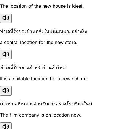
The location of the new house is ideal.
ทำเลที่ตั้งของบ้านหลังใหม่นั้นเหมาะอย่างยิ่ง
a central location for the new store.
ทำเลที่ตั้งกลางสำหรับร้านค้าใหม่
It is a suitable location for a new school.
เป็นทำเลที่เหมาะสำหรับการสร้างโรงเรียนใหม่
The film company is on location now.