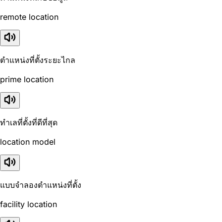
remote location
ตำแหน่งที่ตั้งระยะไกล
prime location
ทำเลที่ตั้งที่ดีที่สุด
location model
แบบจำลองตำแหน่งที่ตั้ง
facility location