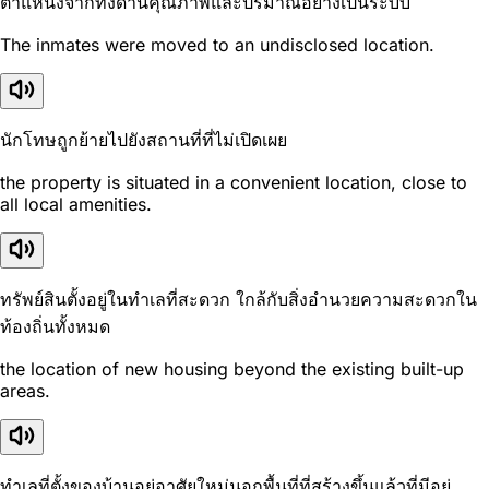
ตำแหน่งจากทั้งด้านคุณภาพและปริมาณอย่างเป็นระบบ
The inmates were moved to an undisclosed location.
นักโทษถูกย้ายไปยังสถานที่ที่ไม่เปิดเผย
the property is situated in a convenient location, close to
all local amenities.
ทรัพย์สินตั้งอยู่ในทำเลที่สะดวก ใกล้กับสิ่งอำนวยความสะดวกใน
ท้องถิ่นทั้งหมด
the location of new housing beyond the existing built-up
areas.
ทำเลที่ตั้งของบ้านอยู่อาศัยใหม่นอกพื้นที่ที่สร้างขึ้นแล้วที่มีอยู่