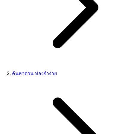
ค้นหาด่วน ท่องจำง่าย