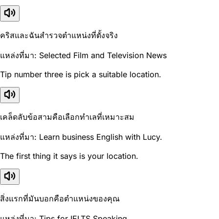
คริสและฉันสำรวจตำแหน่งที่ตั้งจริง
แหล่งที่มา: Selected Film and Television News
Tip number three is pick a suitable location.
เคล็ดลับข้อสามคือเลือกทำเลที่เหมาะสม
แหล่งที่มา: Learn business English with Lucy.
The first thing it says is your location.
สิ่งแรกที่มันบอกคือตำแหน่งของคุณ
แหล่งที่มา: Tips for IELTS Speaking.