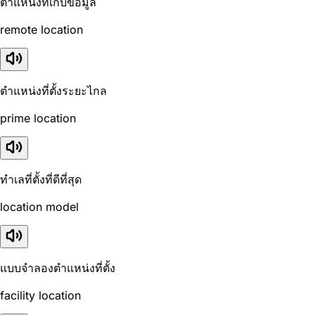
ตำแหน่งที่เก็บข้อมูล
remote location
ตำแหน่งที่ตั้งระยะไกล
prime location
ทำเลที่ตั้งที่ดีที่สุด
location model
แบบจำลองตำแหน่งที่ตั้ง
facility location