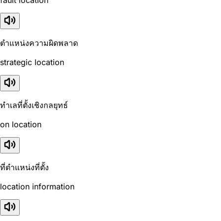
fault location
ตำแหน่งความผิดพลาด
strategic location
ทำเลที่ตั้งเชิงกลยุทธ์
on location
ที่ตำแหน่งที่ตั้ง
location information