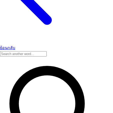
ย้อนกลับ