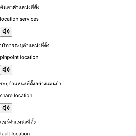
ค้นหาตำแหน่งที่ตั้ง
location services
บริการระบุตำแหน่งที่ตั้ง
pinpoint location
ระบุตำแหน่งที่ตั้งอย่างแม่นยำ
share location
แชร์ตำแหน่งที่ตั้ง
fault location