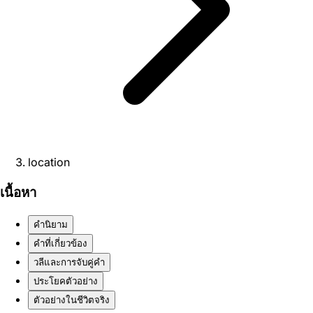
location
เนื้อหา
คำนิยาม
คำที่เกี่ยวข้อง
วลีและการจับคู่คำ
ประโยคตัวอย่าง
ตัวอย่างในชีวิตจริง