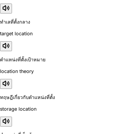
ทำเลที่ตั้งกลาง
target location
ตำแหน่งที่ตั้งเป้าหมาย
location theory
ทฤษฎีเกี่ยวกับตำแหน่งที่ตั้ง
storage location