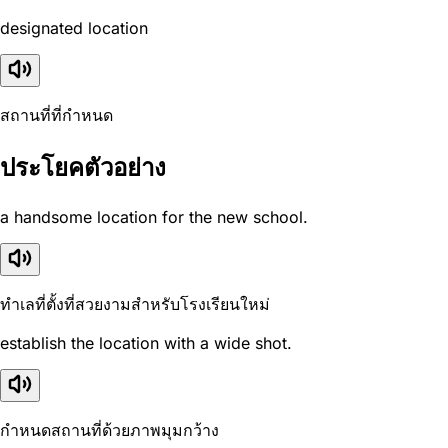
designated location
สถานที่ที่กำหนด
ประโยคตัวอย่าง
a handsome location for the new school.
ทำเลที่ตั้งที่สวยงามสำหรับโรงเรียนใหม่
establish the location with a wide shot.
กำหนดสถานที่ด้วยภาพมุมกว้าง