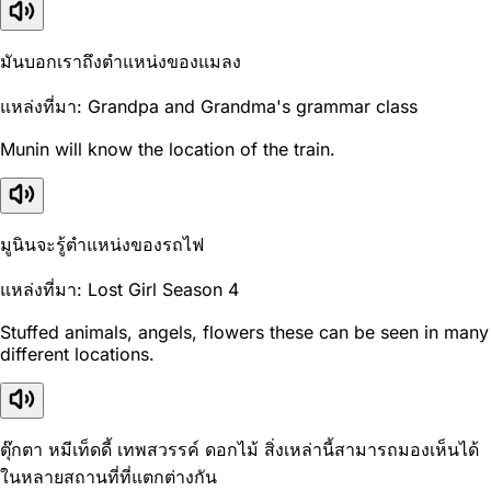
มันบอกเราถึงตำแหน่งของแมลง
แหล่งที่มา: Grandpa and Grandma's grammar class
Munin will know the location of the train.
มูนินจะรู้ตำแหน่งของรถไฟ
แหล่งที่มา: Lost Girl Season 4
Stuffed animals, angels, flowers these can be seen in many
different locations.
ตุ๊กตา หมีเท็ดดี้ เทพสวรรค์ ดอกไม้ สิ่งเหล่านี้สามารถมองเห็นได้
ในหลายสถานที่ที่แตกต่างกัน