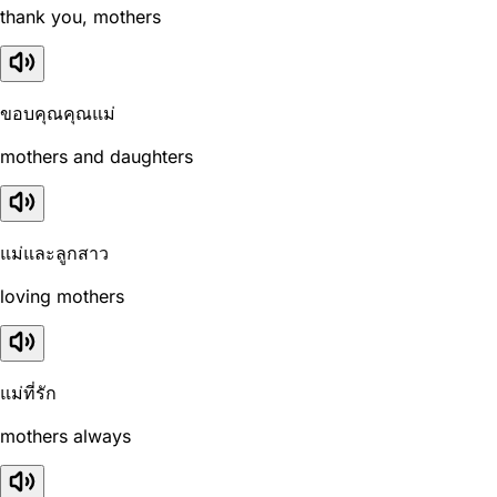
thank you, mothers
ขอบคุณคุณแม่
mothers and daughters
แม่และลูกสาว
loving mothers
แม่ที่รัก
mothers always