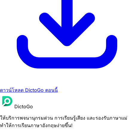
ดาวน์โหลด DictoGo ตอนนี้
DictoGo
ให้บริการพจนานุกรมด่วน การเรียนรู้เสียง และรองรับภาษาแม่
ทำให้การเรียนภาษาอังกฤษง่ายขึ้น!