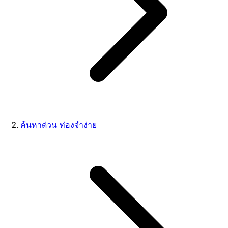
ค้นหาด่วน ท่องจำง่าย