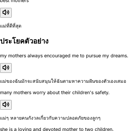
best mothers
แม่ที่ดีที่สุด
ประโยคตัวอย่าง
my mothers always encouraged me to pursue my dreams.
แม่ของฉันมักจะสนับสนุนให้ฉันตามหาความฝันของตัวเองเสมอ
many mothers worry about their children's safety.
แม่ๆ หลายคนกังวลเกี่ยวกับความปลอดภัยของลูกๆ
she is a loving and devoted mother to two children.