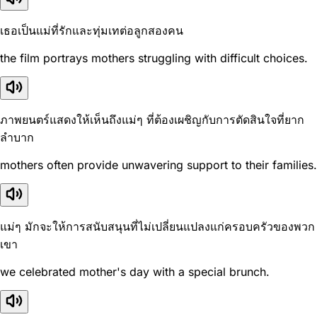
เธอเป็นแม่ที่รักและทุ่มเทต่อลูกสองคน
the film portrays mothers struggling with difficult choices.
ภาพยนตร์แสดงให้เห็นถึงแม่ๆ ที่ต้องเผชิญกับการตัดสินใจที่ยาก
ลำบาก
mothers often provide unwavering support to their families.
แม่ๆ มักจะให้การสนับสนุนที่ไม่เปลี่ยนแปลงแก่ครอบครัวของพวก
เขา
we celebrated mother's day with a special brunch.