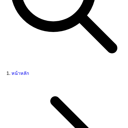
หน้าหลัก