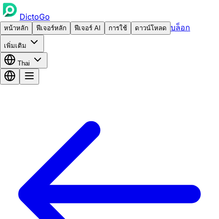
DictoGo
บล็อก
หน้าหลัก
ฟีเจอร์หลัก
ฟีเจอร์ AI
การใช้
ดาวน์โหลด
เพิ่มเติม
Thai