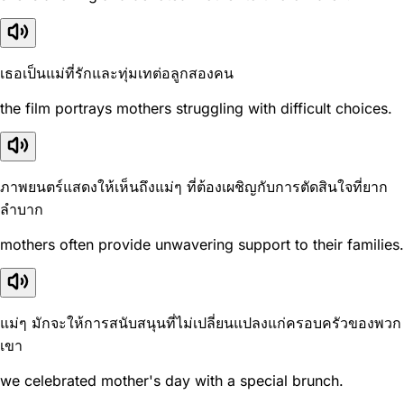
เธอเป็นแม่ที่รักและทุ่มเทต่อลูกสองคน
the film portrays mothers struggling with difficult choices.
ภาพยนตร์แสดงให้เห็นถึงแม่ๆ ที่ต้องเผชิญกับการตัดสินใจที่ยาก
ลำบาก
mothers often provide unwavering support to their families.
แม่ๆ มักจะให้การสนับสนุนที่ไม่เปลี่ยนแปลงแก่ครอบครัวของพวก
เขา
we celebrated mother's day with a special brunch.