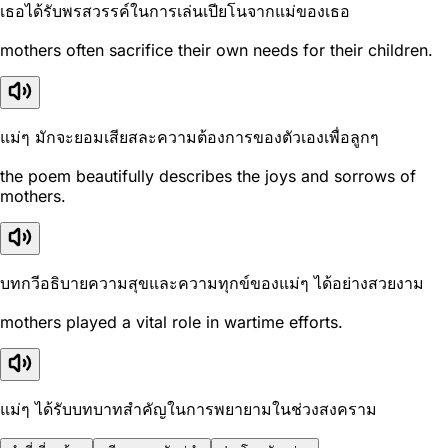
เธอได้รับพรสวรรค์ในการเล่นเปียโนจากแม่ของเธอ
mothers often sacrifice their own needs for their children.
แม่ๆ มักจะยอมเสียสละความต้องการของตัวเองเพื่อลูกๆ
the poem beautifully describes the joys and sorrows of
mothers.
บทกวีอธิบายความสุขและความทุกข์ของแม่ๆ ได้อย่างสวยงาม
mothers played a vital role in wartime efforts.
แม่ๆ ได้รับบทบาทสำคัญในการพยายามในช่วงสงคราม