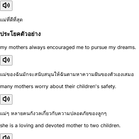
แม่ที่ดีที่สุด
ประโยคตัวอย่าง
my mothers always encouraged me to pursue my dreams.
แม่ของฉันมักจะสนับสนุนให้ฉันตามหาความฝันของตัวเองเสมอ
many mothers worry about their children's safety.
แม่ๆ หลายคนกังวลเกี่ยวกับความปลอดภัยของลูกๆ
she is a loving and devoted mother to two children.