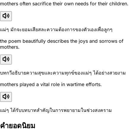
mothers often sacrifice their own needs for their children.
แม่ๆ มักจะยอมเสียสละความต้องการของตัวเองเพื่อลูกๆ
the poem beautifully describes the joys and sorrows of
mothers.
บทกวีอธิบายความสุขและความทุกข์ของแม่ๆ ได้อย่างสวยงาม
mothers played a vital role in wartime efforts.
แม่ๆ ได้รับบทบาทสำคัญในการพยายามในช่วงสงคราม
คำยอดนิยม