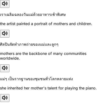
เราเฉลิมฉลองวันแม่ด้วยอาหารเช้าพิเศษ
the artist painted a portrait of mothers and children.
ศิลปินจัดทำภาพถ่ายของแม่และลูกๆ
mothers are the backbone of many communities
worldwide.
แม่ๆ เป็นรากฐานของชุมชนทั่วโลกหลายแห่ง
she inherited her mother's talent for playing the piano.