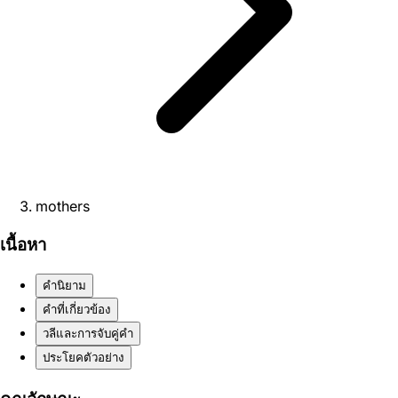
mothers
เนื้อหา
คำนิยาม
คำที่เกี่ยวข้อง
วลีและการจับคู่คำ
ประโยคตัวอย่าง