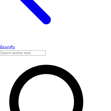
ย้อนกลับ