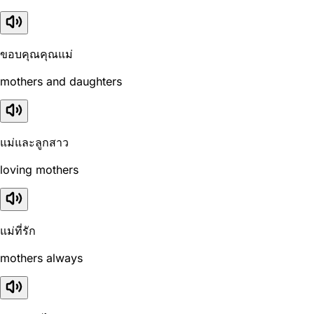
ขอบคุณคุณแม่
mothers and daughters
แม่และลูกสาว
loving mothers
แม่ที่รัก
mothers always