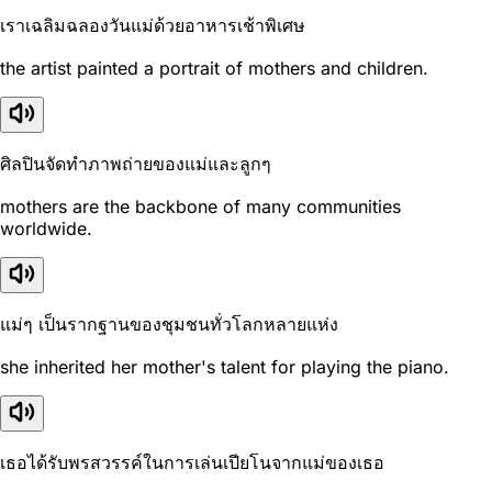
เราเฉลิมฉลองวันแม่ด้วยอาหารเช้าพิเศษ
the artist painted a portrait of mothers and children.
ศิลปินจัดทำภาพถ่ายของแม่และลูกๆ
mothers are the backbone of many communities
worldwide.
แม่ๆ เป็นรากฐานของชุมชนทั่วโลกหลายแห่ง
she inherited her mother's talent for playing the piano.
เธอได้รับพรสวรรค์ในการเล่นเปียโนจากแม่ของเธอ