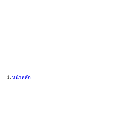
หน้าหลัก