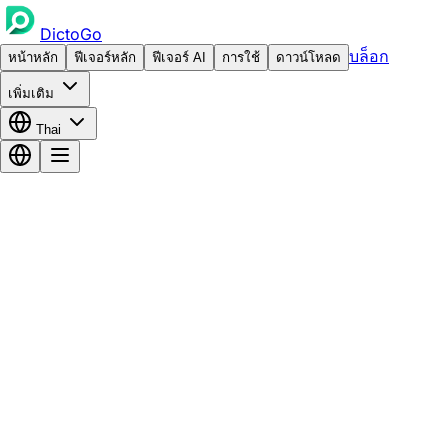
DictoGo
บล็อก
หน้าหลัก
ฟีเจอร์หลัก
ฟีเจอร์ AI
การใช้
ดาวน์โหลด
เพิ่มเติม
Thai