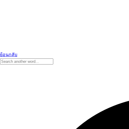
ย้อนกลับ