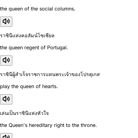
the queen of the social columns.
ราชินีแห่งคอลัมน์โซเชียล
the queen regent of Portugal.
ราชินีผู้สำเร็จราชการแทนพระเจ้าของโปรตุเกส
play the queen of hearts.
เล่นเป็นราชินีแห่งหัวใจ
the Queen's hereditary right to the throne.