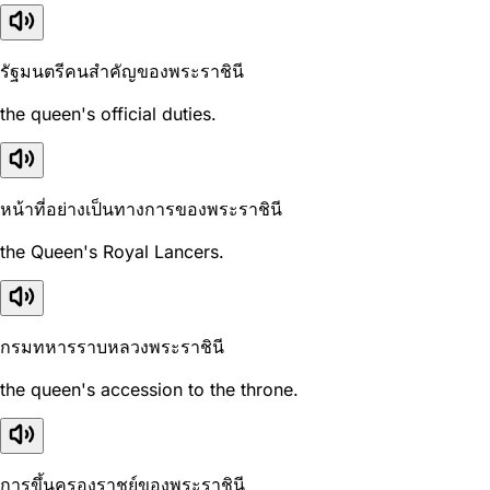
รัฐมนตรีคนสำคัญของพระราชินี
the queen's official duties.
หน้าที่อย่างเป็นทางการของพระราชินี
the Queen's Royal Lancers.
กรมทหารราบหลวงพระราชินี
the queen's accession to the throne.
การขึ้นครองราชย์ของพระราชินี