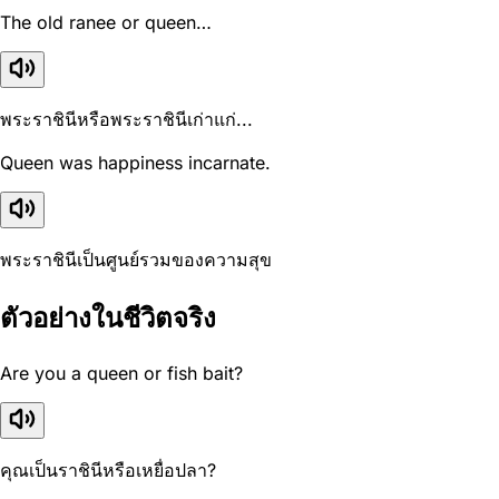
The old ranee or queen…
พระราชินีหรือพระราชินีเก่าแก่...
Queen was happiness incarnate.
พระราชินีเป็นศูนย์รวมของความสุข
ตัวอย่างในชีวิตจริง
Are you a queen or fish bait?
คุณเป็นราชินีหรือเหยื่อปลา?