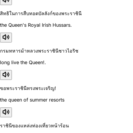
สิทธิในการสืบทอดบัลลังก์ของพระราชินี
the Queen's Royal Irish Hussars.
กรมทหารม้าหลวงพระราชินีชาวไอริช
long live the Queen!.
ขอพระราชินีทรงพระเจริญ!
the queen of summer resorts
ราชินีของแหล่งท่องเที่ยวหน้าร้อน