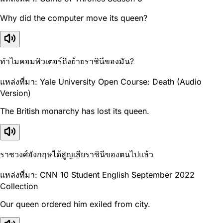
Why did the computer move its queen?
ทำไมคอมพิวเตอร์ถึงย้ายราชินีของมัน?
แหล่งที่มา: Yale University Open Course: Death (Audio
Version)
The British monarchy has lost its queen.
ราชวงศ์อังกฤษได้สูญเสียราชินีของตนไปแล้ว
แหล่งที่มา: CNN 10 Student English September 2022
Collection
Our queen ordered him exiled from city.