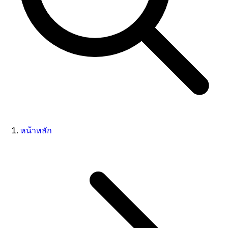
หน้าหลัก