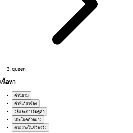
queen
เนื้อหา
คำนิยาม
คำที่เกี่ยวข้อง
วลีและการจับคู่คำ
ประโยคตัวอย่าง
ตัวอย่างในชีวิตจริง