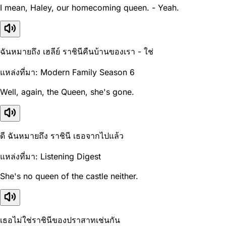
I mean, Haley, our homecoming queen. - Yeah.
ฉันหมายถึง เฮลีย์ ราชินีคืนบ้านของเรา - ใช่
แหล่งที่มา: Modern Family Season 6
Well, again, the Queen, she's gone.
ดี ฉันหมายถึง ราชินี เธอจากไปแล้ว
แหล่งที่มา: Listening Digest
She's no queen of the castle neither.
เธอไม่ใช่ราชินีของปราสาทเช่นกัน