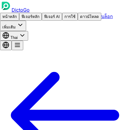
DictoGo
บล็อก
หน้าหลัก
ฟีเจอร์หลัก
ฟีเจอร์ AI
การใช้
ดาวน์โหลด
เพิ่มเติม
Thai