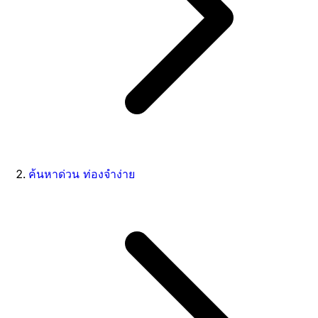
ค้นหาด่วน ท่องจำง่าย