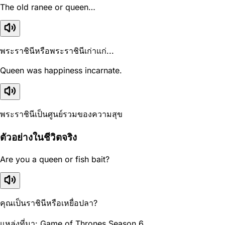
The old ranee or queen…
พระราชินีหรือพระราชินีเก่าแก่...
Queen was happiness incarnate.
พระราชินีเป็นศูนย์รวมของความสุข
ตัวอย่างในชีวิตจริง
Are you a queen or fish bait?
คุณเป็นราชินีหรือเหยื่อปลา?
แหล่งที่มา: Game of Thrones Season 6