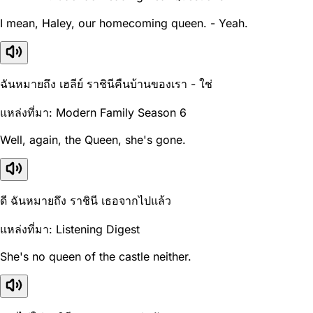
I mean, Haley, our homecoming queen. - Yeah.
ฉันหมายถึง เฮลีย์ ราชินีคืนบ้านของเรา - ใช่
แหล่งที่มา: Modern Family Season 6
Well, again, the Queen, she's gone.
ดี ฉันหมายถึง ราชินี เธอจากไปแล้ว
แหล่งที่มา: Listening Digest
She's no queen of the castle neither.