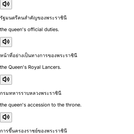
รัฐมนตรีคนสำคัญของพระราชินี
the queen's official duties.
หน้าที่อย่างเป็นทางการของพระราชินี
the Queen's Royal Lancers.
กรมทหารราบหลวงพระราชินี
the queen's accession to the throne.
การขึ้นครองราชย์ของพระราชินี