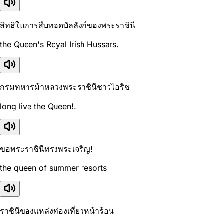
สิทธิในการสืบทอดบัลลังก์ของพระราชินี
the Queen's Royal Irish Hussars.
กรมทหารม้าหลวงพระราชินีชาวไอริช
long live the Queen!.
ขอพระราชินีทรงพระเจริญ!
the queen of summer resorts
ราชินีของแหล่งท่องเที่ยวหน้าร้อน