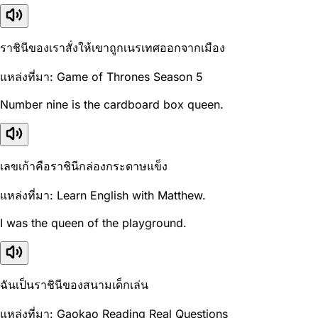
ราชินีของเราสั่งให้เขาถูกเนรเทศออกจากเมือง
แหล่งที่มา: Game of Thrones Season 5
Number nine is the cardboard box queen.
เลขเก้าคือราชินีกล่องกระดาษแข็ง
แหล่งที่มา: Learn English with Matthew.
I was the queen of the playground.
ฉันเป็นราชินีของสนามเด็กเล่น
แหล่งที่มา: Gaokao Reading Real Questions