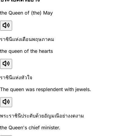
the Queen of (the) May
ราชินีแห่งเดือนพฤษภาคม
the queen of the hearts
ราชินีแห่งหัวใจ
The queen was resplendent with jewels.
พระราชินีประดับด้วยอัญมณีอย่างงดงาม
the Queen's chief minister.