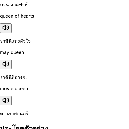
ควีน ลาติฟาห์
queen of hearts
ราชินีแห่งหัวใจ
may queen
ราชินีที่อาจจะ
movie queen
ดาวภาพยนตร์
ประโยคตัวอย่าง