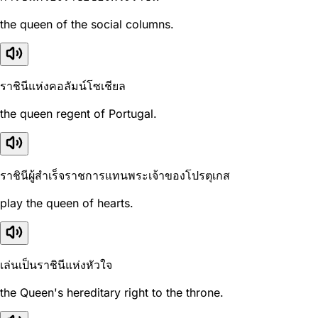
the queen of the social columns.
ราชินีแห่งคอลัมน์โซเชียล
the queen regent of Portugal.
ราชินีผู้สำเร็จราชการแทนพระเจ้าของโปรตุเกส
play the queen of hearts.
เล่นเป็นราชินีแห่งหัวใจ
the Queen's hereditary right to the throne.