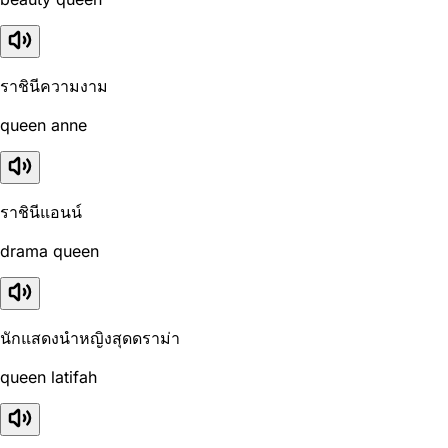
ราชินีความงาม
queen anne
ราชินีแอนน์
drama queen
นักแสดงนำหญิงสุดดราม่า
queen latifah