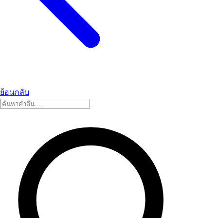
ย้อนกลับ