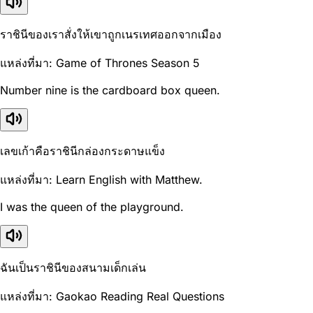
ราชินีของเราสั่งให้เขาถูกเนรเทศออกจากเมือง
แหล่งที่มา: Game of Thrones Season 5
Number nine is the cardboard box queen.
เลขเก้าคือราชินีกล่องกระดาษแข็ง
แหล่งที่มา: Learn English with Matthew.
I was the queen of the playground.
ฉันเป็นราชินีของสนามเด็กเล่น
แหล่งที่มา: Gaokao Reading Real Questions