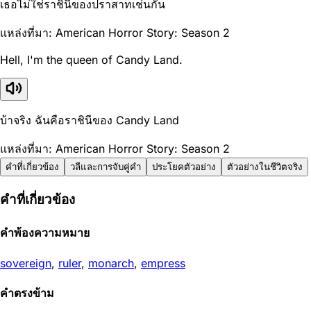
เธอไม่ใช่ราชินีของปราสาทเช่นกัน
แหล่งที่มา: American Horror Story: Season 2
Hell, I'm the queen of Candy Land.
บ้าจริง ฉันคือราชินีของ Candy Land
แหล่งที่มา: American Horror Story: Season 2
คำที่เกี่ยวข้อง
วลีและการจับคู่คำ
ประโยคตัวอย่าง
ตัวอย่างในชีวิตจริง
คำที่เกี่ยวข้อง
คำพ้องความหมาย
sovereign
,
ruler
,
monarch
,
empress
คำตรงข้าม