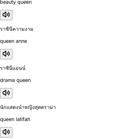
beauty queen
ราชินีความงาม
queen anne
ราชินีแอนน์
drama queen
นักแสดงนำหญิงสุดดราม่า
queen latifah