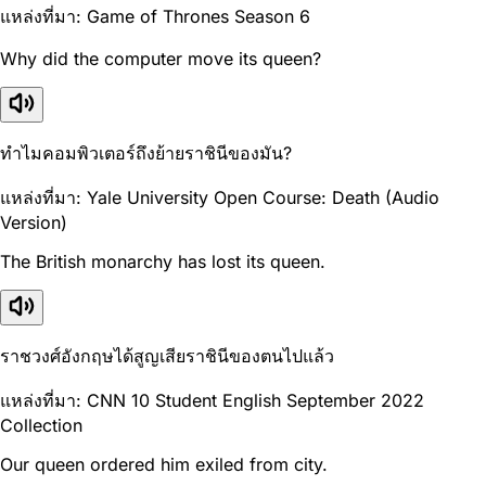
แหล่งที่มา: Game of Thrones Season 6
Why did the computer move its queen?
ทำไมคอมพิวเตอร์ถึงย้ายราชินีของมัน?
แหล่งที่มา: Yale University Open Course: Death (Audio
Version)
The British monarchy has lost its queen.
ราชวงศ์อังกฤษได้สูญเสียราชินีของตนไปแล้ว
แหล่งที่มา: CNN 10 Student English September 2022
Collection
Our queen ordered him exiled from city.