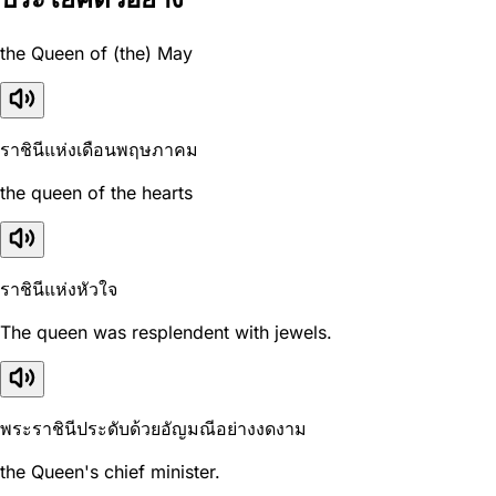
the Queen of (the) May
ราชินีแห่งเดือนพฤษภาคม
the queen of the hearts
ราชินีแห่งหัวใจ
The queen was resplendent with jewels.
พระราชินีประดับด้วยอัญมณีอย่างงดงาม
the Queen's chief minister.