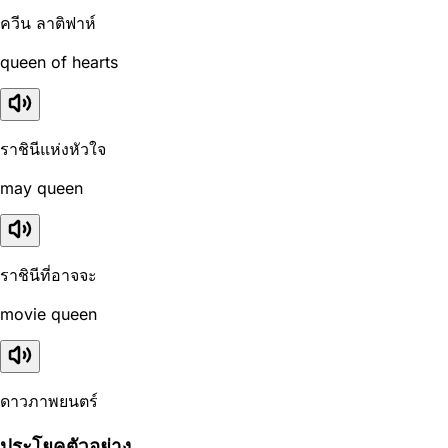
ควีน ลาติฟาห์
queen of hearts
ราชินีแห่งหัวใจ
may queen
ราชินีที่อาจจะ
movie queen
ดาวภาพยนตร์
ประโยคตัวอย่าง