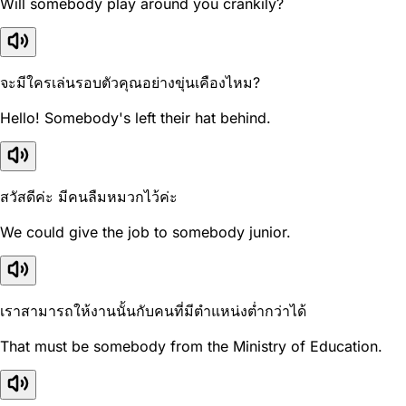
Will somebody play around you crankily?
จะมีใครเล่นรอบตัวคุณอย่างขุ่นเคืองไหม?
Hello! Somebody's left their hat behind.
สวัสดีค่ะ มีคนลืมหมวกไว้ค่ะ
We could give the job to somebody junior.
เราสามารถให้งานนั้นกับคนที่มีตำแหน่งต่ำกว่าได้
That must be somebody from the Ministry of Education.