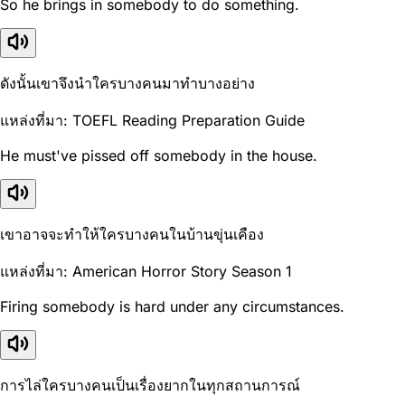
So he brings in somebody to do something.
ดังนั้นเขาจึงนำใครบางคนมาทำบางอย่าง
แหล่งที่มา: TOEFL Reading Preparation Guide
He must've pissed off somebody in the house.
เขาอาจจะทำให้ใครบางคนในบ้านขุ่นเคือง
แหล่งที่มา: American Horror Story Season 1
Firing somebody is hard under any circumstances.
การไล่ใครบางคนเป็นเรื่องยากในทุกสถานการณ์