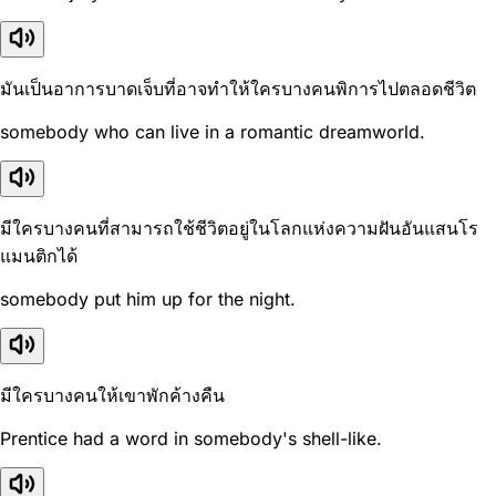
มันเป็นอาการบาดเจ็บที่อาจทำให้ใครบางคนพิการไปตลอดชีวิต
somebody who can live in a romantic dreamworld.
มีใครบางคนที่สามารถใช้ชีวิตอยู่ในโลกแห่งความฝันอันแสนโร
แมนติกได้
somebody put him up for the night.
มีใครบางคนให้เขาพักค้างคืน
Prentice had a word in somebody's shell-like.