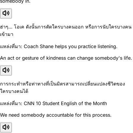
somebody in.
ฮ่าๆ… โอเค ดังนั้นการตัดใครบางคนออก หรือการนับใครบางคน
เข้ามา
แหล่งที่มา: Coach Shane helps you practice listening.
An act or gesture of kindness can change somebody's life.
การกระทำหรือท่าทางที่เป็นมิตรสามารถเปลี่ยนแปลงชีวิตของ
ใครบางคนได้
แหล่งที่มา: CNN 10 Student English of the Month
We need somebody accountable for this process.