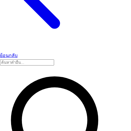
ย้อนกลับ