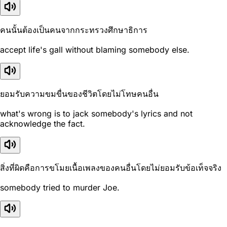
คนนั้นต้องเป็นคนจากกระทรวงศึกษาธิการ
accept life's gall without blaming somebody else.
ยอมรับความขมขื่นของชีวิตโดยไม่โทษคนอื่น
what's wrong is to jack somebody's lyrics and not
acknowledge the fact.
สิ่งที่ผิดคือการขโมยเนื้อเพลงของคนอื่นโดยไม่ยอมรับข้อเท็จจริง
somebody tried to murder Joe.