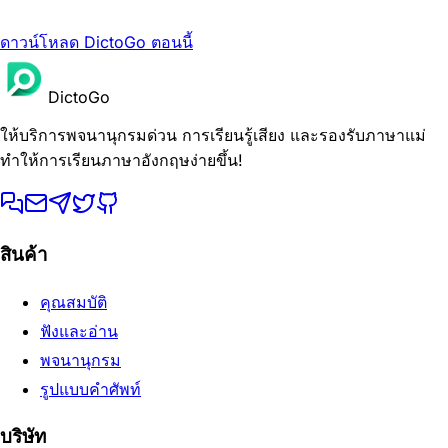
ดาวน์โหลด DictoGo ตอนนี้
DictoGo
ให้บริการพจนานุกรมด่วน การเรียนรู้เสียง และรองรับภาษาแม่
ทำให้การเรียนภาษาอังกฤษง่ายขึ้น!
สินค้า
คุณสมบัติ
ฟังและอ่าน
พจนานุกรม
รูปแบบคำศัพท์
บริษัท