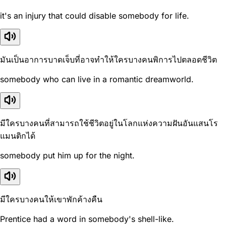
it's an injury that could disable somebody for life.
มันเป็นอาการบาดเจ็บที่อาจทำให้ใครบางคนพิการไปตลอดชีวิต
somebody who can live in a romantic dreamworld.
มีใครบางคนที่สามารถใช้ชีวิตอยู่ในโลกแห่งความฝันอันแสนโร
แมนติกได้
somebody put him up for the night.
มีใครบางคนให้เขาพักค้างคืน
Prentice had a word in somebody's shell-like.