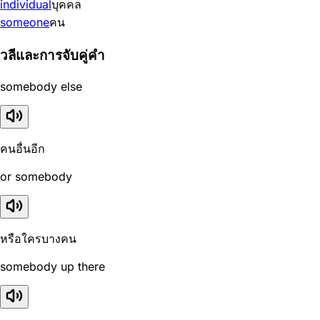
individual
บุคคล
someone
คน
วลีและการจับคู่คำ
somebody else
คนอื่นอีก
or somebody
หรือใครบางคน
somebody up there