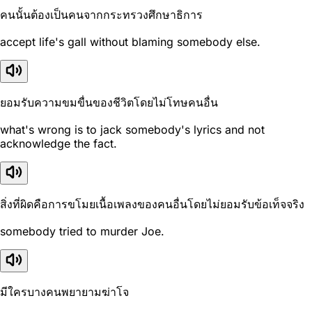
คนนั้นต้องเป็นคนจากกระทรวงศึกษาธิการ
accept life's gall without blaming somebody else.
ยอมรับความขมขื่นของชีวิตโดยไม่โทษคนอื่น
what's wrong is to jack somebody's lyrics and not
acknowledge the fact.
สิ่งที่ผิดคือการขโมยเนื้อเพลงของคนอื่นโดยไม่ยอมรับข้อเท็จจริง
somebody tried to murder Joe.
มีใครบางคนพยายามฆ่าโจ