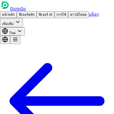
DictoGo
บล็อก
หน้าหลัก
ฟีเจอร์หลัก
ฟีเจอร์ AI
การใช้
ดาวน์โหลด
เพิ่มเติม
Thai