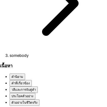
somebody
เนื้อหา
คำนิยาม
คำที่เกี่ยวข้อง
วลีและการจับคู่คำ
ประโยคตัวอย่าง
ตัวอย่างในชีวิตจริง