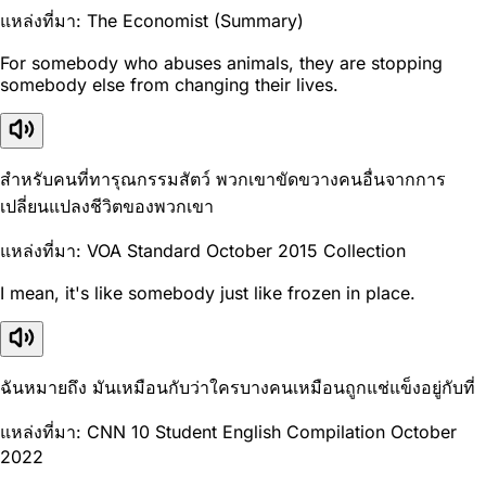
แหล่งที่มา: The Economist (Summary)
For somebody who abuses animals, they are stopping
somebody else from changing their lives.
สำหรับคนที่ทารุณกรรมสัตว์ พวกเขาขัดขวางคนอื่นจากการ
เปลี่ยนแปลงชีวิตของพวกเขา
แหล่งที่มา: VOA Standard October 2015 Collection
I mean, it's like somebody just like frozen in place.
ฉันหมายถึง มันเหมือนกับว่าใครบางคนเหมือนถูกแช่แข็งอยู่กับที่
แหล่งที่มา: CNN 10 Student English Compilation October
2022