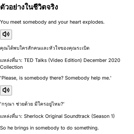
ตัวอย่างในชีวิตจริง
You meet somebody and your heart explodes.
คุณได้พบใครสักคนและหัวใจของคุณระเบิด
แหล่งที่มา: TED Talks (Video Edition) December 2020
Collection
'Please, is somebody there? Somebody help me.'
'กรุณา ช่วยด้วย มีใครอยู่ไหม?'
แหล่งที่มา: Sherlock Original Soundtrack (Season 1)
So he brings in somebody to do something.