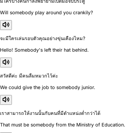
มีใครบางคนกำลังพยายามเปิดมือจับประตู
Will somebody play around you crankily?
จะมีใครเล่นรอบตัวคุณอย่างขุ่นเคืองไหม?
Hello! Somebody's left their hat behind.
สวัสดีค่ะ มีคนลืมหมวกไว้ค่ะ
We could give the job to somebody junior.
เราสามารถให้งานนั้นกับคนที่มีตำแหน่งต่ำกว่าได้
That must be somebody from the Ministry of Education.