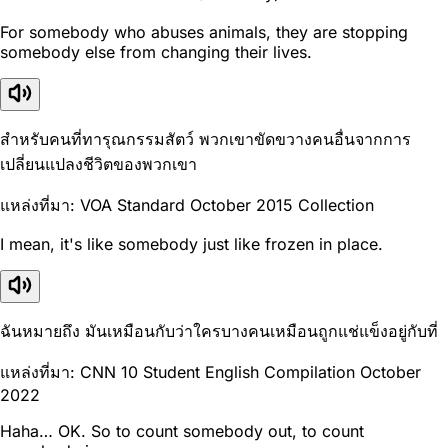
For somebody who abuses animals, they are stopping
somebody else from changing their lives.
สำหรับคนที่ทารุณกรรมสัตว์ พวกเขาขัดขวางคนอื่นจากการ
เปลี่ยนแปลงชีวิตของพวกเขา
แหล่งที่มา: VOA Standard October 2015 Collection
I mean, it's like somebody just like frozen in place.
ฉันหมายถึง มันเหมือนกับว่าใครบางคนเหมือนถูกแช่แข็งอยู่กับที่
แหล่งที่มา: CNN 10 Student English Compilation October
2022
Haha… OK. So to count somebody out, to count