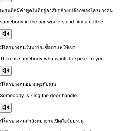
เพรนทิสมีคำพูดในที่อยู่อาศัยคล้ายเปลือกของใครบางคน
somebody in the bar would stand him a coffee.
มีใครบางคนในบาร์จะซื้อกาแฟให้เขา
There is somebody who wants to speak to you.
มีใครบางคนอยากคุยกับคุณ
Somebody is -ling the door handle.
มีใครบางคนกำลังพยายามเปิดมือจับประตู