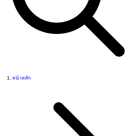
หน้าหลัก