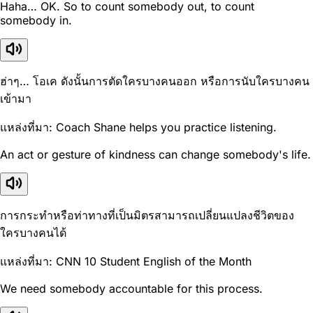
Haha… OK. So to count somebody out, to count
somebody in.
ฮ่าๆ… โอเค ดังนั้นการตัดใครบางคนออก หรือการนับใครบางคน
เข้ามา
แหล่งที่มา: Coach Shane helps you practice listening.
An act or gesture of kindness can change somebody's life.
การกระทำหรือท่าทางที่เป็นมิตรสามารถเปลี่ยนแปลงชีวิตของ
ใครบางคนได้
แหล่งที่มา: CNN 10 Student English of the Month
We need somebody accountable for this process.