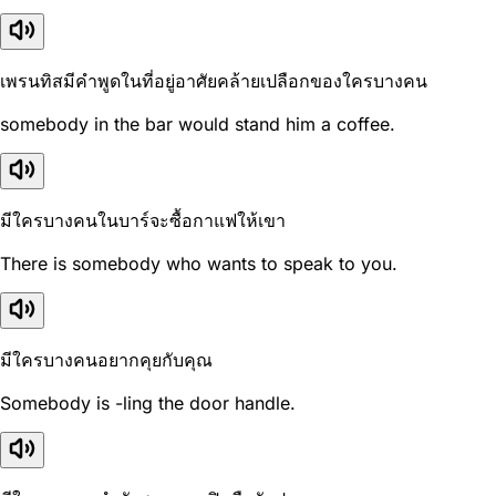
เพรนทิสมีคำพูดในที่อยู่อาศัยคล้ายเปลือกของใครบางคน
somebody in the bar would stand him a coffee.
มีใครบางคนในบาร์จะซื้อกาแฟให้เขา
There is somebody who wants to speak to you.
มีใครบางคนอยากคุยกับคุณ
Somebody is -ling the door handle.