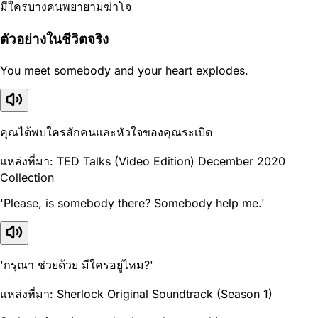
มีใครบางคนพยายามฆ่าโจ
ตัวอย่างในชีวิตจริง
You meet somebody and your heart explodes.
คุณได้พบใครสักคนและหัวใจของคุณระเบิด
แหล่งที่มา: TED Talks (Video Edition) December 2020
Collection
'Please, is somebody there? Somebody help me.'
'กรุณา ช่วยด้วย มีใครอยู่ไหม?'
แหล่งที่มา: Sherlock Original Soundtrack (Season 1)