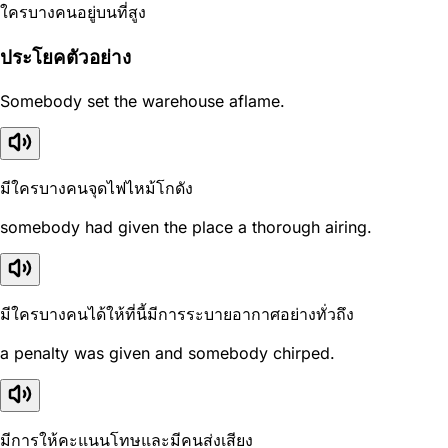
ใครบางคนอยู่บนที่สูง
ประโยคตัวอย่าง
Somebody set the warehouse aflame.
มีใครบางคนจุดไฟไหม้โกดัง
somebody had given the place a thorough airing.
มีใครบางคนได้ให้ที่นี้มีการระบายอากาศอย่างทั่วถึง
a penalty was given and somebody chirped.
มีการให้คะแนนโทษและมีคนส่งเสียง