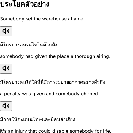
ประโยคตัวอย่าง
Somebody set the warehouse aflame.
มีใครบางคนจุดไฟไหม้โกดัง
somebody had given the place a thorough airing.
มีใครบางคนได้ให้ที่นี้มีการระบายอากาศอย่างทั่วถึง
a penalty was given and somebody chirped.
มีการให้คะแนนโทษและมีคนส่งเสียง
it's an injury that could disable somebody for life.