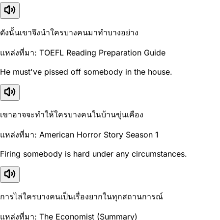
ดังนั้นเขาจึงนำใครบางคนมาทำบางอย่าง
แหล่งที่มา: TOEFL Reading Preparation Guide
He must've pissed off somebody in the house.
เขาอาจจะทำให้ใครบางคนในบ้านขุ่นเคือง
แหล่งที่มา: American Horror Story Season 1
Firing somebody is hard under any circumstances.
การไล่ใครบางคนเป็นเรื่องยากในทุกสถานการณ์
แหล่งที่มา: The Economist (Summary)