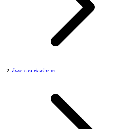
ค้นหาด่วน ท่องจำง่าย