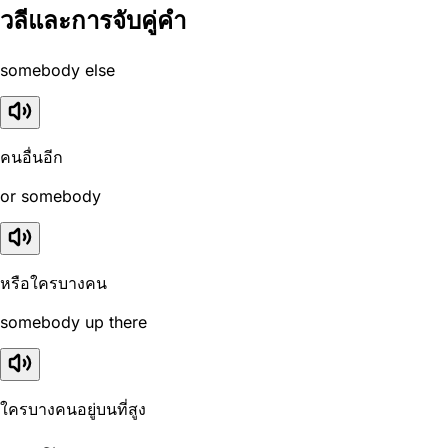
วลีและการจับคู่คำ
somebody else
คนอื่นอีก
or somebody
หรือใครบางคน
somebody up there
ใครบางคนอยู่บนที่สูง