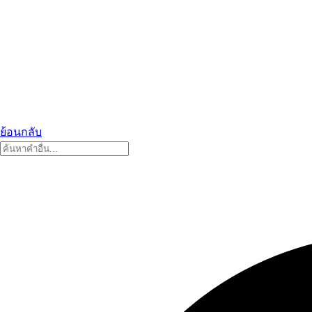
ย้อนกลับ