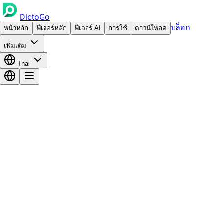
DictoGo
บล็อก
หน้าหลัก
ฟีเจอร์หลัก
ฟีเจอร์ AI
การใช้
ดาวน์โหลด
เพิ่มเติม
Thai