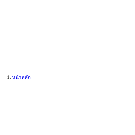
หน้าหลัก