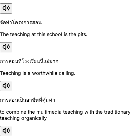
จัดทำโครงการสอน
The teaching at this school is the pits.
การสอนที่โรงเรียนนี้แย่มาก
Teaching is a worthwhile calling.
การสอนเป็นอาชีพที่คุ้มค่า
to combine the multimedia teaching with the traditionary
teaching organically