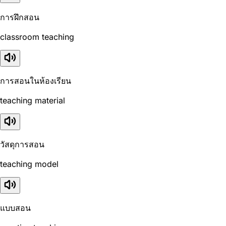
การฝึกสอน
classroom teaching
การสอนในห้องเรียน
teaching material
วัสดุการสอน
teaching model
แบบสอน