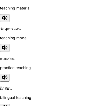
teaching material
วัสดุการสอน
teaching model
แบบสอน
practice teaching
ฝึกสอน
bilingual teaching