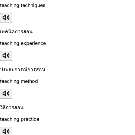
teaching techniques
เทคนิคการสอน
teaching experience
ประสบการณ์การสอน
teaching method
วิธีการสอน
teaching practice