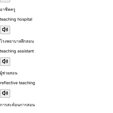
อาชีพครู
teaching hospital
โรงพยาบาลฝึกสอน
teaching assistant
ผู้ช่วยสอน
reflective teaching
การสะท้อนการสอน