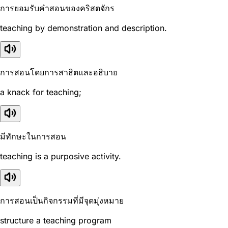
การยอมรับคำสอนของคริสตจักร
teaching by demonstration and description.
การสอนโดยการสาธิตและอธิบาย
a knack for teaching;
มีทักษะในการสอน
teaching is a purposive activity.
การสอนเป็นกิจกรรมที่มีจุดมุ่งหมาย
structure a teaching program