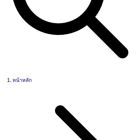
หน้าหลัก