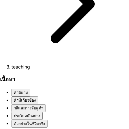
teaching
เนื้อหา
คำนิยาม
คำที่เกี่ยวข้อง
วลีและการจับคู่คำ
ประโยคตัวอย่าง
ตัวอย่างในชีวิตจริง