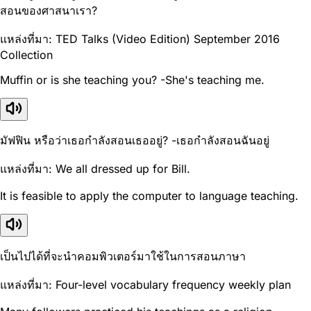
สอนของศาสนาเรา?
แหล่งที่มา: TED Talks (Video Edition) September 2016
Collection
Muffin or is she teaching you? -She's teaching me.
มัฟฟิน หรือว่าเธอกำลังสอนเธออยู่? -เธอกำลังสอนฉันอยู่
แหล่งที่มา: We all dressed up for Bill.
It is feasible to apply the computer to language teaching.
เป็นไปได้ที่จะนำคอมพิวเตอร์มาใช้ในการสอนภาษา
แหล่งที่มา: Four-level vocabulary frequency weekly plan