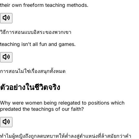
their own freeform teaching methods.
วิธีการสอนแบบอิสระของพวกเขา
teaching isn't all fun and games.
การสอนไม่ใช่เรื่องสนุกทั้งหมด
ตัวอย่างในชีวิตจริง
Why were women being relegated to positions which
predated the teachings of our faith?
ทำไมผู้หญิงถึงถูกลดบทบาทให้ต่ำลงสู่ตำแหน่งที่ล้าสมัยกว่าคำ