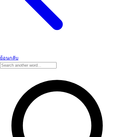
ย้อนกลับ