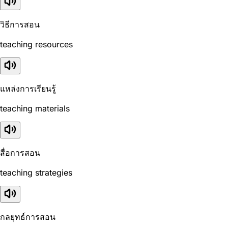
วิธีการสอน
teaching resources
แหล่งการเรียนรู้
teaching materials
สื่อการสอน
teaching strategies
กลยุทธ์การสอน