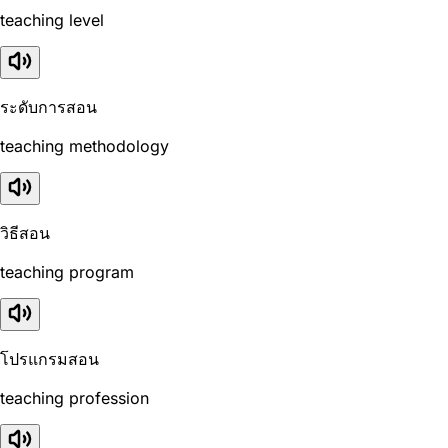
teaching level
ระดับการสอน
teaching methodology
วิธีสอน
teaching program
โปรแกรมสอน
teaching profession