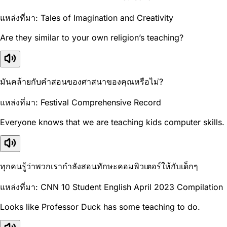
แหล่งที่มา: Tales of Imagination and Creativity
Are they similar to your own religion’s teaching?
มันคล้ายกับคำสอนของศาสนาของคุณหรือไม่?
แหล่งที่มา: Festival Comprehensive Record
Everyone knows that we are teaching kids computer skills.
ทุกคนรู้ว่าพวกเรากำลังสอนทักษะคอมพิวเตอร์ให้กับเด็กๆ
แหล่งที่มา: CNN 10 Student English April 2023 Compilation
Looks like Professor Duck has some teaching to do.