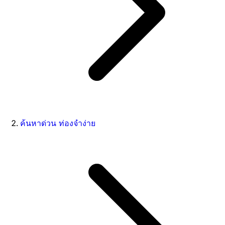
ค้นหาด่วน ท่องจำง่าย