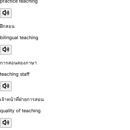
practice teaching
ฝึกสอน
bilingual teaching
การสอนสองภาษา
teaching staff
เจ้าหน้าที่ฝ่ายการสอน
quality of teaching