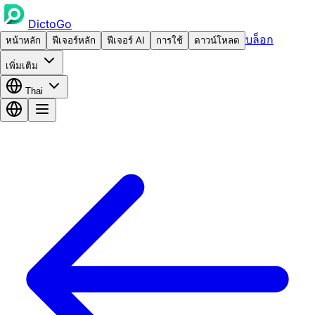
DictoGo
บล็อก
หน้าหลัก
ฟีเจอร์หลัก
ฟีเจอร์ AI
การใช้
ดาวน์โหลด
เพิ่มเติม
Thai