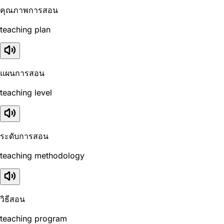
คุณภาพการสอน
teaching plan
แผนการสอน
teaching level
ระดับการสอน
teaching methodology
วิธีสอน
teaching program