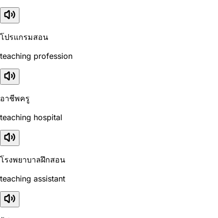
โปรแกรมสอน
teaching profession
อาชีพครู
teaching hospital
โรงพยาบาลฝึกสอน
teaching assistant