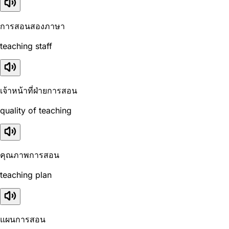
การสอนสองภาษา
teaching staff
เจ้าหน้าที่ฝ่ายการสอน
quality of teaching
คุณภาพการสอน
teaching plan
แผนการสอน