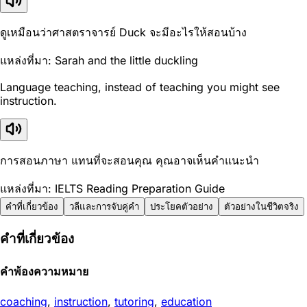
ดูเหมือนว่าศาสตราจารย์ Duck จะมีอะไรให้สอนบ้าง
แหล่งที่มา: Sarah and the little duckling
Language teaching, instead of teaching you might see
instruction.
การสอนภาษา แทนที่จะสอนคุณ คุณอาจเห็นคำแนะนำ
แหล่งที่มา: IELTS Reading Preparation Guide
คำที่เกี่ยวข้อง
วลีและการจับคู่คำ
ประโยคตัวอย่าง
ตัวอย่างในชีวิตจริง
คำที่เกี่ยวข้อง
คำพ้องความหมาย
coaching
,
instruction
,
tutoring
,
education