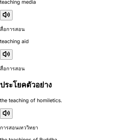
teaching media
สื่อการสอน
teaching aid
สื่อการสอน
ประโยคตัวอย่าง
the teaching of homiletics.
การสอนเทววิทยา
the teachings of Buddha.