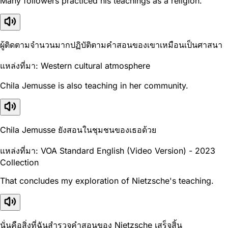
Many followers practiced his teachings as a religion.
ผู้ติดตามจำนวนมากปฏิบัติตามคำสอนของเขาเหมือนเป็นศาสนา
แหล่งที่มา: Western cultural atmosphere
Chila Jemusse is also teaching in her community.
Chila Jemusse ยังสอนในชุมชนของเธอด้วย
แหล่งที่มา: VOA Standard English (Video Version) - 2023
Collection
That concludes my exploration of Nietzsche's teaching.
นั่นคือสิ่งที่ฉันสำรวจคำสอนของ Nietzsche เสร็จสิ้น