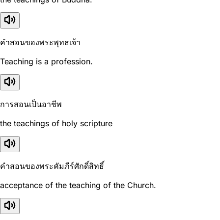
คำสอนของพระพุทธเจ้า
Teaching is a profession.
การสอนเป็นอาชีพ
the teachings of holy scripture
คำสอนของพระคัมภีร์ศักดิ์สิทธิ์
acceptance of the teaching of the Church.