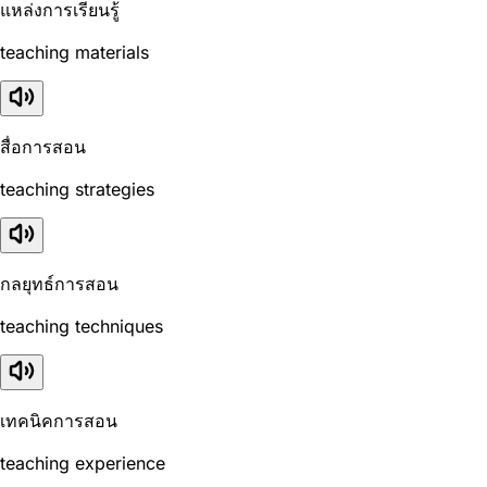
แหล่งการเรียนรู้
teaching materials
สื่อการสอน
teaching strategies
กลยุทธ์การสอน
teaching techniques
เทคนิคการสอน
teaching experience