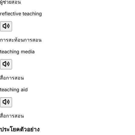
ผู้ช่วยสอน
reflective teaching
การสะท้อนการสอน
teaching media
สื่อการสอน
teaching aid
สื่อการสอน
ประโยคตัวอย่าง