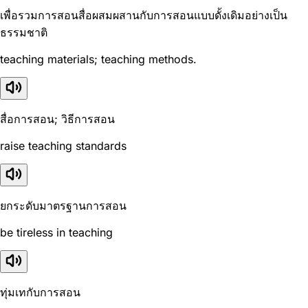
เพื่อรวมการสอนสื่อผสมผสานกับการสอนแบบดั้งเดิมอย่างเป็น
ธรรมชาติ
teaching materials; teaching methods.
สื่อการสอน; วิธีการสอน
raise teaching standards
ยกระดับมาตรฐานการสอน
be tireless in teaching
ทุ่มเทกับการสอน