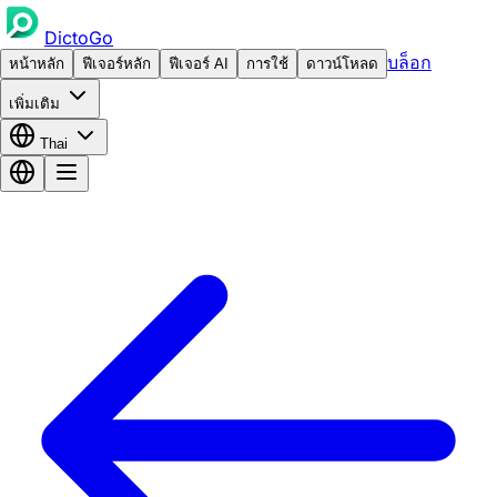
DictoGo
บล็อก
หน้าหลัก
ฟีเจอร์หลัก
ฟีเจอร์ AI
การใช้
ดาวน์โหลด
เพิ่มเติม
Thai