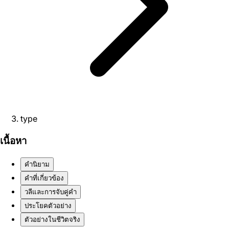
type
เนื้อหา
คำนิยาม
คำที่เกี่ยวข้อง
วลีและการจับคู่คำ
ประโยคตัวอย่าง
ตัวอย่างในชีวิตจริง