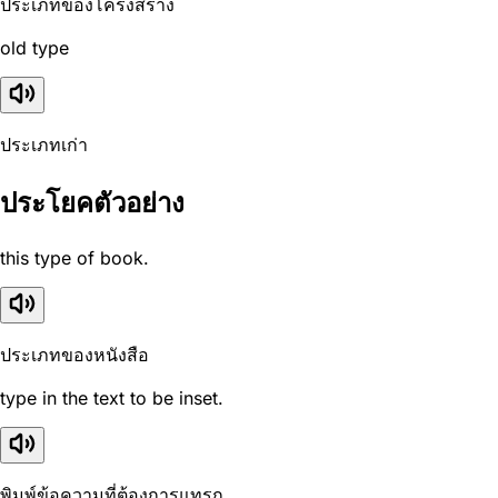
ประเภทของโครงสร้าง
old type
ประเภทเก่า
ประโยคตัวอย่าง
this type of book.
ประเภทของหนังสือ
type in the text to be inset.
พิมพ์ข้อความที่ต้องการแทรก