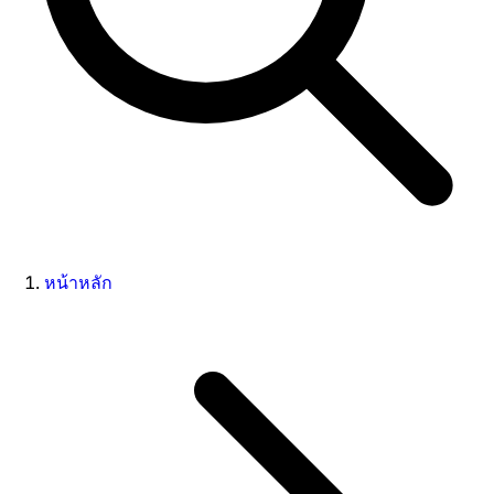
หน้าหลัก