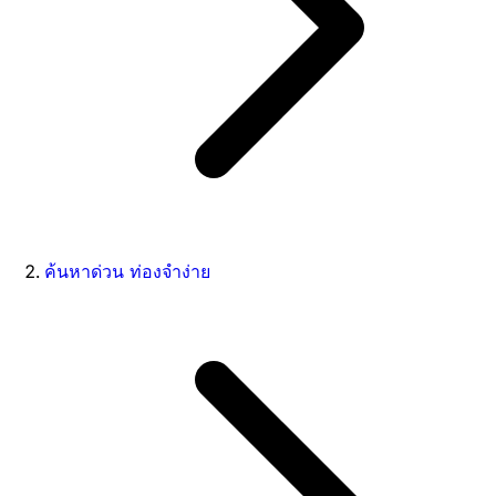
ค้นหาด่วน ท่องจำง่าย