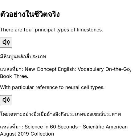
ตัวอย่างในชีวิตจริง
There are four principal types of limestones.
มีหินปูนหลักสี่ประเภท
แหล่งที่มา: New Concept English: Vocabulary On-the-Go,
Book Three.
With particular reference to neural cell types.
โดยเฉพาะอย่างยิ่งเมื่ออ้างอิงถึงประเภทของเซลล์ประสาท
แหล่งที่มา: Science in 60 Seconds - Scientific American
August 2019 Collection