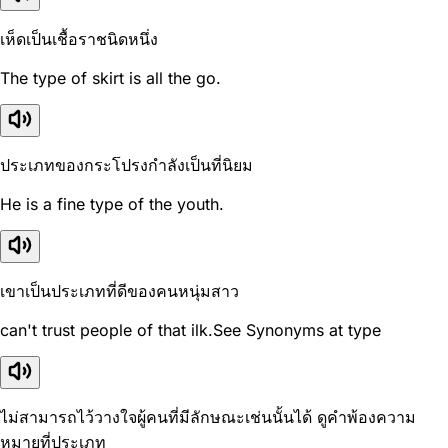
เห็ดเป็นเชื้อราชนิดหนึ่ง
The type of skirt is all the go.
ประเภทของกระโปรงกำลังเป็นที่นิยม
He is a fine type of the youth.
เขาเป็นประเภทที่ดีของคนหนุ่มสาว
can't trust people of that ilk.See Synonyms at type
ไม่สามารถไว้วางใจผู้คนที่มีลักษณะเช่นนั้นได้ ดูคำพ้องความ
หมายที่ประเภท