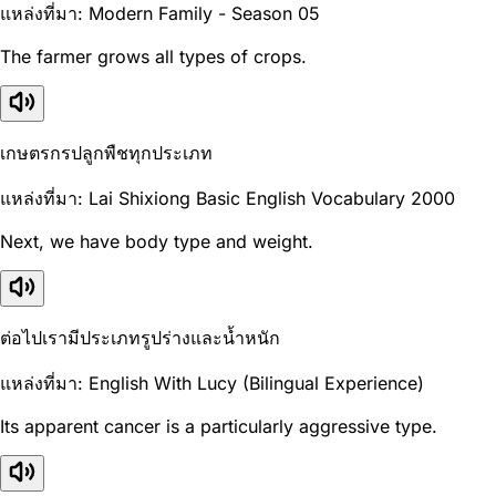
แหล่งที่มา: Modern Family - Season 05
The farmer grows all types of crops.
เกษตรกรปลูกพืชทุกประเภท
แหล่งที่มา: Lai Shixiong Basic English Vocabulary 2000
Next, we have body type and weight.
ต่อไปเรามีประเภทรูปร่างและน้ำหนัก
แหล่งที่มา: English With Lucy (Bilingual Experience)
Its apparent cancer is a particularly aggressive type.