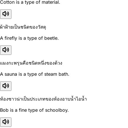
Cotton is a type of material.
ผ้าฝ้ายเป็นชนิดของวัสดุ
A firefly is a type of beetle.
แมงกะพรุนคือชนิดหนึ่งของด้วง
A sauna is a type of steam bath.
ห้องซาวน่าเป็นประเภทของห้องอาบน้ำไอน้ำ
Bob is a fine type of schoolboy.