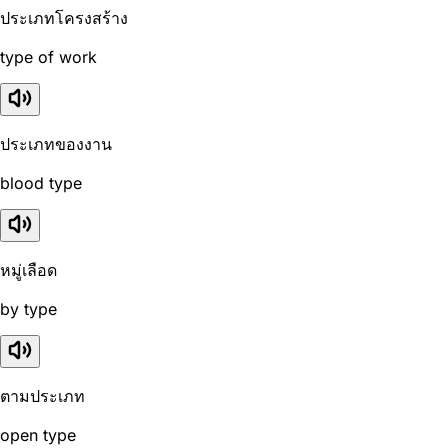
ประเภทโครงสร้าง
type of work
ประเภทของงาน
blood type
หมู่เลือด
by type
ตามประเภท
open type