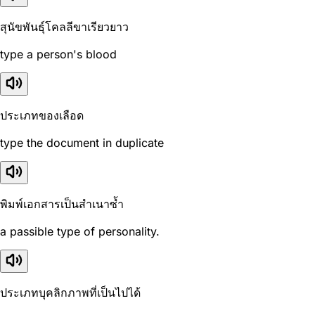
สุนัขพันธุ์โคลลีขาเรียวยาว
type a person's blood
ประเภทของเลือด
type the document in duplicate
พิมพ์เอกสารเป็นสำเนาซ้ำ
a passible type of personality.
ประเภทบุคลิกภาพที่เป็นไปได้