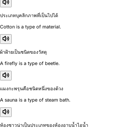
ประเภทบุคลิกภาพที่เป็นไปได้
Cotton is a type of material.
ผ้าฝ้ายเป็นชนิดของวัสดุ
A firefly is a type of beetle.
แมงกะพรุนคือชนิดหนึ่งของด้วง
A sauna is a type of steam bath.
ห้องซาวน่าเป็นประเภทของห้องอาบน้ำไอน้ำ