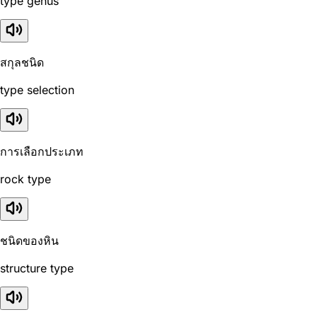
type genus
สกุลชนิด
type selection
การเลือกประเภท
rock type
ชนิดของหิน
structure type