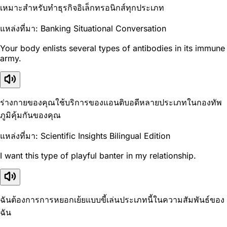
เหมาะสำหรับทำธุรกิจอิเล็กทรอนิกส์ทุกประเภท
แหล่งที่มา: Banking Situational Conversation
Your body enlists several types of antibodies in its immune
army.
ร่างกายของคุณใช้บริการของแอนติบอดีหลายประเภทในกองทัพ
ภูมิคุ้มกันของคุณ
แหล่งที่มา: Scientific Insights Bilingual Edition
I want this type of playful banter in my relationship.
ฉันต้องการการหยอกเย้ยแบบขี้เล่นประเภทนี้ในความสัมพันธ์ของ
ฉัน