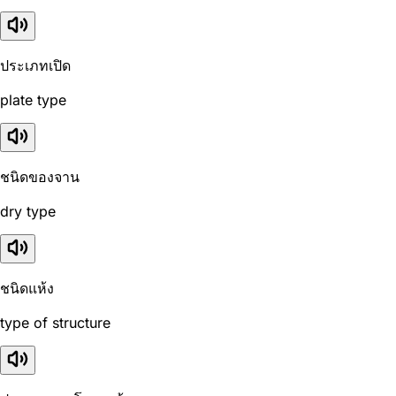
ประเภทเปิด
plate type
ชนิดของจาน
dry type
ชนิดแห้ง
type of structure