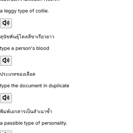
a leggy type of collie.
สุนัขพันธุ์โคลลีขาเรียวยาว
type a person's blood
ประเภทของเลือด
type the document in duplicate
พิมพ์เอกสารเป็นสำเนาซ้ำ
a passible type of personality.