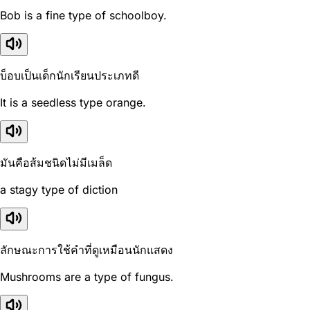
Bob is a fine type of schoolboy.
บ็อบเป็นเด็กนักเรียนประเภทดี
It is a seedless type orange.
มันคือส้มชนิดไม่มีเมล็ด
a stagy type of diction
ลักษณะการใช้คำที่ดูเหมือนนักแสดง
Mushrooms are a type of fungus.