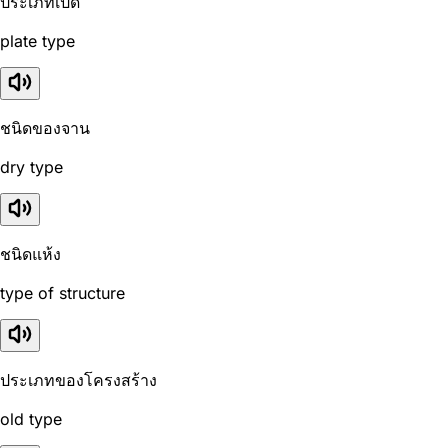
ประเภทเปิด
plate type
ชนิดของจาน
dry type
ชนิดแห้ง
type of structure
ประเภทของโครงสร้าง
old type