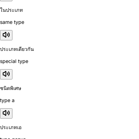
ในประเภท
same type
ประเภทเดียวกัน
special type
ชนิดพิเศษ
type a
ประเภทเอ