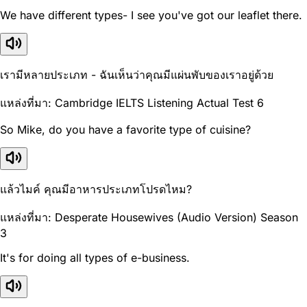
We have different types- I see you've got our leaflet there.
เรามีหลายประเภท - ฉันเห็นว่าคุณมีแผ่นพับของเราอยู่ด้วย
แหล่งที่มา: Cambridge IELTS Listening Actual Test 6
So Mike, do you have a favorite type of cuisine?
แล้วไมค์ คุณมีอาหารประเภทโปรดไหม?
แหล่งที่มา: Desperate Housewives (Audio Version) Season
3
It's for doing all types of e-business.