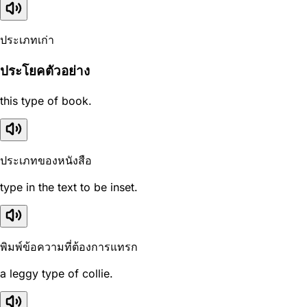
ประเภทเก่า
ประโยคตัวอย่าง
this type of book.
ประเภทของหนังสือ
type in the text to be inset.
พิมพ์ข้อความที่ต้องการแทรก
a leggy type of collie.