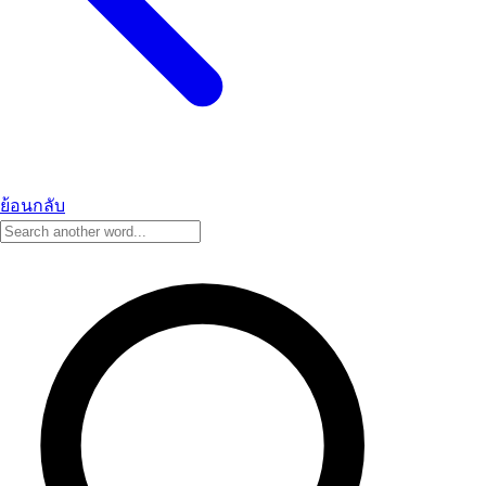
ย้อนกลับ