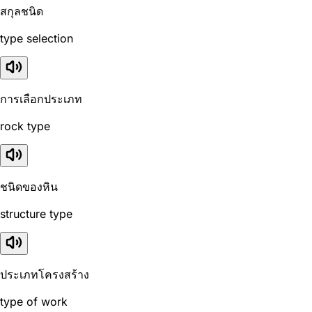
สกุลชนิด
type selection
การเลือกประเภท
rock type
ชนิดของหิน
structure type
ประเภทโครงสร้าง
type of work