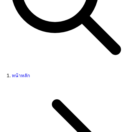
หน้าหลัก