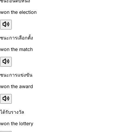
ชนะอันดับหนึ่ง
won the election
ชนะการเลือกตั้ง
won the match
ชนะการแข่งขัน
won the award
ได้รับรางวัล
won the lottery