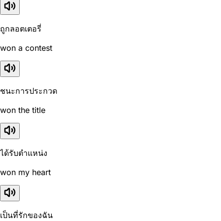
ถูกลอตเตอรี่
won a contest
ชนะการประกวด
won the title
ได้รับตำแหน่ง
won my heart
เป็นที่รักของฉัน