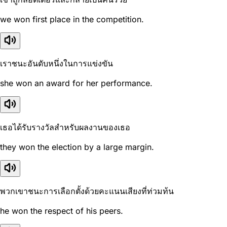
we won first place in the competition.
เราชนะอันดับหนึ่งในการแข่งขัน
she won an award for her performance.
เธอได้รับรางวัลสำหรับผลงานของเธอ
they won the election by a large margin.
พวกเขาชนะการเลือกตั้งด้วยคะแนนเสียงที่ท่วมท้น
he won the respect of his peers.