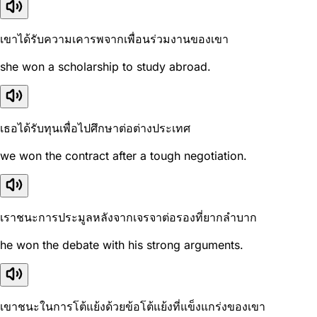
เขาได้รับความเคารพจากเพื่อนร่วมงานของเขา
she won a scholarship to study abroad.
เธอได้รับทุนเพื่อไปศึกษาต่อต่างประเทศ
we won the contract after a tough negotiation.
เราชนะการประมูลหลังจากเจรจาต่อรองที่ยากลำบาก
he won the debate with his strong arguments.
เขาชนะในการโต้แย้งด้วยข้อโต้แย้งที่แข็งแกร่งของเขา