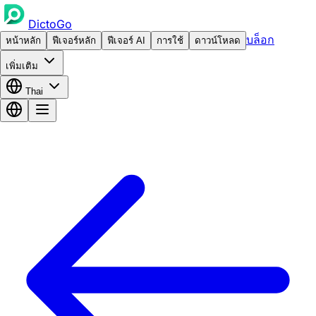
DictoGo
บล็อก
หน้าหลัก
ฟีเจอร์หลัก
ฟีเจอร์ AI
การใช้
ดาวน์โหลด
เพิ่มเติม
Thai