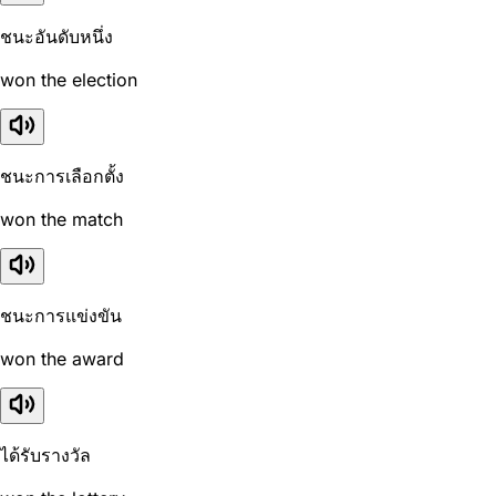
ชนะอันดับหนึ่ง
won the election
ชนะการเลือกตั้ง
won the match
ชนะการแข่งขัน
won the award
ได้รับรางวัล