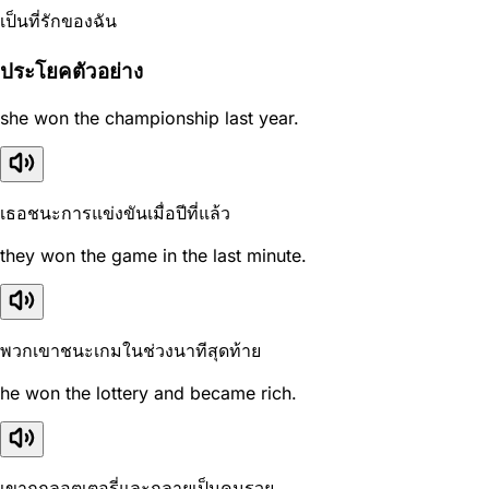
เป็นที่รักของฉัน
ประโยคตัวอย่าง
she won the championship last year.
เธอชนะการแข่งขันเมื่อปีที่แล้ว
they won the game in the last minute.
พวกเขาชนะเกมในช่วงนาทีสุดท้าย
he won the lottery and became rich.
เขาถูกลอตเตอรี่และกลายเป็นคนรวย