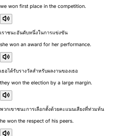
we won first place in the competition.
เราชนะอันดับหนึ่งในการแข่งขัน
she won an award for her performance.
เธอได้รับรางวัลสำหรับผลงานของเธอ
they won the election by a large margin.
พวกเขาชนะการเลือกตั้งด้วยคะแนนเสียงที่ท่วมท้น
he won the respect of his peers.