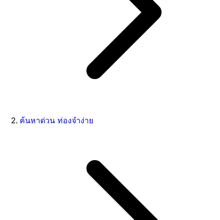
ค้นหาด่วน ท่องจำง่าย