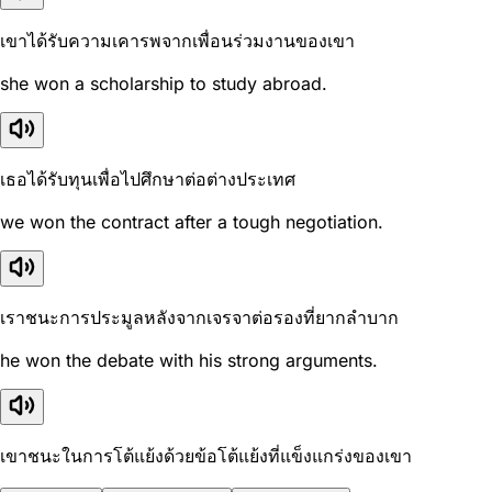
เขาได้รับความเคารพจากเพื่อนร่วมงานของเขา
she won a scholarship to study abroad.
เธอได้รับทุนเพื่อไปศึกษาต่อต่างประเทศ
we won the contract after a tough negotiation.
เราชนะการประมูลหลังจากเจรจาต่อรองที่ยากลำบาก
he won the debate with his strong arguments.
เขาชนะในการโต้แย้งด้วยข้อโต้แย้งที่แข็งแกร่งของเขา