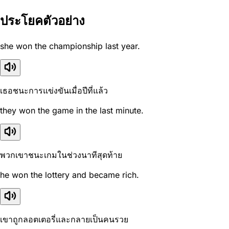
ประโยคตัวอย่าง
she won the championship last year.
เธอชนะการแข่งขันเมื่อปีที่แล้ว
they won the game in the last minute.
พวกเขาชนะเกมในช่วงนาทีสุดท้าย
he won the lottery and became rich.
เขาถูกลอตเตอรี่และกลายเป็นคนรวย