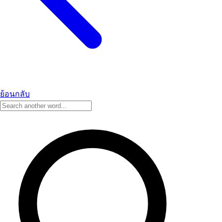
ย้อนกลับ