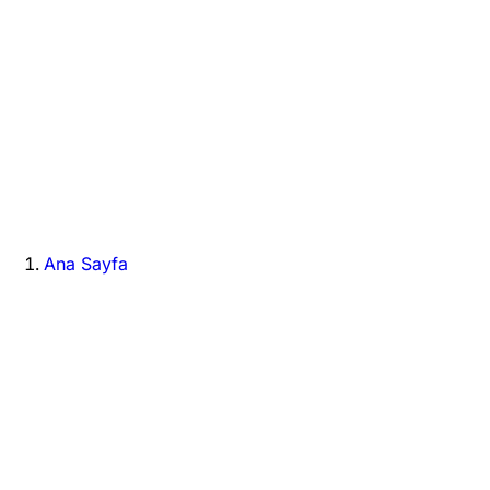
Ana Sayfa