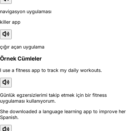
navigasyon uygulaması
killer app
çığır açan uygulama
Örnek Cümleler
I use a fitness app to track my daily workouts.
Günlük egzersizlerimi takip etmek için bir fitness
uygulaması kullanıyorum.
She downloaded a language learning app to improve her
Spanish.