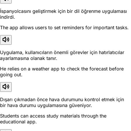
İspanyolcasını geliştirmek için bir dil öğrenme uygulaması
indirdi.
The app allows users to set reminders for important tasks.
Uygulama, kullanıcıların önemli görevler için hatırlatıcılar
ayarlamasına olanak tanır.
He relies on a weather app to check the forecast before
going out.
Dışarı çıkmadan önce hava durumunu kontrol etmek için
bir hava durumu uygulamasına güveniyor.
Students can access study materials through the
educational app.