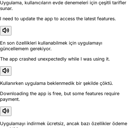
Uygulama, kullanıcıların evde denemeleri için çeşitli tarifler
sunar.
I need to update the app to access the latest features.
En son özellikleri kullanabilmek için uygulamayı
güncellemem gerekiyor.
The app crashed unexpectedly while I was using it.
Kullanırken uygulama beklenmedik bir şekilde çöktü.
Downloading the app is free, but some features require
payment.
Uygulamayı indirmek ücretsiz, ancak bazı özellikler ödeme