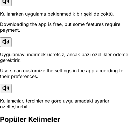
Kullanırken uygulama beklenmedik bir şekilde çöktü.
Downloading the app is free, but some features require
payment.
Uygulamayı indirmek ücretsiz, ancak bazı özellikler ödeme
gerektirir.
Users can customize the settings in the app according to
their preferences.
Kullanıcılar, tercihlerine göre uygulamadaki ayarları
özelleştirebilir.
Popüler Kelimeler