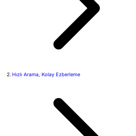
Hızlı Arama, Kolay Ezberleme