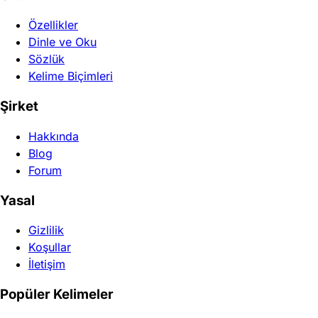
Özellikler
Dinle ve Oku
Sözlük
Kelime Biçimleri
Şirket
Hakkında
Blog
Forum
Yasal
Gizlilik
Koşullar
İletişim
Popüler Kelimeler