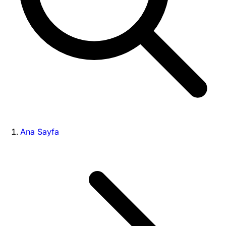
Ana Sayfa