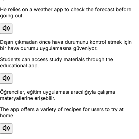
He relies on a weather app to check the forecast before
going out.
Dışarı çıkmadan önce hava durumunu kontrol etmek için
bir hava durumu uygulamasına güveniyor.
Students can access study materials through the
educational app.
Öğrenciler, eğitim uygulaması aracılığıyla çalışma
materyallerine erişebilir.
The app offers a variety of recipes for users to try at
home.