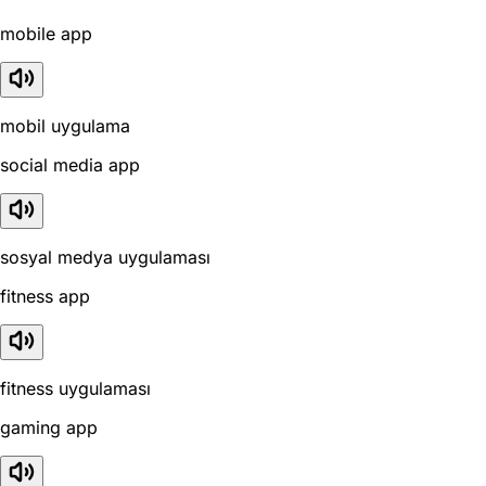
mobile app
mobil uygulama
social media app
sosyal medya uygulaması
fitness app
fitness uygulaması
gaming app