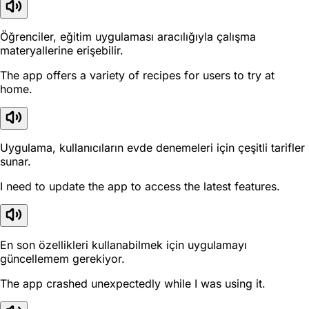
Öğrenciler, eğitim uygulaması aracılığıyla çalışma
materyallerine erişebilir.
The app offers a variety of recipes for users to try at
home.
Uygulama, kullanıcıların evde denemeleri için çeşitli tarifler
sunar.
I need to update the app to access the latest features.
En son özellikleri kullanabilmek için uygulamayı
güncellemem gerekiyor.
The app crashed unexpectedly while I was using it.