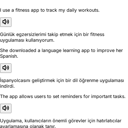
I use a fitness app to track my daily workouts.
Günlük egzersizlerimi takip etmek için bir fitness
uygulaması kullanıyorum.
She downloaded a language learning app to improve her
Spanish.
İspanyolcasını geliştirmek için bir dil öğrenme uygulaması
indirdi.
The app allows users to set reminders for important tasks.
Uygulama, kullanıcıların önemli görevler için hatırlatıcılar
ayarlamasına olanak tanır.