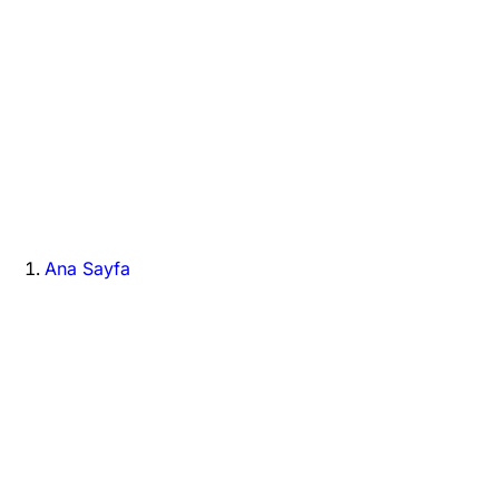
Ana Sayfa