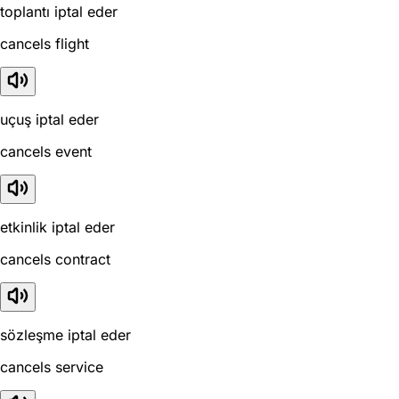
toplantı iptal eder
cancels flight
uçuş iptal eder
cancels event
etkinlik iptal eder
cancels contract
sözleşme iptal eder
cancels service