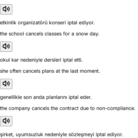
etkinlik organizatörü konseri iptal ediyor.
the school cancels classes for a snow day.
okul kar nedeniyle dersleri iptal etti.
she often cancels plans at the last moment.
genellikle son anda planlarını iptal eder.
the company cancels the contract due to non-compliance.
şirket, uyumsuzluk nedeniyle sözleşmeyi iptal ediyor.