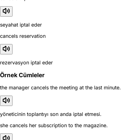
seyahat iptal eder
cancels reservation
rezervasyon iptal eder
Örnek Cümleler
the manager cancels the meeting at the last minute.
yöneticinin toplantıyı son anda iptal etmesi.
she cancels her subscription to the magazine.