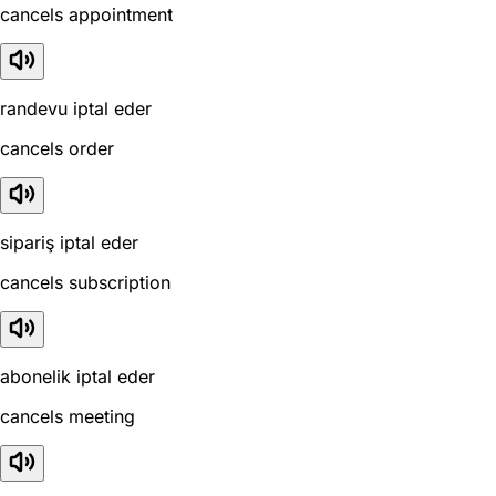
cancels appointment
randevu iptal eder
cancels order
sipariş iptal eder
cancels subscription
abonelik iptal eder
cancels meeting