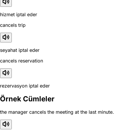
hizmet iptal eder
cancels trip
seyahat iptal eder
cancels reservation
rezervasyon iptal eder
Örnek Cümleler
the manager cancels the meeting at the last minute.