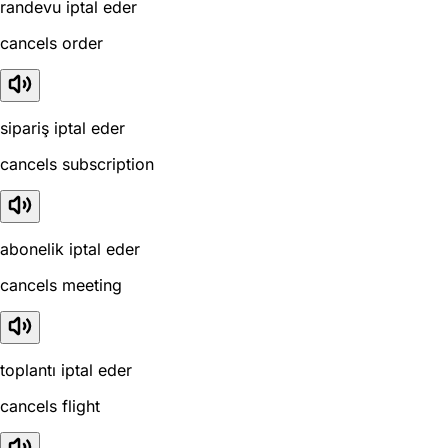
randevu iptal eder
cancels order
sipariş iptal eder
cancels subscription
abonelik iptal eder
cancels meeting
toplantı iptal eder
cancels flight