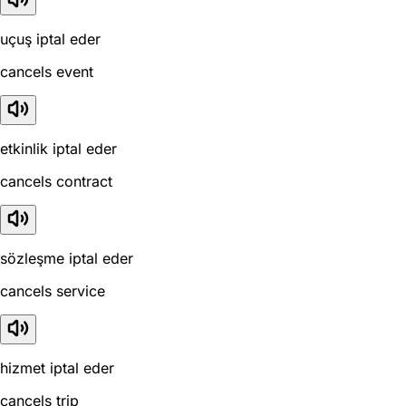
uçuş iptal eder
cancels event
etkinlik iptal eder
cancels contract
sözleşme iptal eder
cancels service
hizmet iptal eder
cancels trip