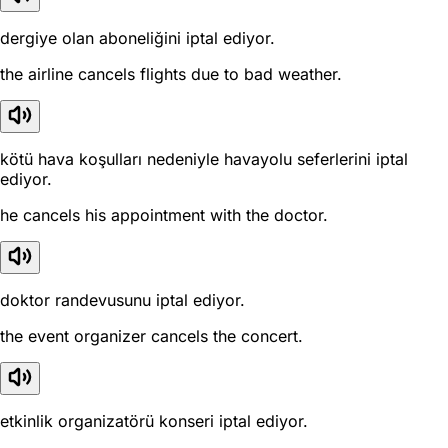
dergiye olan aboneliğini iptal ediyor.
the airline cancels flights due to bad weather.
kötü hava koşulları nedeniyle havayolu seferlerini iptal
ediyor.
he cancels his appointment with the doctor.
doktor randevusunu iptal ediyor.
the event organizer cancels the concert.
etkinlik organizatörü konseri iptal ediyor.