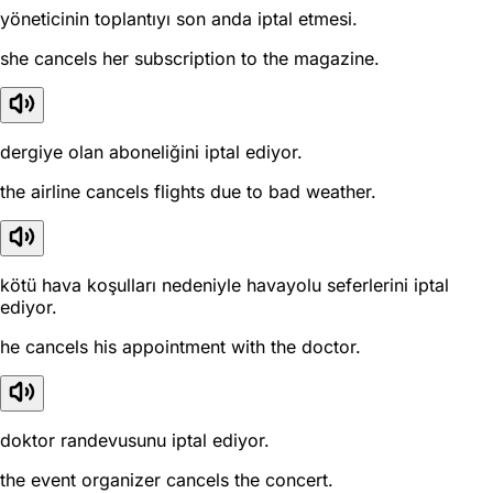
yöneticinin toplantıyı son anda iptal etmesi.
she cancels her subscription to the magazine.
dergiye olan aboneliğini iptal ediyor.
the airline cancels flights due to bad weather.
kötü hava koşulları nedeniyle havayolu seferlerini iptal
ediyor.
he cancels his appointment with the doctor.
doktor randevusunu iptal ediyor.
the event organizer cancels the concert.