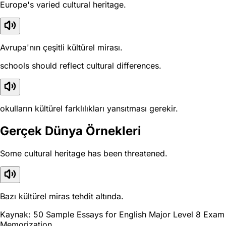
Europe's varied cultural heritage.
Avrupa'nın çeşitli kültürel mirası.
schools should reflect cultural differences.
okulların kültürel farklılıkları yansıtması gerekir.
Gerçek Dünya Örnekleri
Some cultural heritage has been threatened.
Bazı kültürel miras tehdit altında.
Kaynak: 50 Sample Essays for English Major Level 8 Exam
Memorization