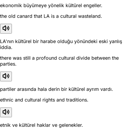
ekonomik büyümeye yönelik kültürel engeller.
the old canard that LA is a cultural wasteland.
LA'nın kültürel bir harabe olduğu yönündeki eski yanlış
iddia.
there was still a profound cultural divide between the
parties.
partiler arasında hala derin bir kültürel ayrım vardı.
ethnic and cultural rights and traditions.
etnik ve kültürel haklar ve gelenekler.