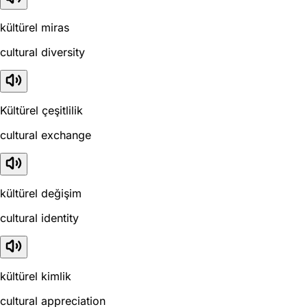
kültürel miras
cultural diversity
Kültürel çeşitlilik
cultural exchange
kültürel değişim
cultural identity
kültürel kimlik
cultural appreciation