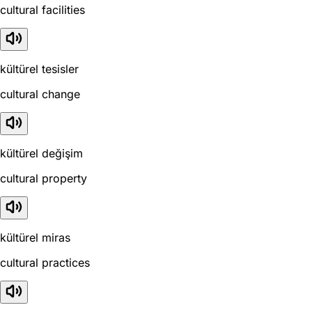
cultural facilities
kültürel tesisler
cultural change
kültürel değişim
cultural property
kültürel miras
cultural practices