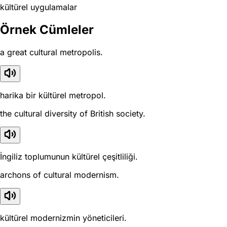
kültürel uygulamalar
Örnek Cümleler
a great cultural metropolis.
harika bir kültürel metropol.
the cultural diversity of British society.
İngiliz toplumunun kültürel çeşitliliği.
archons of cultural modernism.
kültürel modernizmin yöneticileri.