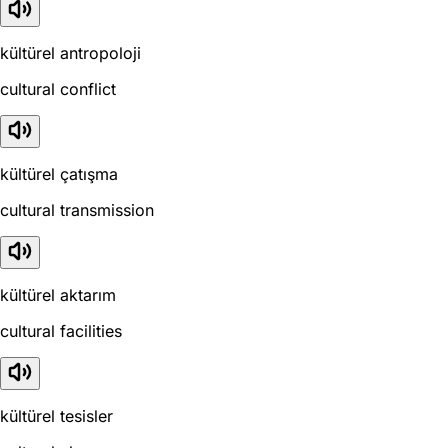
kültürel antropoloji
cultural conflict
kültürel çatışma
cultural transmission
kültürel aktarım
cultural facilities
kültürel tesisler