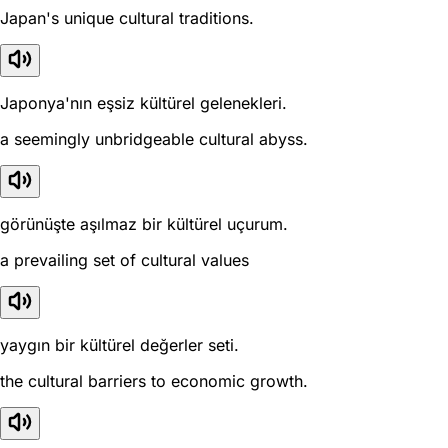
Japan's unique cultural traditions.
Japonya'nın eşsiz kültürel gelenekleri.
a seemingly unbridgeable cultural abyss.
görünüşte aşılmaz bir kültürel uçurum.
a prevailing set of cultural values
yaygın bir kültürel değerler seti.
the cultural barriers to economic growth.