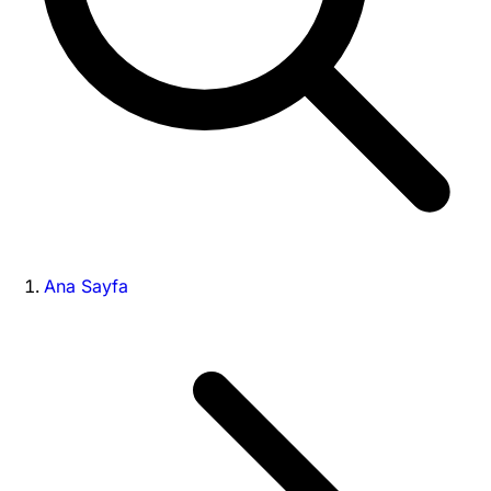
Ana Sayfa