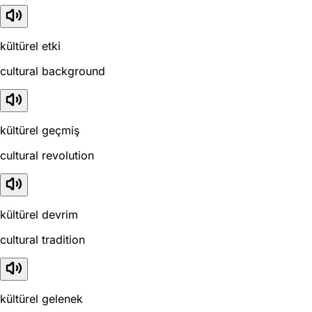
kültürel etki
cultural background
kültürel geçmiş
cultural revolution
kültürel devrim
cultural tradition
kültürel gelenek