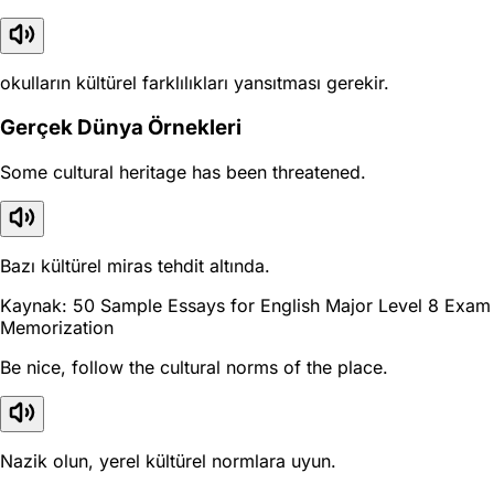
okulların kültürel farklılıkları yansıtması gerekir.
Gerçek Dünya Örnekleri
Some cultural heritage has been threatened.
Bazı kültürel miras tehdit altında.
Kaynak: 50 Sample Essays for English Major Level 8 Exam
Memorization
Be nice, follow the cultural norms of the place.
Nazik olun, yerel kültürel normlara uyun.