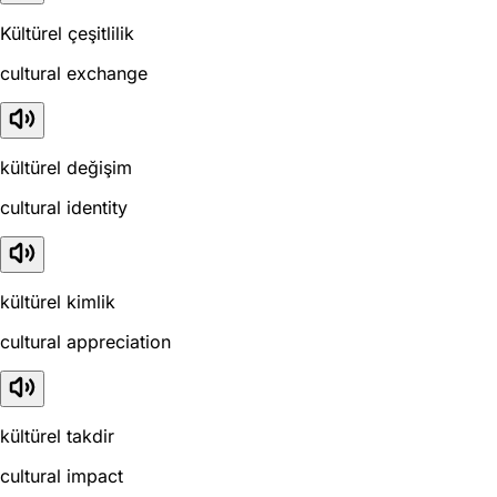
Kültürel çeşitlilik
cultural exchange
kültürel değişim
cultural identity
kültürel kimlik
cultural appreciation
kültürel takdir
cultural impact