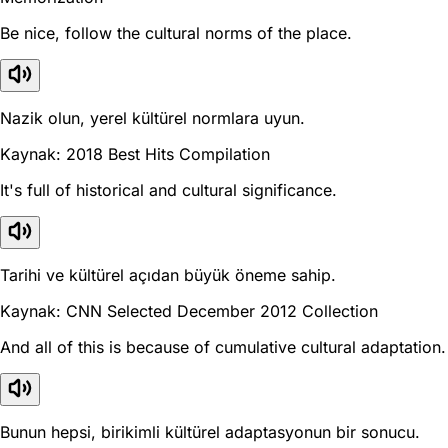
Be nice, follow the cultural norms of the place.
Nazik olun, yerel kültürel normlara uyun.
Kaynak: 2018 Best Hits Compilation
It's full of historical and cultural significance.
Tarihi ve kültürel açıdan büyük öneme sahip.
Kaynak: CNN Selected December 2012 Collection
And all of this is because of cumulative cultural adaptation.
Bunun hepsi, birikimli kültürel adaptasyonun bir sonucu.