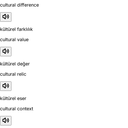
cultural difference
kültürel farklılık
cultural value
kültürel değer
cultural relic
kültürel eser
cultural context