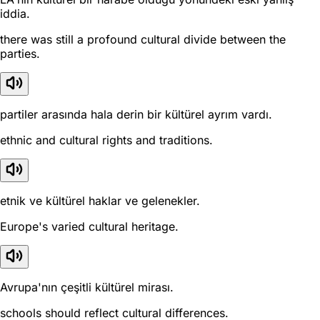
iddia.
there was still a profound cultural divide between the
parties.
partiler arasında hala derin bir kültürel ayrım vardı.
ethnic and cultural rights and traditions.
etnik ve kültürel haklar ve gelenekler.
Europe's varied cultural heritage.
Avrupa'nın çeşitli kültürel mirası.
schools should reflect cultural differences.