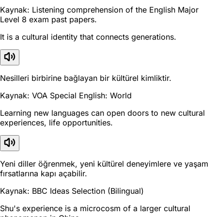
Kaynak: Listening comprehension of the English Major
Level 8 exam past papers.
It is a cultural identity that connects generations.
Nesilleri birbirine bağlayan bir kültürel kimliktir.
Kaynak: VOA Special English: World
Learning new languages can open doors to new cultural
experiences, life opportunities.
Yeni diller öğrenmek, yeni kültürel deneyimlere ve yaşam
fırsatlarına kapı açabilir.
Kaynak: BBC Ideas Selection (Bilingual)
Shu's experience is a microcosm of a larger cultural