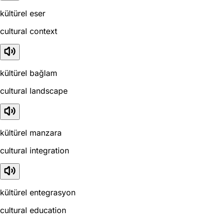
kültürel eser
cultural context
kültürel bağlam
cultural landscape
kültürel manzara
cultural integration
kültürel entegrasyon
cultural education