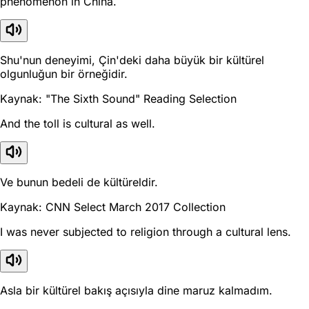
phenomenon in China.
Shu'nun deneyimi, Çin'deki daha büyük bir kültürel
olgunluğun bir örneğidir.
Kaynak: "The Sixth Sound" Reading Selection
And the toll is cultural as well.
Ve bunun bedeli de kültüreldir.
Kaynak: CNN Select March 2017 Collection
I was never subjected to religion through a cultural lens.
Asla bir kültürel bakış açısıyla dine maruz kalmadım.