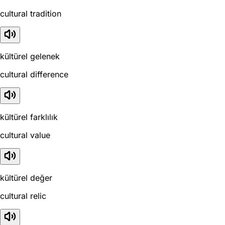
cultural tradition
kültürel gelenek
cultural difference
kültürel farklılık
cultural value
kültürel değer
cultural relic