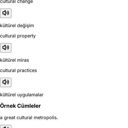
cultural change
kültürel değişim
cultural property
kültürel miras
cultural practices
kültürel uygulamalar
Örnek Cümleler
a great cultural metropolis.