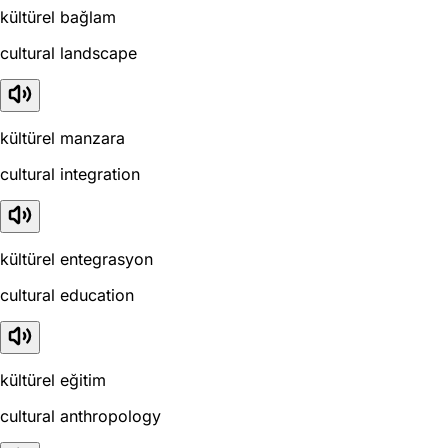
kültürel bağlam
cultural landscape
kültürel manzara
cultural integration
kültürel entegrasyon
cultural education
kültürel eğitim
cultural anthropology