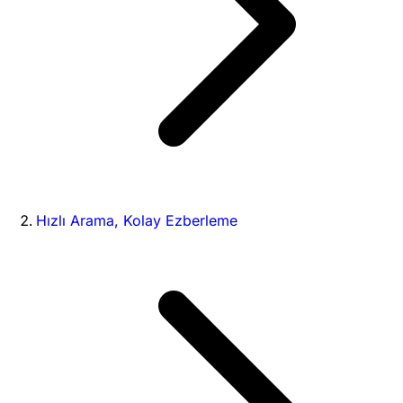
Hızlı Arama, Kolay Ezberleme