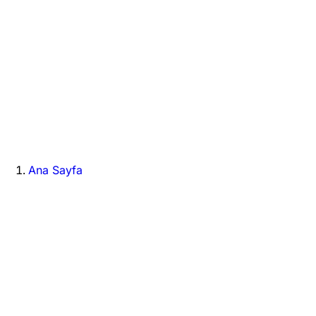
Ana Sayfa